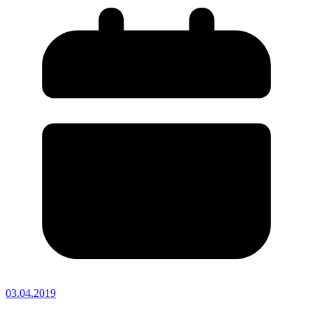
03.04.2019