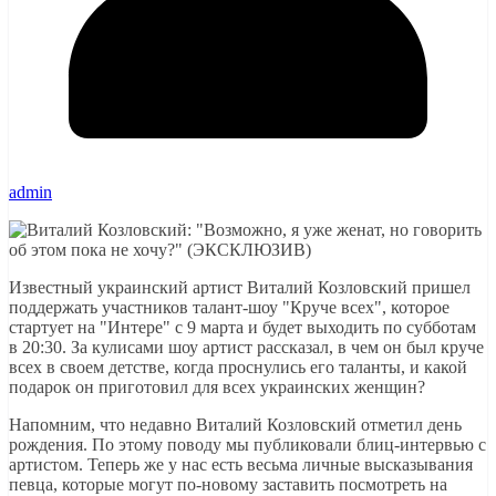
admin
Известный украинский артист Виталий Козловский пришел
поддержать участников талант-шоу "Круче всех", которое
стартует на "Интере" с 9 марта и будет выходить по субботам
в 20:30. За кулисами шоу артист рассказал, в чем он был круче
всех в своем детстве, когда проснулись его таланты, и какой
подарок он приготовил для всех украинских женщин?
Напомним, что недавно Виталий Козловский отметил день
рождения. По этому поводу мы публиковали блиц-интервью с
артистом. Теперь же у нас есть весьма личные высказывания
певца, которые могут по-новому заставить посмотреть на