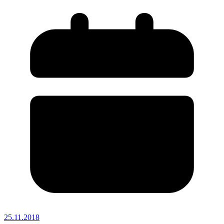
25.11.2018