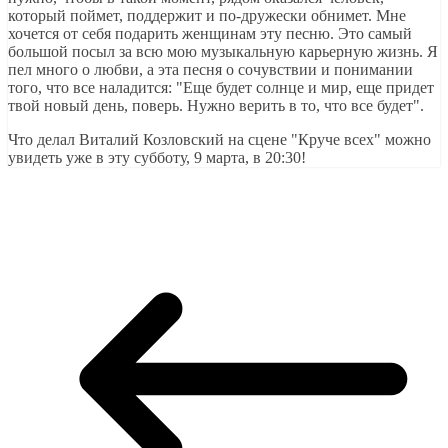
который поймет, поддержит и по-дружески обнимет. Мне
хочется от себя подарить женщинам эту песню. Это самый
большой посыл за всю мою музыкальную карьерную жизнь. Я
пел много о любви, а эта песня о сочувствии и понимании
того, что все наладится: "Еще будет солнце и мир, еще придет
твой новый день, поверь. Нужно верить в то, что все будет".
Что делал Виталий Козловский на сцене "Круче всех" можно
увидеть уже в эту субботу, 9 марта, в 20:30!