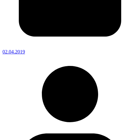
02.04.2019