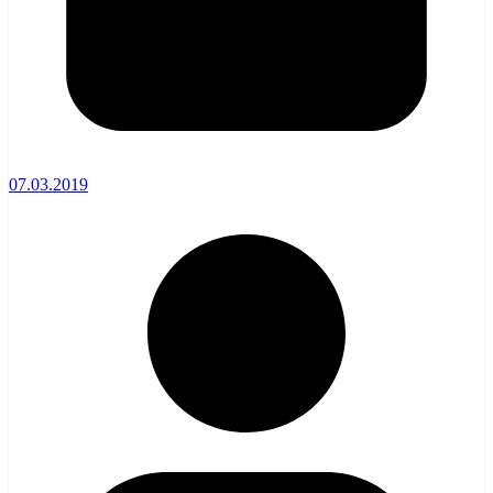
07.03.2019