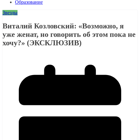
Образование
Звезды
Виталий Козловский: «Возможно, я
уже женат, но говорить об этом пока не
хочу?» (ЭКСКЛЮЗИВ)