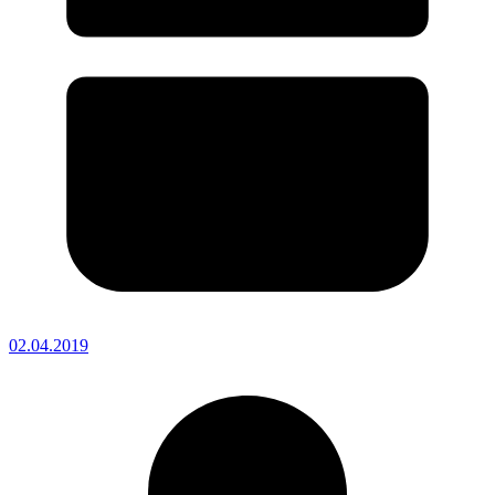
02.04.2019