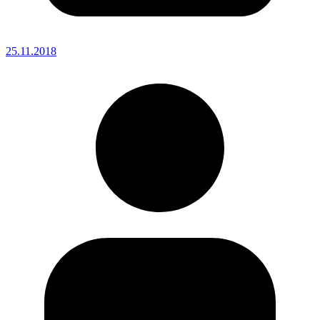
25.11.2018