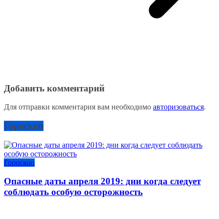
Добавить комментарий
Для отправки комментария вам необходимо
авторизоваться
.
Гороскоп
Гороскоп
Опасные даты апреля 2019: дни когда следует
соблюдать особую осторожность