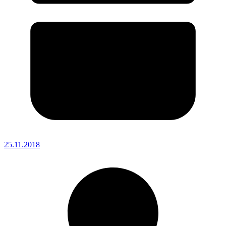
25.11.2018