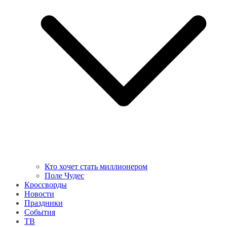
Кто хочет стать миллионером
Поле Чудес
Кроссворды
Новости
Праздники
События
ТВ