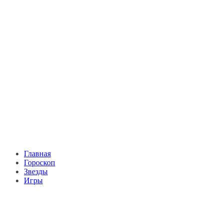
Главная
Гороскоп
Звезды
Игры