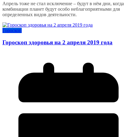
Апрель тоже не стал исключение – будут в нём дни, когда
комбинации планет будут особо неблагоприятными для
определенных видов деятельности.
Гороскоп
Гороскоп здоровья на 2 апреля 2019 года