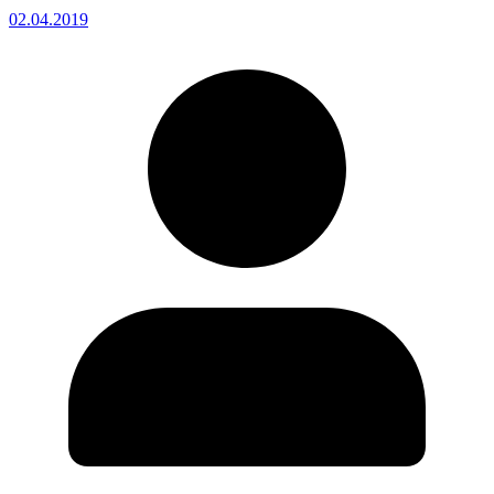
02.04.2019