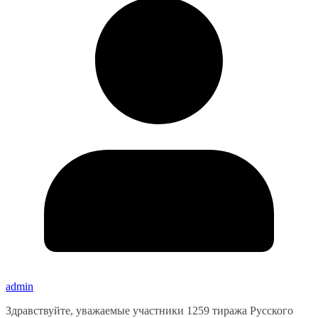
admin
Здравствуйте, уважаемые участники 1259 тиража Русского