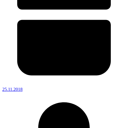
25.11.2018