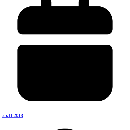
25.11.2018