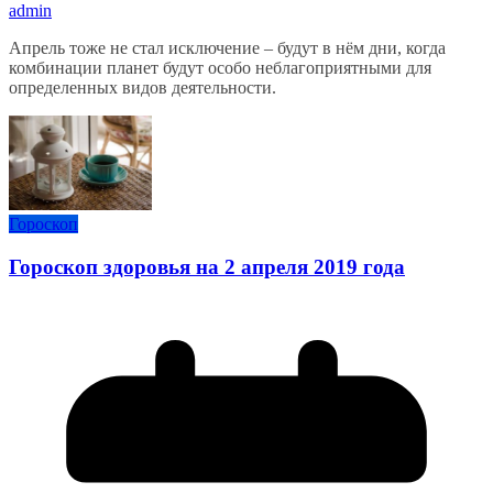
admin
Апрель тоже не стал исключение – будут в нём дни, когда
комбинации планет будут особо неблагоприятными для
определенных видов деятельности.
Гороскоп
Гороскоп здоровья на 2 апреля 2019 года