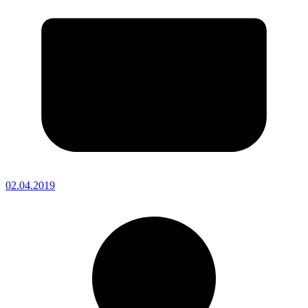
02.04.2019