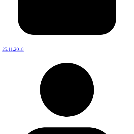
25.11.2018