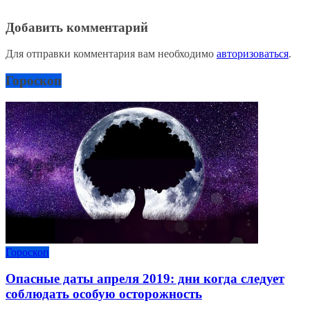
Добавить комментарий
Для отправки комментария вам необходимо
авторизоваться
.
Гороскоп
Гороскоп
Опасные даты апреля 2019: дни когда следует
соблюдать особую осторожность