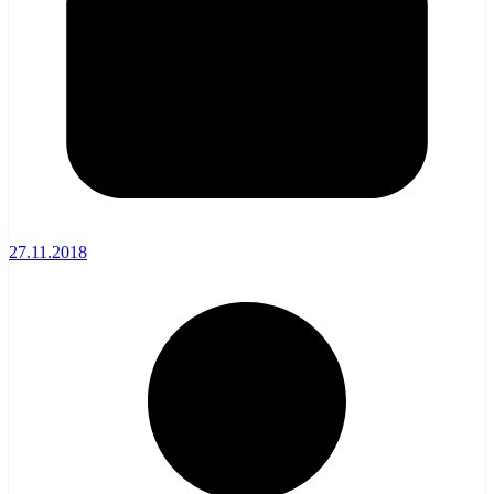
27.11.2018