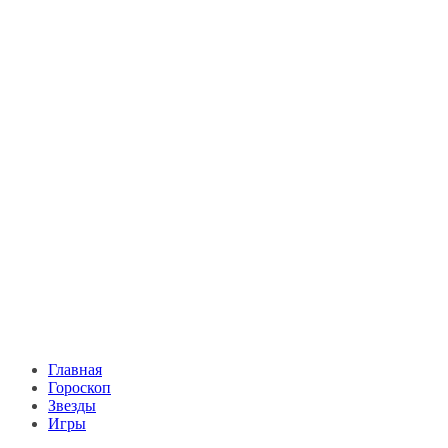
Главная
Гороскоп
Звезды
Игры