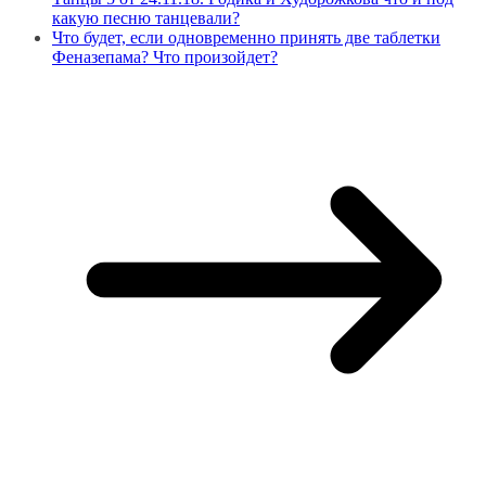
какую песню танцевали?
Что будет, если одновременно принять две таблетки
Феназепама? Что произойдет?