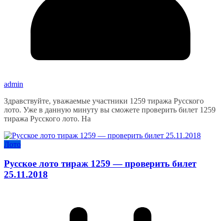
admin
Здравствуйте, уважаемые участники 1259 тиража Русского
лото. Уже в данную минуту вы сможете проверить билет 1259
тиража Русского лото. На
Лото
Русское лото тираж 1259 — проверить билет
25.11.2018