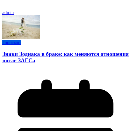
admin
Гороскоп
Знаки Зодиака в браке: как меняются отношения
после ЗАГСа