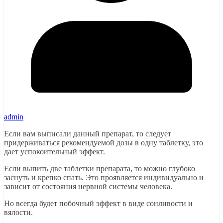
admin
Если вам выписали данный препарат, то следует
придерживаться рекомендуемой дозы в одну таблетку, это
дает успокоительный эффект.
Если выпить две таблетки препарата, то можно глубоко
заснуть и крепко спать. Это проявляется индивидуально и
зависит от состояния нервной системы человека.
Но всегда будет побочный эффект в виде сонливости и
вялости.