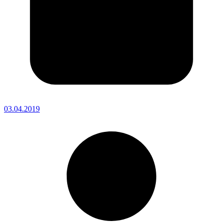
03.04.2019