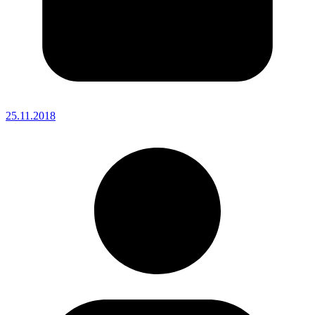
25.11.2018