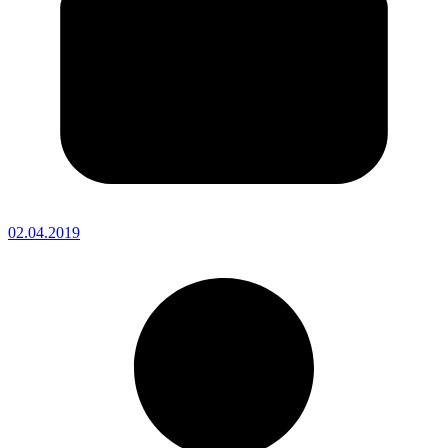
02.04.2019