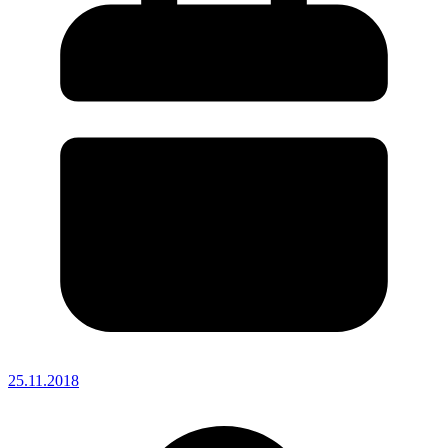
25.11.2018