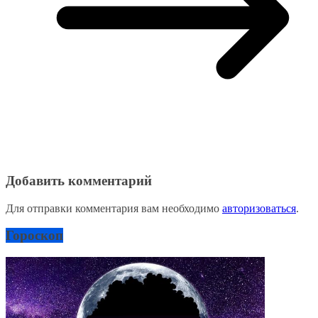
Добавить комментарий
Для отправки комментария вам необходимо
авторизоваться
.
Гороскоп