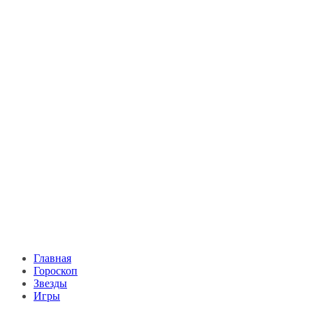
Главная
Гороскоп
Звезды
Игры