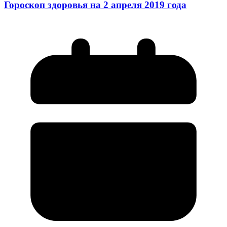
Гороскоп здоровья на 2 апреля 2019 года