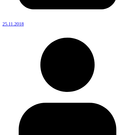
25.11.2018