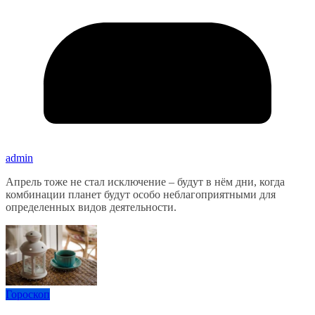
admin
Апрель тоже не стал исключение – будут в нём дни, когда
комбинации планет будут особо неблагоприятными для
определенных видов деятельности.
Гороскоп