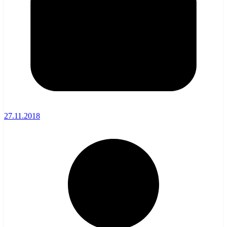
27.11.2018