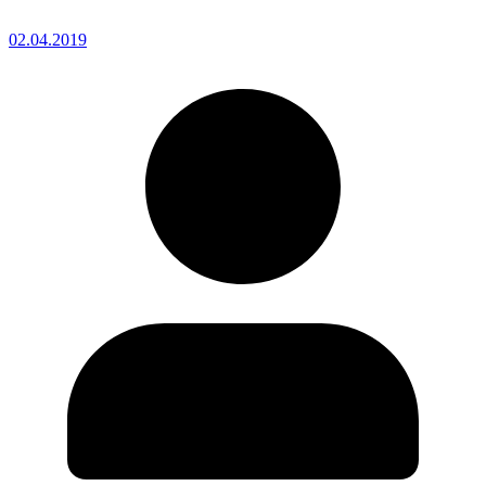
02.04.2019