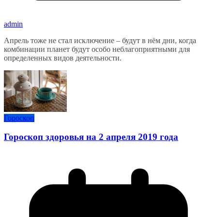
admin
Апрель тоже не стал исключение – будут в нём дни, когда
комбинации планет будут особо неблагоприятными для
определенных видов деятельности.
Гороскоп
Гороскоп здоровья на 2 апреля 2019 года