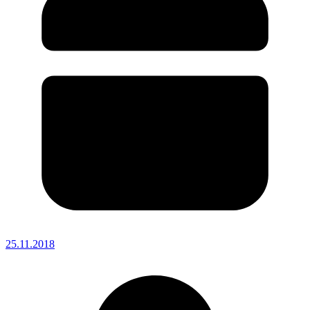
25.11.2018