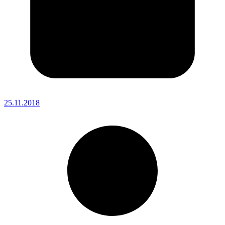
25.11.2018