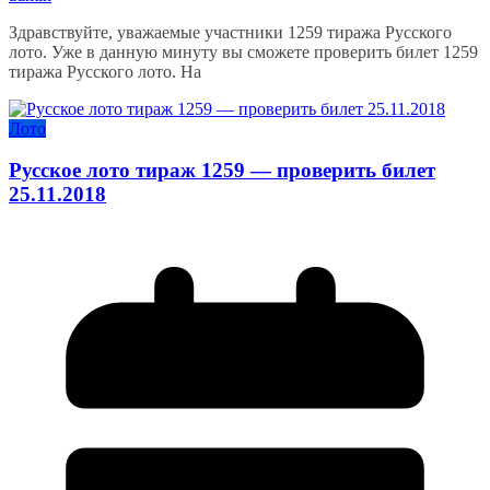
Здравствуйте, уважаемые участники 1259 тиража Русского
лото. Уже в данную минуту вы сможете проверить билет 1259
тиража Русского лото. На
Лото
Русское лото тираж 1259 — проверить билет
25.11.2018