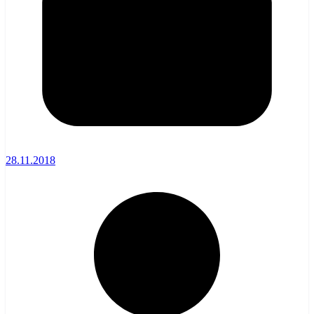
28.11.2018