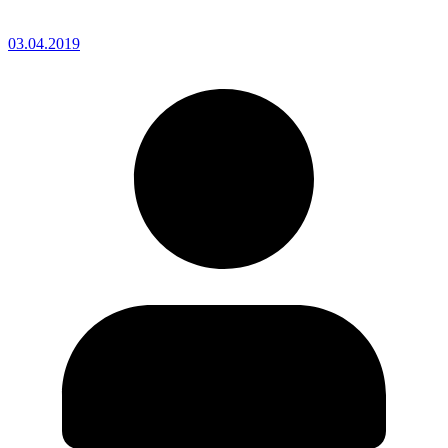
03.04.2019