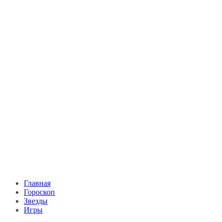
Главная
Гороскоп
Звезды
Игры