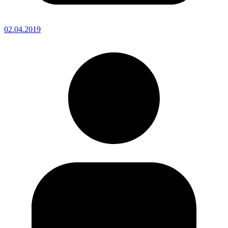
02.04.2019