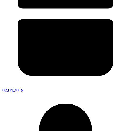
02.04.2019