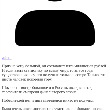
admin
Приз на кону большой, он составляет пять миллионов рублей.
И если взять статистику по всему миру, то за все годы
существования шоу, его получили только шестеро.Только эти
шесть человек покорили гору.
Шоу очень востребованное и в России, два дня назад
телезрители смотрели финал второго сезона.
Победителей нет и пять миллионов никто не получил.
Были очень яркие достижения участников в финале, но увы,