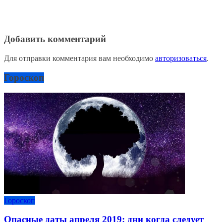
Добавить комментарий
Для отправки комментария вам необходимо
авторизоваться
.
Гороскоп
Гороскоп
Опасные даты апреля 2019: дни когда следует