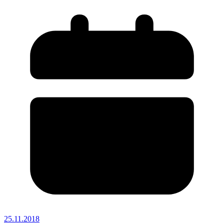
25.11.2018