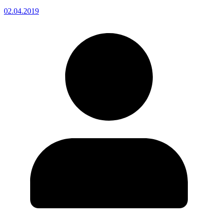
02.04.2019