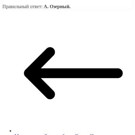
Правильный ответ:
A. Озерный.