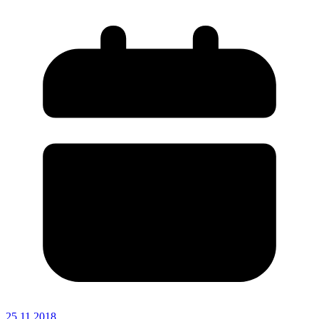
25.11.2018