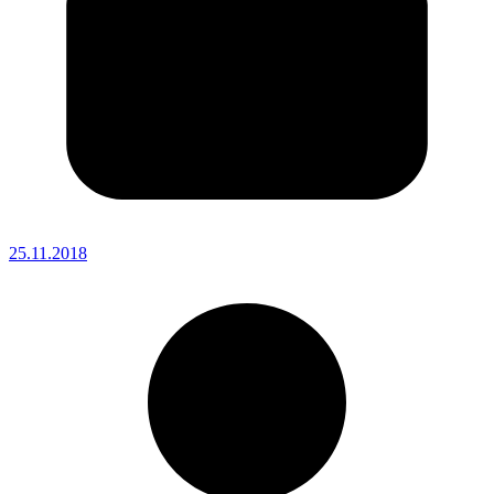
25.11.2018