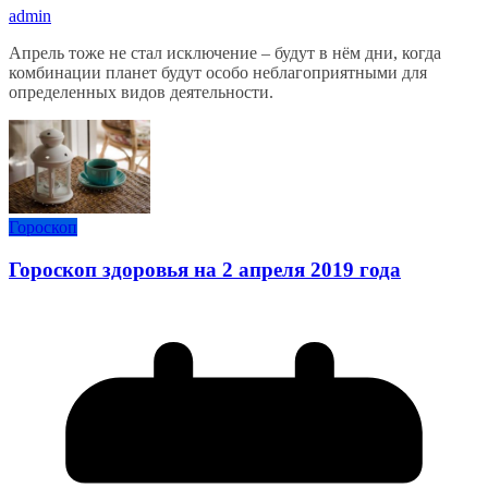
admin
Апрель тоже не стал исключение – будут в нём дни, когда
комбинации планет будут особо неблагоприятными для
определенных видов деятельности.
Гороскоп
Гороскоп здоровья на 2 апреля 2019 года