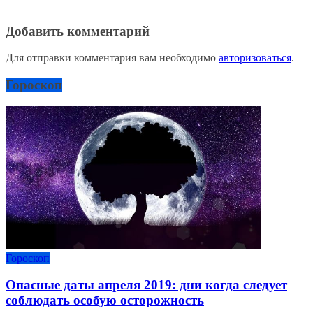
Добавить комментарий
Для отправки комментария вам необходимо
авторизоваться
.
Гороскоп
Гороскоп
Опасные даты апреля 2019: дни когда следует
соблюдать особую осторожность