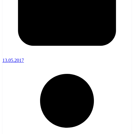
13.05.2017