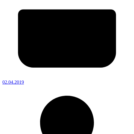
02.04.2019