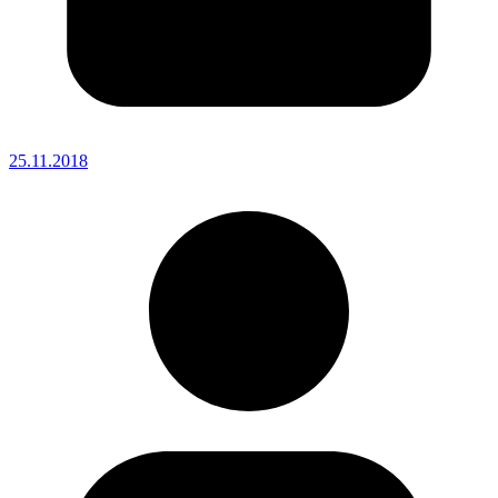
25.11.2018