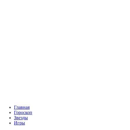
Главная
Гороскоп
Звезды
Игры