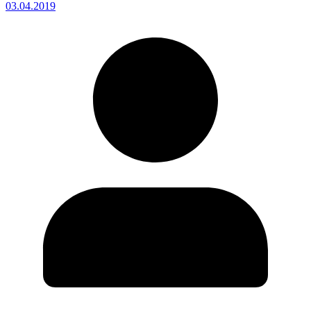
03.04.2019