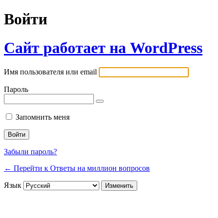
Войти
Сайт работает на WordPress
Имя пользователя или email
Пароль
Запомнить меня
Забыли пароль?
← Перейти к Ответы на миллион вопросов
Язык