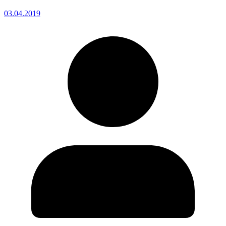
03.04.2019