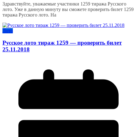
Здравствуйте, уважаемые участники 1259 тиража Русского
лото. Уже в данную минуту вы сможете проверить билет 1259
тиража Русского лото. На
Лото
Русское лото тираж 1259 — проверить билет
25.11.2018