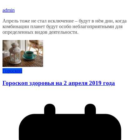
admin
Апрель тоже не стал исключение – будут в нём дни, когда
комбинации планет будут особо неблагоприятными для
определенных видов деятельности.
Гороскоп
Гороскоп здоровья на 2 апреля 2019 года