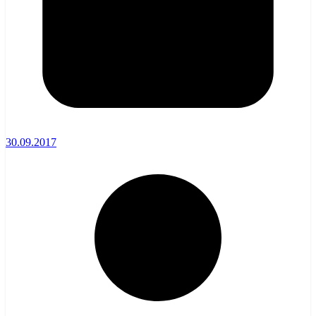
30.09.2017