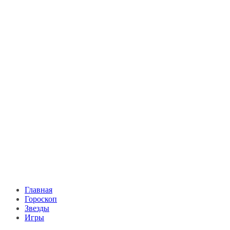
Главная
Гороскоп
Звезды
Игры