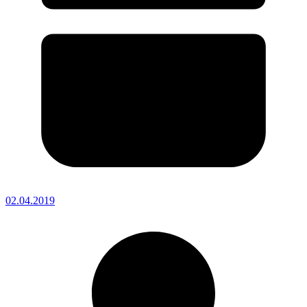
02.04.2019