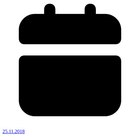
25.11.2018