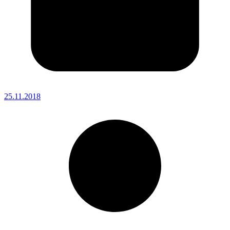
25.11.2018