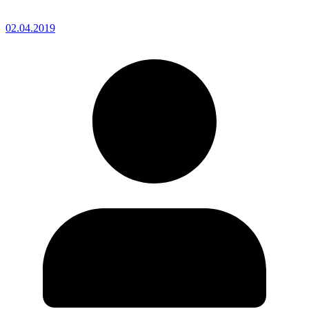
02.04.2019