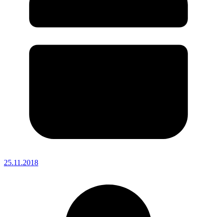
25.11.2018