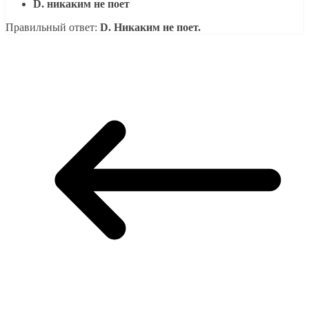
D. никаким не поет
Правильный ответ:
D. Никаким не поет.