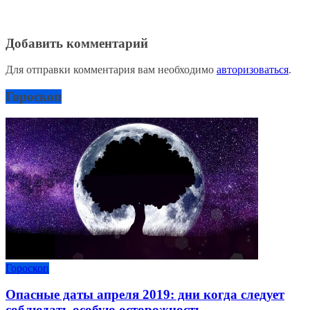
Добавить комментарий
Для отправки комментария вам необходимо
авторизоваться
.
Гороскоп
Гороскоп
Опасные даты апреля 2019: дни когда следует
соблюдать особую осторожность