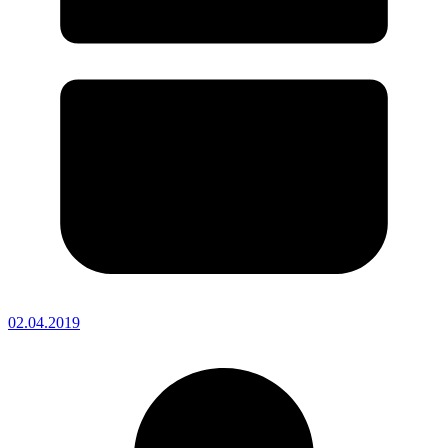
02.04.2019