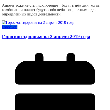
Апрель тоже не стал исключение – будут в нём дни, когда
комбинации планет будут особо неблагоприятными для
определенных видов деятельности.
Гороскоп
Гороскоп здоровья на 2 апреля 2019 года