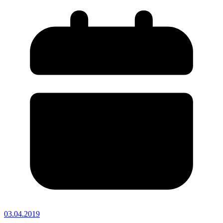
03.04.2019