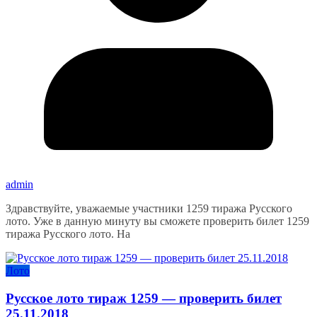
admin
Здравствуйте, уважаемые участники 1259 тиража Русского
лото. Уже в данную минуту вы сможете проверить билет 1259
тиража Русского лото. На
Лото
Русское лото тираж 1259 — проверить билет
25.11.2018