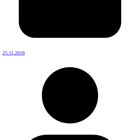
25.11.2018