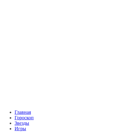
Главная
Гороскоп
Звезды
Игры