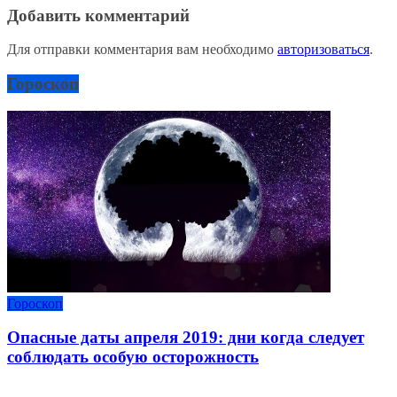
Добавить комментарий
Для отправки комментария вам необходимо
авторизоваться
.
Гороскоп
Гороскоп
Опасные даты апреля 2019: дни когда следует
соблюдать особую осторожность