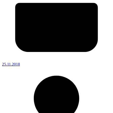
25.11.2018