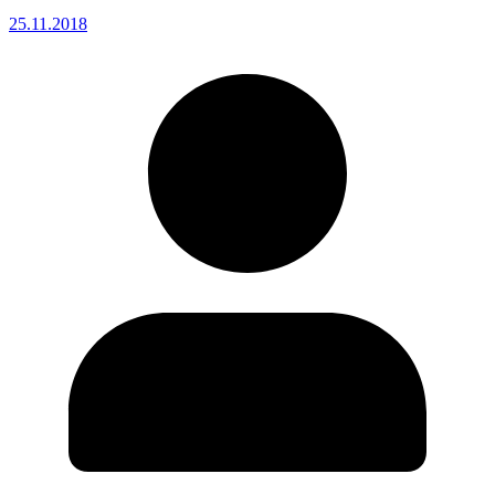
25.11.2018