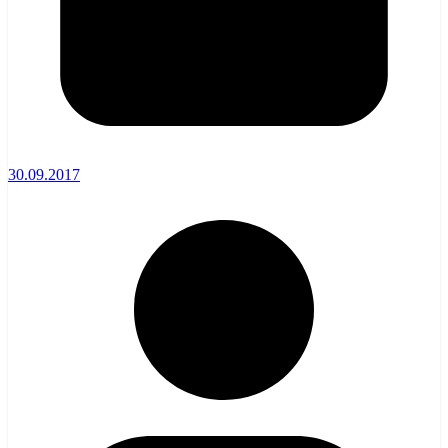
30.09.2017