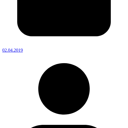
02.04.2019