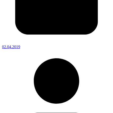
02.04.2019