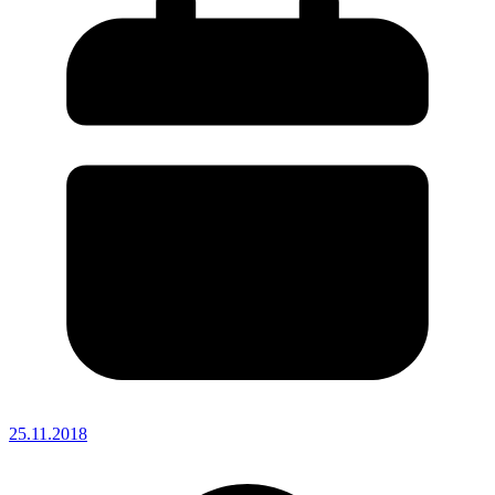
25.11.2018