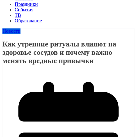
Праздники
События
ТВ
Образование
Новости
Как утренние ритуалы влияют на
здоровье сосудов и почему важно
менять вредные привычки