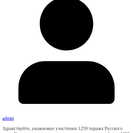
admin
Здравствуйте, уважаемые участники 1259 тиража Русского