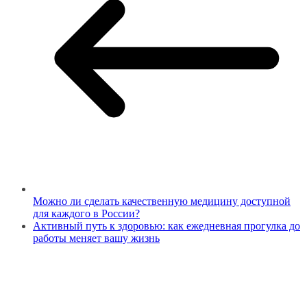
Можно ли сделать качественную медицину доступной
для каждого в России?
Активный путь к здоровью: как ежедневная прогулка до
работы меняет вашу жизнь