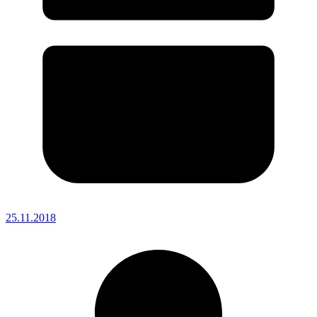
25.11.2018