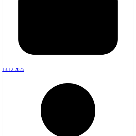
13.12.2025