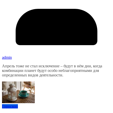
admin
Апрель тоже не стал исключение – будут в нём дни, когда
комбинации планет будут особо неблагоприятными для
определенных видов деятельности.
Гороскоп