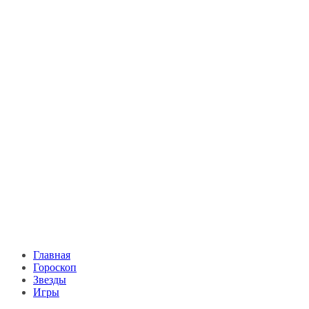
Главная
Гороскоп
Звезды
Игры