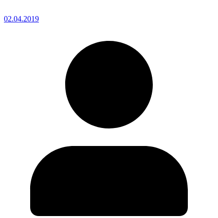
02.04.2019