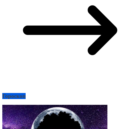
Гороскоп