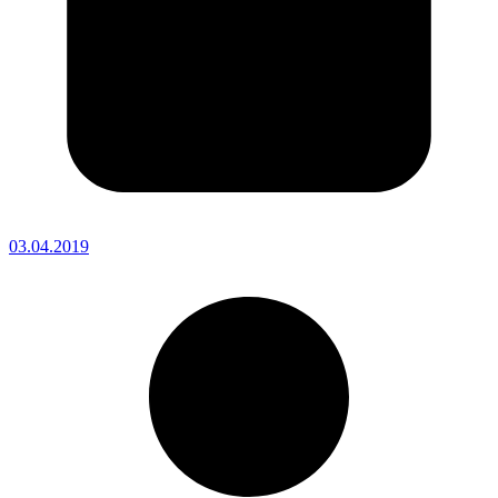
03.04.2019