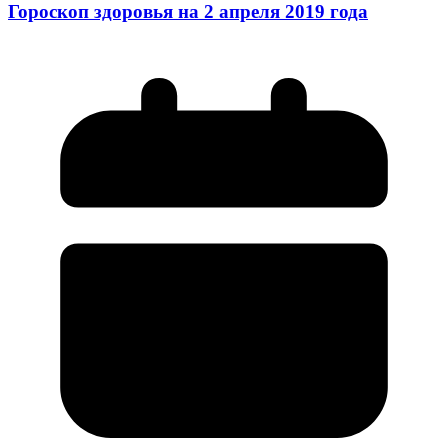
Гороскоп здоровья на 2 апреля 2019 года