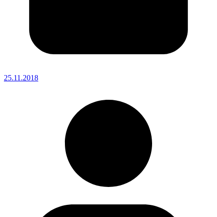
25.11.2018