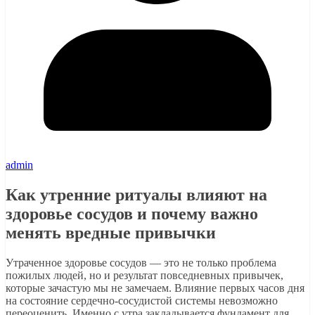
admin
Как утренние ритуалы влияют на
здоровье сосудов и почему важно
менять вредные привычки
Утраченное здоровье сосудов — это не только проблема
пожилых людей, но и результат повседневных привычек,
которые зачастую мы не замечаем. Влияние первых часов дня
на состояние сердечно-сосудистой системы невозможно
переоценить. Именно с утра закладывается фундамент для