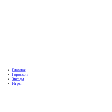
Главная
Гороскоп
Звезды
Игры