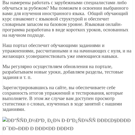
Вы намерены работать с зарубежными специалистами либо
обучаться за рубежом? Мы поможем в освоении выбранного
вами для изучения иностранного языка. Общий обучающий
курс ознакомит с языковой структурой и обеспечит
словарным запасом на базовом уровне. Языковая онлайн-
программа разработана в виде коротких уроков, основанных
на научном подходе.
Наш портал обеспечит обучающими заданиями и
упражнениями, рассчитанными и на начинающих с нуля, и на
желающих усовершенствовать уже имеющиеся навыки.
Мы регулярно осуществляем обновления на портале,
разрабатываем новые уроки, добавляем разделы, тестовые
задания и т. п.
Зарегистрировавшись на сайте, вы обеспечиваете себе
сохранность итогов упражнений и тестирования, которые
выполняете. В этом же случае вам доступен просмотр
статистики о словах, изученных в ходе занятий с нашими
заданиями.