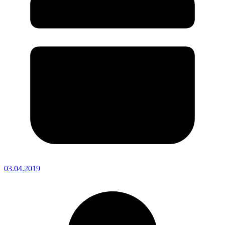
03.04.2019