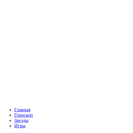
Главная
Гороскоп
Звезды
Игры