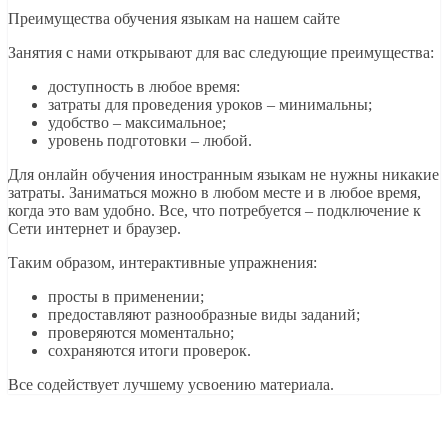
Преимущества обучения языкам на нашем сайте
Занятия с нами открывают для вас следующие преимущества:
доступность в любое время:
затраты для проведения уроков – минимальны;
удобство – максимальное;
уровень подготовки – любой.
Для онлайн обучения иностранным языкам не нужны никакие
затраты. Заниматься можно в любом месте и в любое время,
когда это вам удобно. Все, что потребуется – подключение к
Сети интернет и браузер.
Таким образом, интерактивные упражнения:
просты в применении;
предоставляют разнообразные виды заданий;
проверяются моментально;
сохраняются итоги проверок.
Все содействует лучшему усвоению материала.