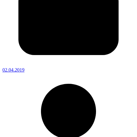
02.04.2019