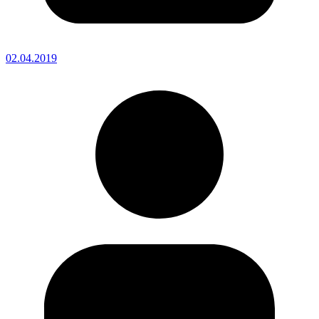
02.04.2019