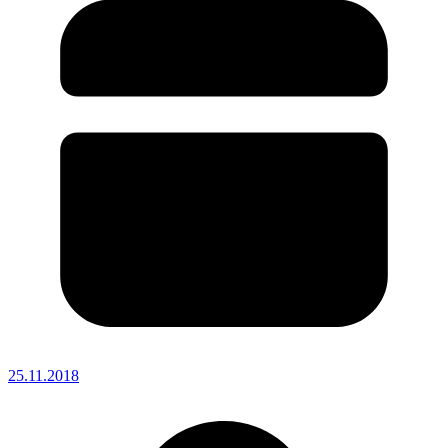
25.11.2018