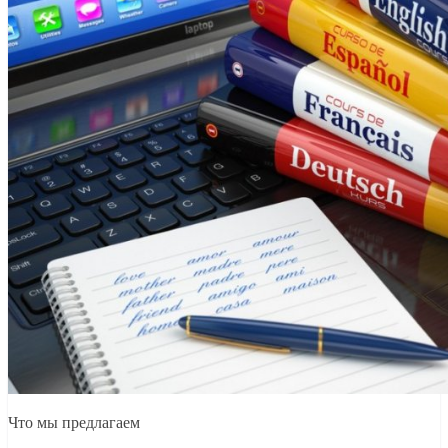
Что мы предлагаем