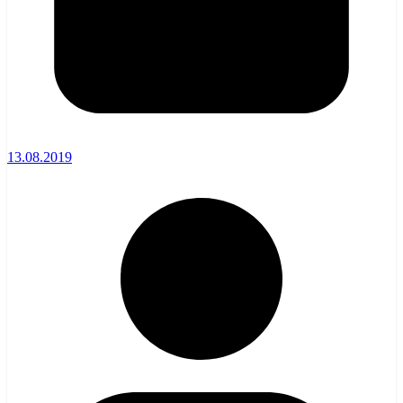
13.08.2019