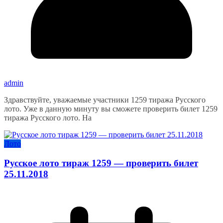
admin
Здравствуйте, уважаемые участники 1259 тиража Русского
лото. Уже в данную минуту вы сможете проверить билет 1259
тиража Русского лото. На
Лото
Русское лото тираж 1259 — проверить билет
25.11.2018