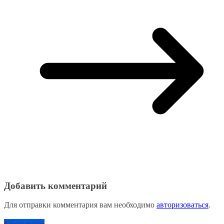
Добавить комментарий
Для отправки комментария вам необходимо
авторизоваться
.