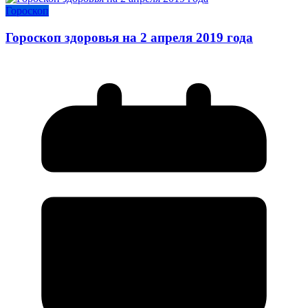
Гороскоп
Гороскоп здоровья на 2 апреля 2019 года