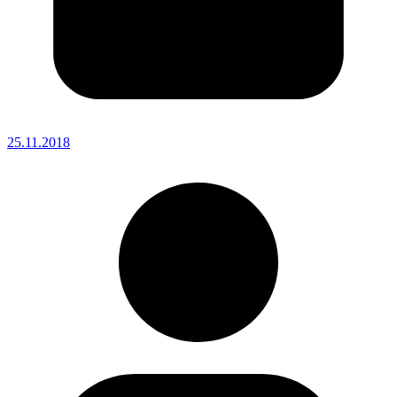
25.11.2018