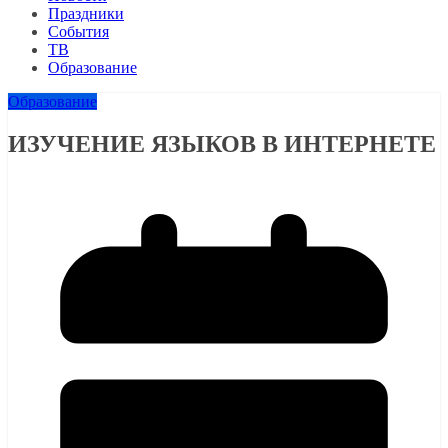
Праздники
События
ТВ
Образование
Образование
ИЗУЧЕНИЕ ЯЗЫКОВ В ИНТЕРНЕТЕ