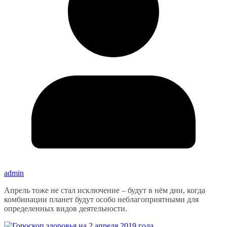
admin
Апрель тоже не стал исключение – будут в нём дни, когда
комбинации планет будут особо неблагоприятными для
определенных видов деятельности.