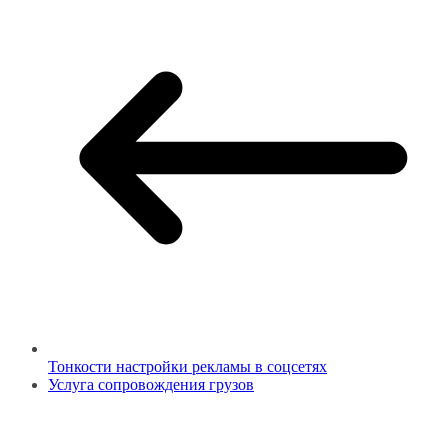
Тонкости настройки рекламы в соцсетях
Услуга сопровождения грузов