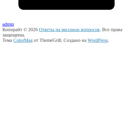
admin
Копирайт © 2026
Ответы на миллион вопросов
. Все права
защищены.
Тема
ColorMag
от ThemeGrill. Создано на
WordPress
.