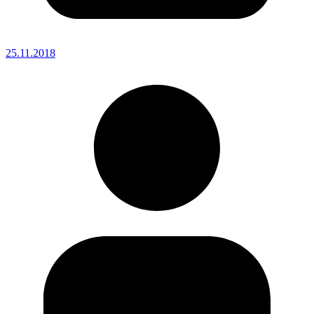
25.11.2018