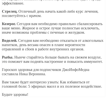
эффективнее.
Стрелец.
Отличный день начать какой-либо курс лечения,
посоветуйтесь с врачом.
Козерог.
Сегодня вам необходимо правильно сбалансировать
ваше меню. Жирное и острое лучше полностью исключить,
иначе возможны проблемы с печенью и желудком.
Водолей.
Сегодня вам необходимо отказаться от алкогольных
напитков, день весьма опасен в плане вероятности
отравлений и сбоев в работе внутренних органов.
Рыбы.
Нынче старайтесь больше бывать на свежем воздухе,
это поможет вам поднять настроение и повысить иммунитет.
Гороскоп здоровья для подписчиков ДжоИнфоМедиа
составила Ника Веронина.
Вам также будет интересно узнать: Как избавиться от
головной боли: 5 эфирных масел и их полезное воздействие.
Будьте здоровы!