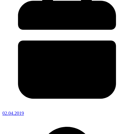
02.04.2019