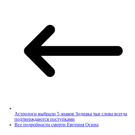
Астрологи выбрали 5 знаков Зодиака чьи слова всегда
подтверждаются поступками
Все подробности смерти Евгения Осина