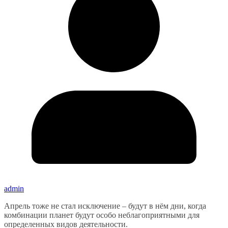
admin
Апрель тоже не стал исключение – будут в нём дни, когда
комбинации планет будут особо неблагоприятными для
определенных видов деятельности.