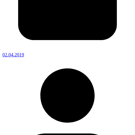
02.04.2019