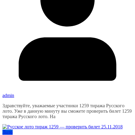
admin
Здравствуйте, уважаемые участники 1259 тиража Русского
лото. Уже в данную минуту вы сможете проверить билет 1259
тиража Русского лото. На
Лото