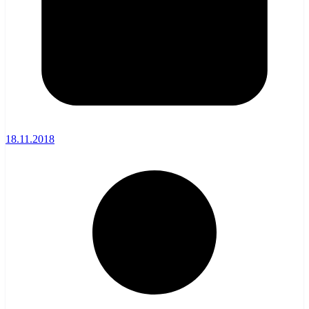
18.11.2018