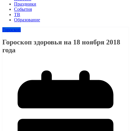
Праздники
События
ТВ
Образование
Гороскоп
Гороскоп здоровья на 18 ноября 2018
года