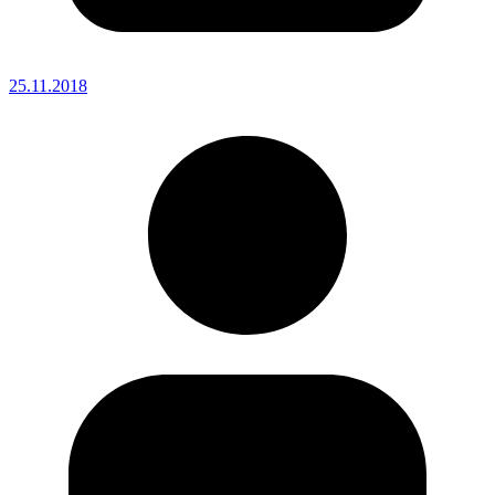
25.11.2018