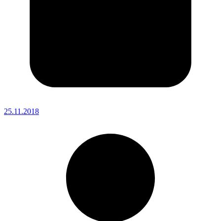
25.11.2018