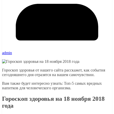
admin
Гороскоп здоровья от нашего сайта расскажет, как события
сегодняшнего дня отразятся на вашем самочувствии.
Вам также будет интересно узнать: Топ-5 самых вредных
напитков для человеческого организма.
Гороскоп здоровья на 18 ноября 2018
года