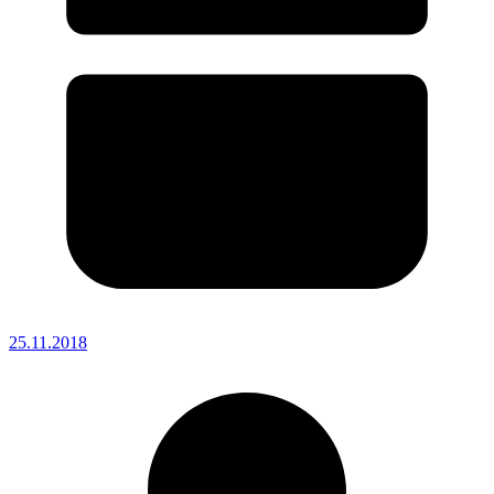
25.11.2018