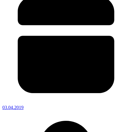
03.04.2019