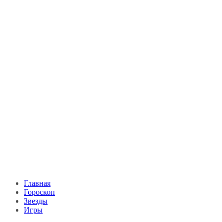
Главная
Гороскоп
Звезды
Игры