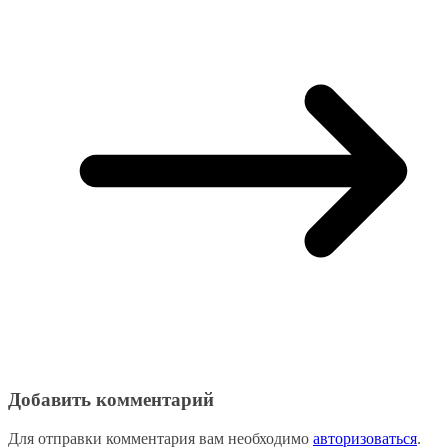
Добавить комментарий
Для отправки комментария вам необходимо
авторизоваться
.