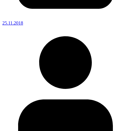
25.11.2018