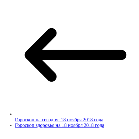
Гороскоп на сегодня: 18 ноября 2018 года
Гороскоп здоровья на 18 ноября 2018 года