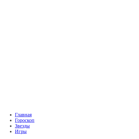
Главная
Гороскоп
Звезды
Игры