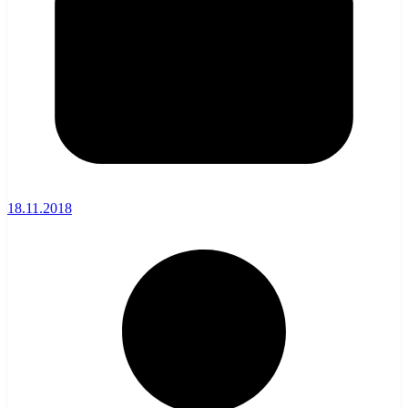
18.11.2018