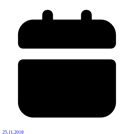
25.11.2018