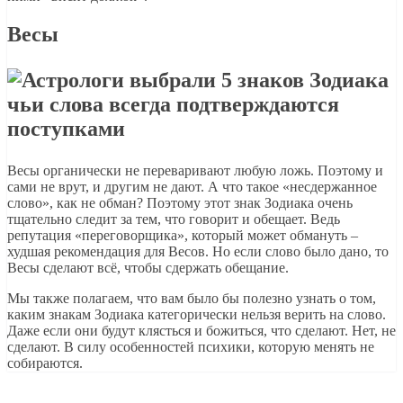
Весы
Весы органически не переваривают любую ложь. Поэтому и
сами не врут, и другим не дают. А что такое «несдержанное
слово», как не обман? Поэтому этот знак Зодиака очень
тщательно следит за тем, что говорит и обещает. Ведь
репутация «переговорщика», который может обмануть –
худшая рекомендация для Весов. Но если слово было дано, то
Весы сделают всё, чтобы сдержать обещание.
Мы также полагаем, что вам было бы полезно узнать о том,
каким знакам Зодиака категорически нельзя верить на слово.
Даже если они будут клясться и божиться, что сделают. Нет, не
сделают. В силу особенностей психики, которую менять не
собираются.