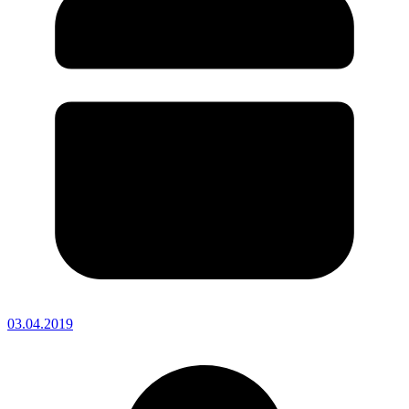
03.04.2019