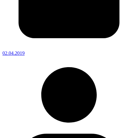
02.04.2019