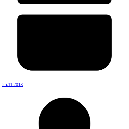
25.11.2018