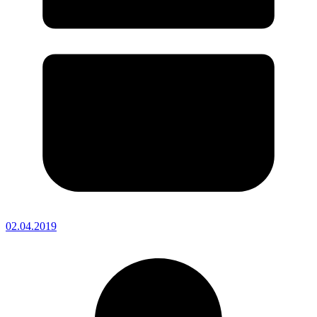
02.04.2019