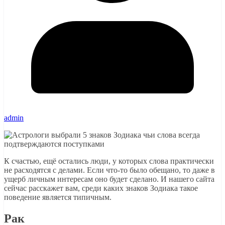
admin
К счастью, ещё остались люди, у которых слова практически
не расходятся с делами. Если что-то было обещано, то даже в
ущерб личным интересам оно будет сделано. И нашего сайта
сейчас расскажет вам, среди каких знаков Зодиака такое
поведение является типичным.
Рак