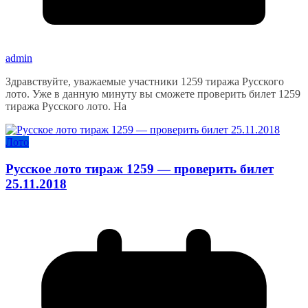
admin
Здравствуйте, уважаемые участники 1259 тиража Русского
лото. Уже в данную минуту вы сможете проверить билет 1259
тиража Русского лото. На
Лото
Русское лото тираж 1259 — проверить билет
25.11.2018