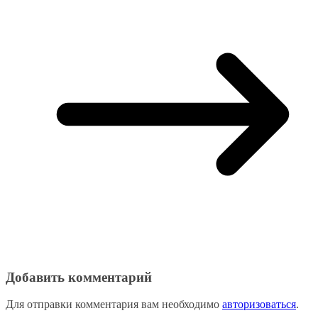
Добавить комментарий
Для отправки комментария вам необходимо
авторизоваться
.