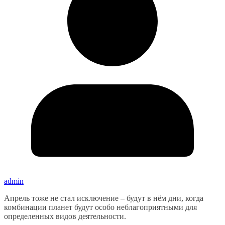
admin
Апрель тоже не стал исключение – будут в нём дни, когда
комбинации планет будут особо неблагоприятными для
определенных видов деятельности.