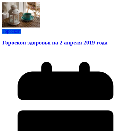
Гороскоп
Гороскоп здоровья на 2 апреля 2019 года