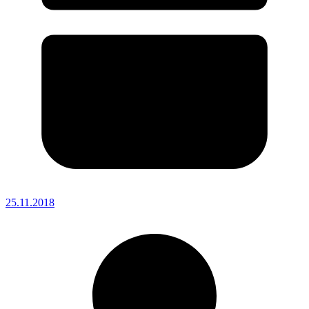
25.11.2018