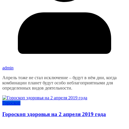
admin
Апрель тоже не стал исключение – будут в нём дни, когда
комбинации планет будут особо неблагоприятными для
определенных видов деятельности.
Гороскоп
Гороскоп здоровья на 2 апреля 2019 года