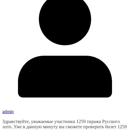
admin
Здравствуйте, уважаемые участники 1259 тиража Русского
лото. Уже в данную минуту вы сможете проверить билет 1259