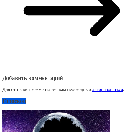
Добавить комментарий
Для отправки комментария вам необходимо
авторизоваться
.
Гороскоп