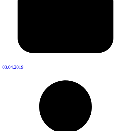
03.04.2019