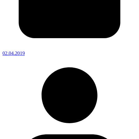
02.04.2019