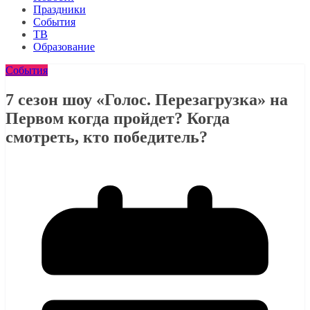
Праздники
События
ТВ
Образование
События
7 сезон шоу «Голос. Перезагрузка» на
Первом когда пройдет? Когда
смотреть, кто победитель?