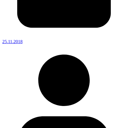
25.11.2018