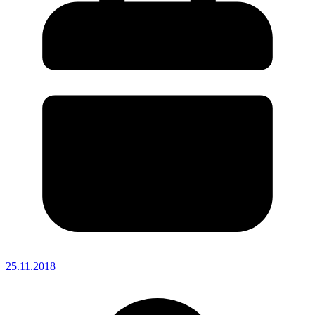
25.11.2018