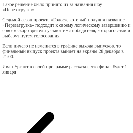
Такое решение было принято из-за названия шоу —
«Перезагрузка».
Седьмой сезон проекта «Голос», который получил название
«Перезагрузка» подходит к своему логическому завершению и
совсем скоро зрители узнают имя победителя, которого сами и
выберут путем голосования.
Если ничего не изменится в графике выхода выпусков, то
финальный выпуск проекта выйдет на экраны 28 декабря в
21:00.
Иван Ургант в своей программе рассказал, что финал будет 1
января