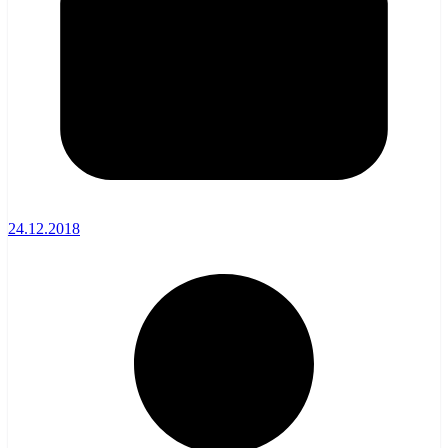
24.12.2018