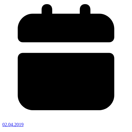
02.04.2019