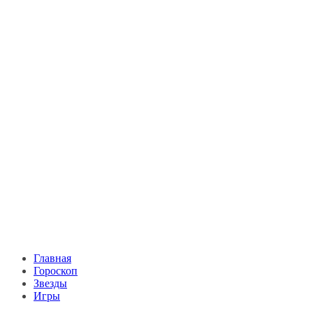
Главная
Гороскоп
Звезды
Игры