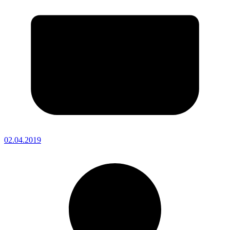
02.04.2019