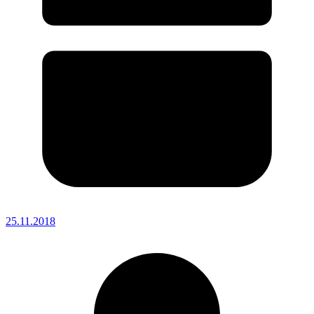
25.11.2018