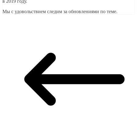
в 2019 году.
Мы с удовольствием следим за обновлениями по теме.