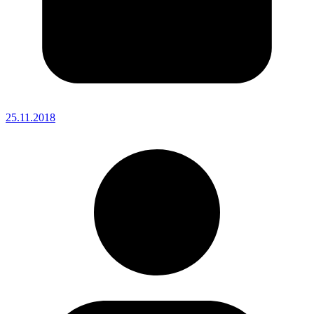
25.11.2018