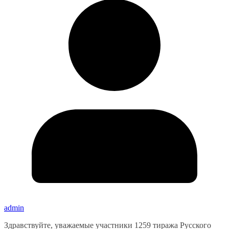
admin
Здравствуйте, уважаемые участники 1259 тиража Русского