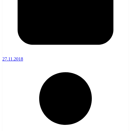
27.11.2018