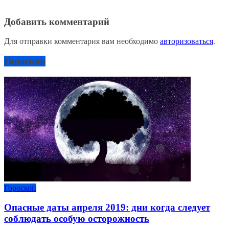
Добавить комментарий
Для отправки комментария вам необходимо
авторизоваться
.
Гороскоп
Гороскоп
Опасные даты апреля 2019: дни когда следует
соблюдать особую осторожность