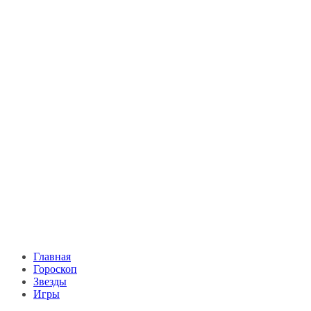
Главная
Гороскоп
Звезды
Игры