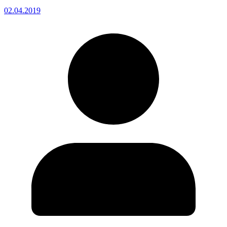
02.04.2019