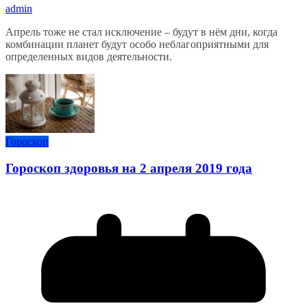
admin
Апрель тоже не стал исключение – будут в нём дни, когда
комбинации планет будут особо неблагоприятными для
определенных видов деятельности.
Гороскоп
Гороскоп здоровья на 2 апреля 2019 года