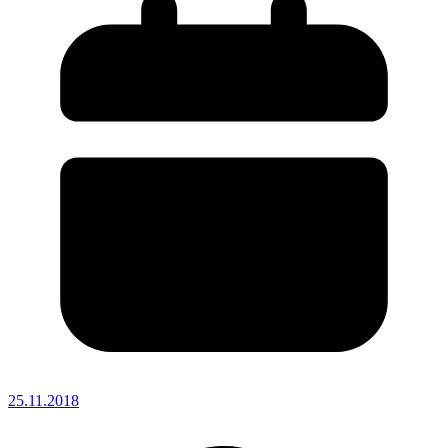
25.11.2018