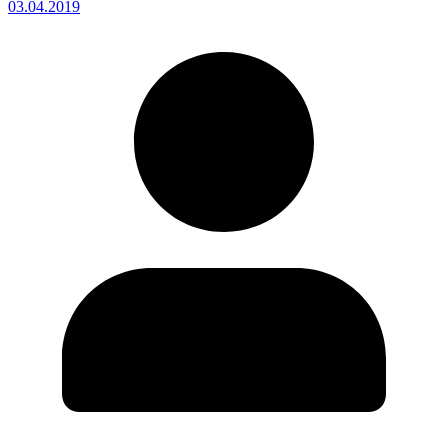
03.04.2019