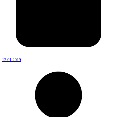
12.01.2019