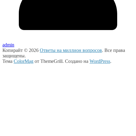
admin
Копирайт © 2026
Ответы на миллион вопросов
. Все права
защищены.
Тема
ColorMag
от ThemeGrill. Создано на
WordPress
.