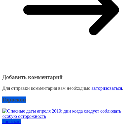
Добавить комментарий
Для отправки комментария вам необходимо
авторизоваться
.
Гороскоп
Гороскоп