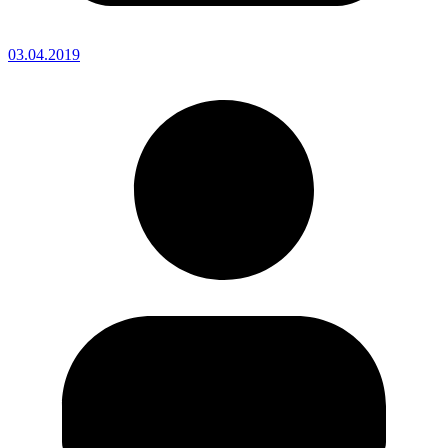
03.04.2019