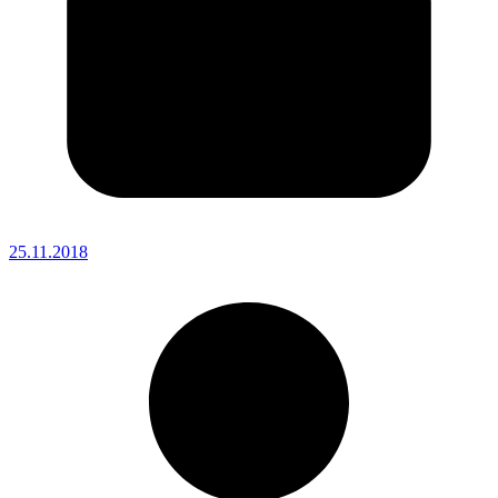
25.11.2018