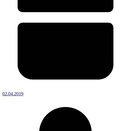
02.04.2019