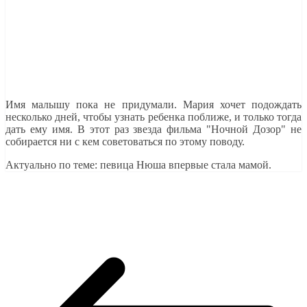
Имя малышу пока не придумали. Мария хочет подождать
несколько дней, чтобы узнать ребенка поближе, и только тогда
дать ему имя. В этот раз звезда фильма "Ночной Дозор" не
собирается ни с кем советоваться по этому поводу.
Актуально по теме: певица Нюша впервые стала мамой.