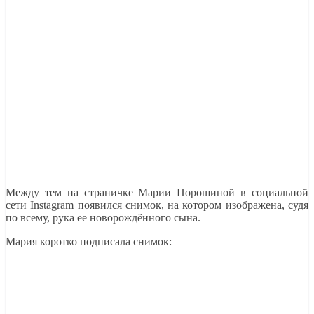
Между тем на страничке Марии Порошиной в социальной
сети Instagram появился снимок, на котором изображена, судя
по всему, рука ее новорождённого сына.
Мария коротко подписала снимок: