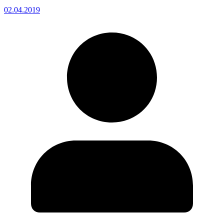
02.04.2019