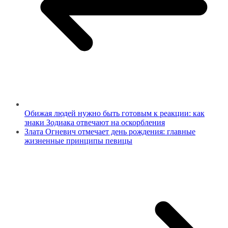
Обижая людей нужно быть готовым к реакции: как
знаки Зодиака отвечают на оскорбления
Злата Огневич отмечает день рождения: главные
жизненные принципы певицы