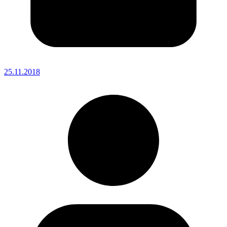
25.11.2018