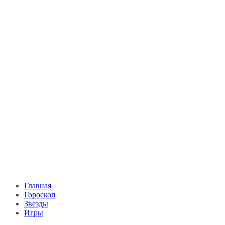
Главная
Гороскоп
Звезды
Игры