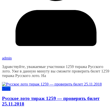
admin
Здравствуйте, уважаемые участники 1259 тиража Русского
лото. Уже в данную минуту вы сможете проверить билет 1259
тиража Русского лото. На
Лото
Русское лото тираж 1259 — проверить билет
25.11.2018