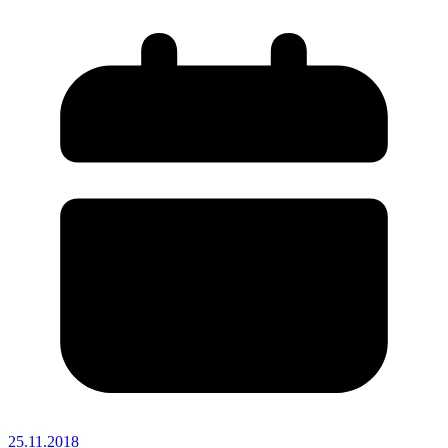
25.11.2018