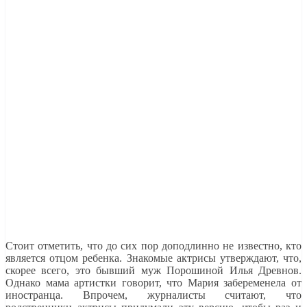
Стоит отметить, что до сих пор доподлинно не известно, кто
является отцом ребенка. Знакомые актрисы утверждают, что,
скорее всего, это бывший муж Порошиной Илья Древнов.
Однако мама артистки говорит, что Мария забеременела от
иностранца. Впрочем, журналисты считают, что