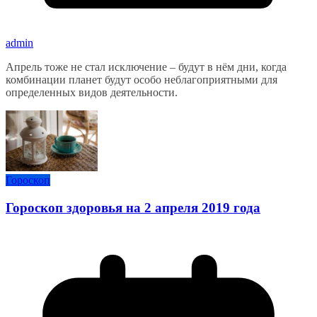
admin
Апрель тоже не стал исключение – будут в нём дни, когда
комбинации планет будут особо неблагоприятными для
определенных видов деятельности.
Гороскоп
Гороскоп здоровья на 2 апреля 2019 года