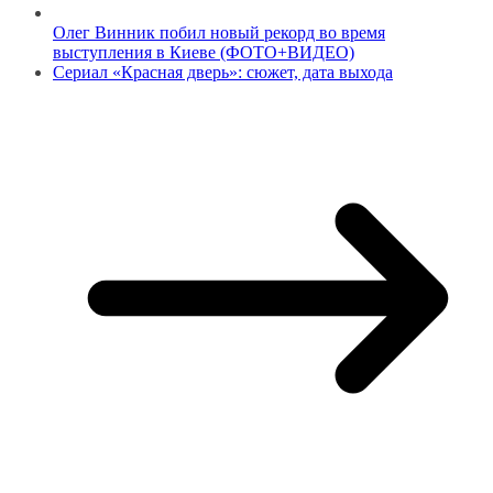
Олег Винник побил новый рекорд во время
выступления в Киеве (ФОТО+ВИДЕО)
Сериал «Красная дверь»: сюжет, дата выхода