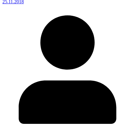
25.11.2018