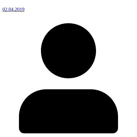
02.04.2019