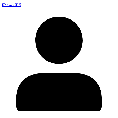
03.04.2019