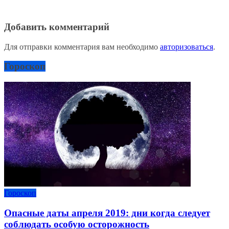
Добавить комментарий
Для отправки комментария вам необходимо
авторизоваться
.
Гороскоп
Гороскоп
Опасные даты апреля 2019: дни когда следует
соблюдать особую осторожность