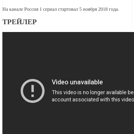
На канале Россия 1 сериал стартовал 5 ноября 2018 года.
ТРЕЙЛЕР