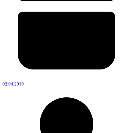
02.04.2019