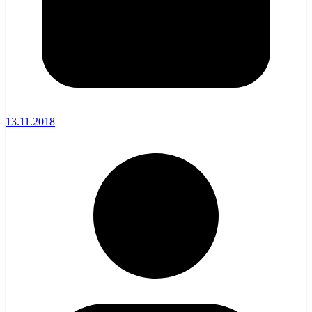
13.11.2018