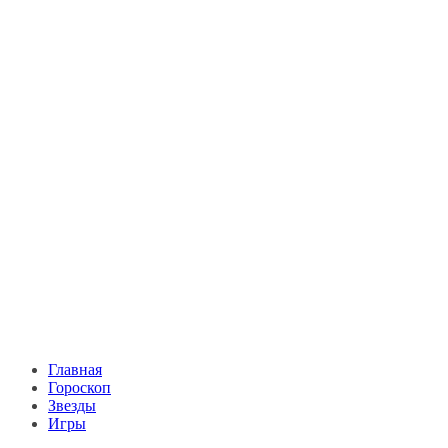
Главная
Гороскоп
Звезды
Игры