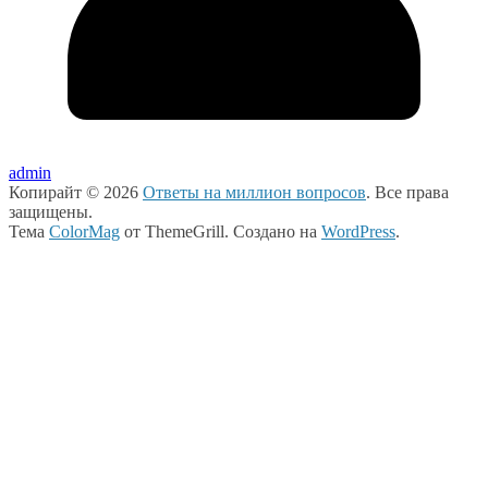
admin
Копирайт © 2026
Ответы на миллион вопросов
. Все права
защищены.
Тема
ColorMag
от ThemeGrill. Создано на
WordPress
.