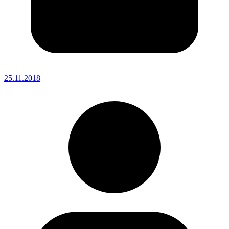
25.11.2018