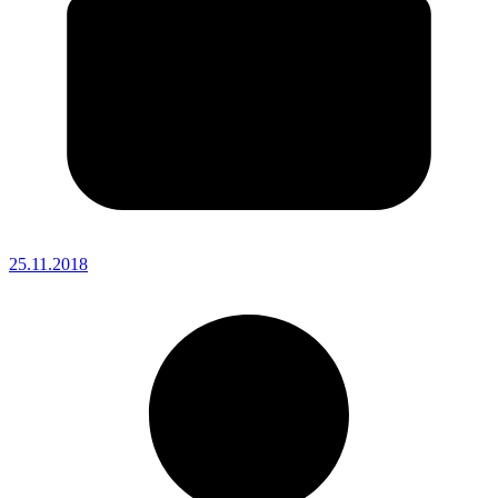
25.11.2018