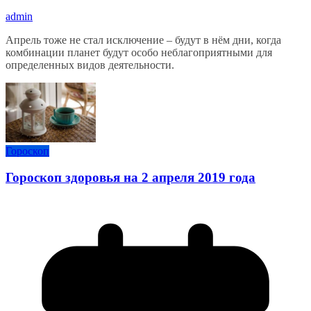
admin
Апрель тоже не стал исключение – будут в нём дни, когда
комбинации планет будут особо неблагоприятными для
определенных видов деятельности.
Гороскоп
Гороскоп здоровья на 2 апреля 2019 года