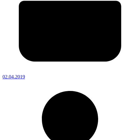
02.04.2019