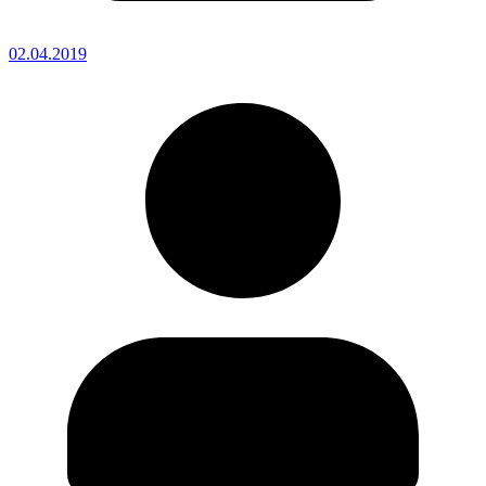
02.04.2019