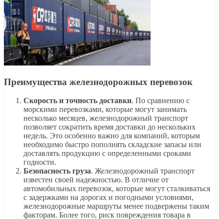
Преимущества железнодорожных перевозок
Скорость и точность доставки
. По сравнению с
морскими перевозками, которые могут занимать
несколько месяцев, железнодорожный транспорт
позволяет сократить время доставки до нескольких
недель. Это особенно важно для компаний, которым
необходимо быстро пополнять складские запасы или
доставлять продукцию с определенными сроками
годности.
Безопасность груза
. Железнодорожный транспорт
известен своей надежностью. В отличие от
автомобильных перевозок, которые могут сталкиваться
с задержками на дорогах и погодными условиями,
железнодорожные маршруты менее подвержены таким
факторам. Более того, риск повреждения товара в