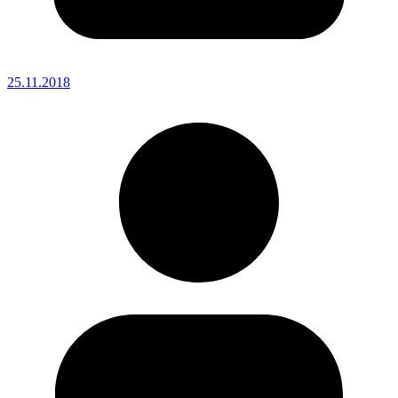
25.11.2018