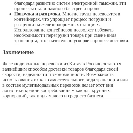
благодаря развитию систем электронной таможни, эти
процессы стали намного быстрее и проще.
Погрузка и разгрузка
. Многие грузы перевозятся в
контейнерах, что упрощает процесс погрузки и
разгрузки на железнодорожных станциях.
Использование контейнеров позволяет избежать
необходимости перегрузки товара при смене вида
транспорта, что значительно ускоряет процесс доставки.
Заключение
Железнодорожные перевозки из Китая в Россию остаются
важнейшим способом доставки товаров благодаря своей
скорости, надежности и экономичности. Возможность
использования их как самостоятельного вида транспорта или
в составе мультимодальных перевозок делает этот вид
логистики крайне востребованным как для крупных
корпораций, так и для малого и среднего бизнеса.