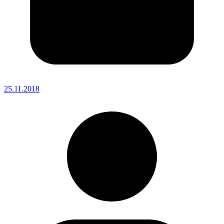
25.11.2018