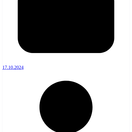
17.10.2024