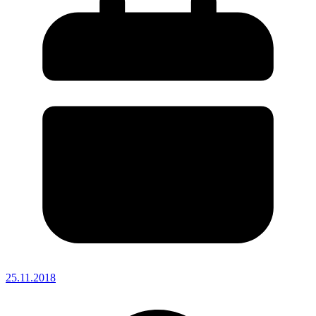
25.11.2018