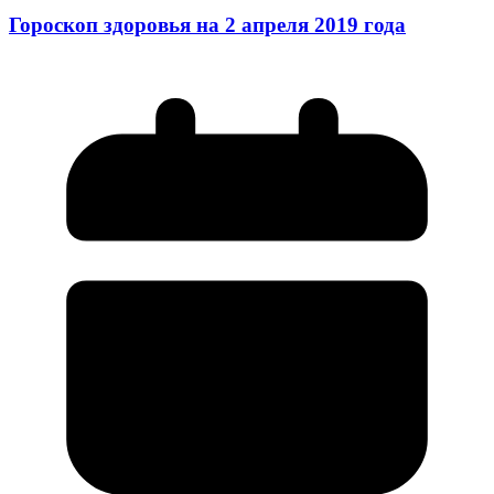
Гороскоп здоровья на 2 апреля 2019 года