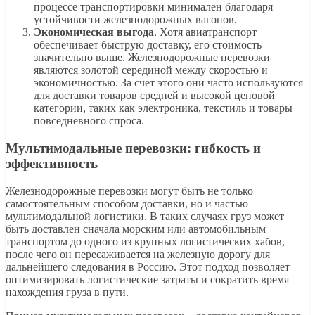
процессе транспортировки минимален благодаря
устойчивости железнодорожных вагонов.
Экономическая выгода
. Хотя авиатранспорт
обеспечивает быструю доставку, его стоимость
значительно выше. Железнодорожные перевозки
являются золотой серединой между скоростью и
экономичностью. За счет этого они часто используются
для доставки товаров средней и высокой ценовой
категории, таких как электроника, текстиль и товары
повседневного спроса.
Мультимодальные перевозки: гибкость и
эффективность
Железнодорожные перевозки могут быть не только
самостоятельным способом доставки, но и частью
мультимодальной логистики. В таких случаях груз может
быть доставлен сначала морским или автомобильным
транспортом до одного из крупных логистических хабов,
после чего он пересаживается на железную дорогу для
дальнейшего следования в Россию. Этот подход позволяет
оптимизировать логистические затраты и сократить время
нахождения груза в пути.