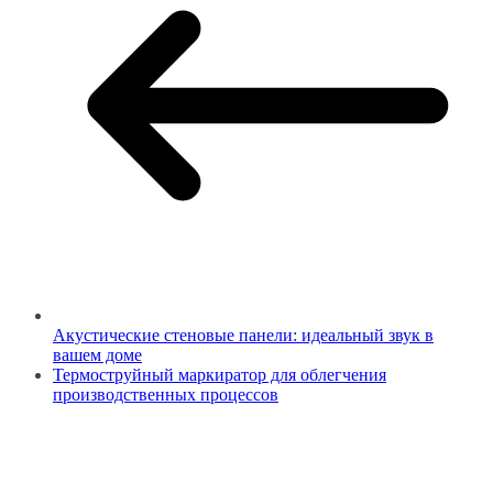
Акустические стеновые панели: идеальный звук в
вашем доме
Термоструйный маркиратор для облегчения
производственных процессов