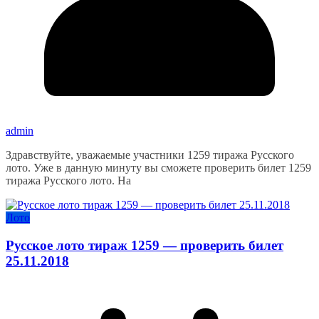
admin
Здравствуйте, уважаемые участники 1259 тиража Русского
лото. Уже в данную минуту вы сможете проверить билет 1259
тиража Русского лото. На
Лото
Русское лото тираж 1259 — проверить билет
25.11.2018