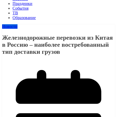
Праздники
События
ТВ
Образование
Новости
Железнодорожные перевозки из Китая
в Россию – наиболее востребованный
тип доставки грузов