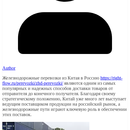
Author
Железнодорожные перевозки из Китая в Россию
https://right-
flow.ru/perevozki/zhd-perevozki/
являются одним из самых
популярных и надежных способов доставки товаров от
отправителя до конечного получателя. Благодаря своему
стратегическому положению, Китай уже много лет выступает
ведущим поставщиком продукции на российский рынок, а
железнодорожные пути играют ключевую роль в обеспечении
этих поставок.