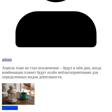
admin
Апрель тоже не стал исключение – будут в нём дни, когда
комбинации планет будут особо неблагоприятными для
определенных видов деятельности.
Гороскоп