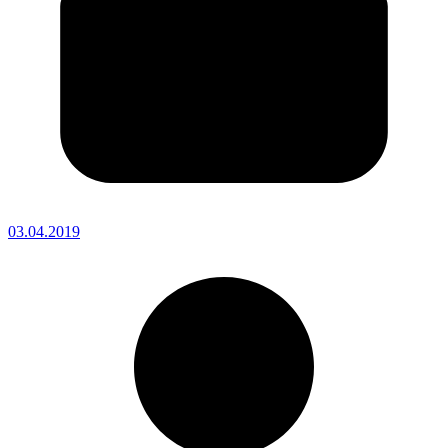
03.04.2019