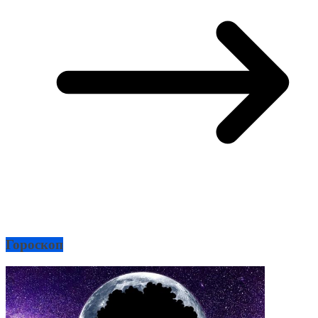
Гороскоп