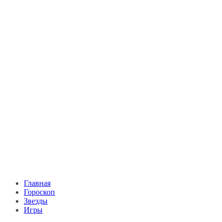
Главная
Гороскоп
Звезды
Игры