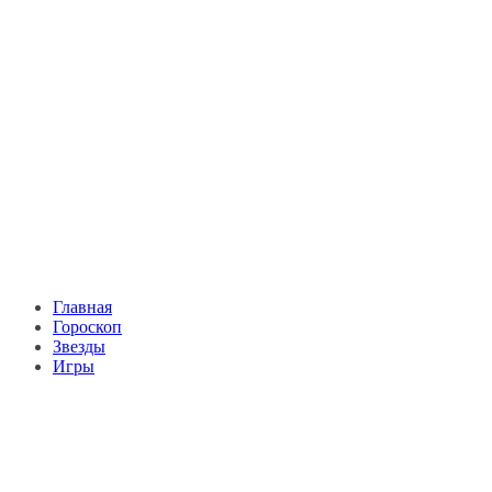
Главная
Гороскоп
Звезды
Игры