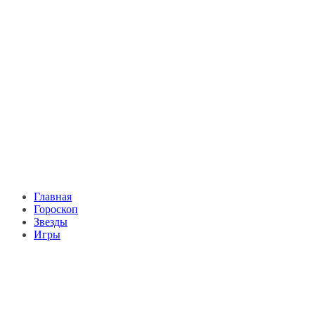
Главная
Гороскоп
Звезды
Игры