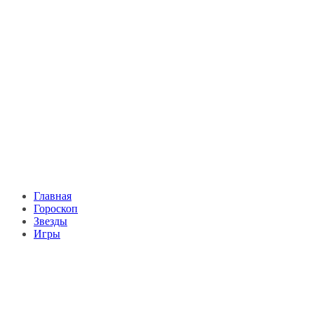
Главная
Гороскоп
Звезды
Игры