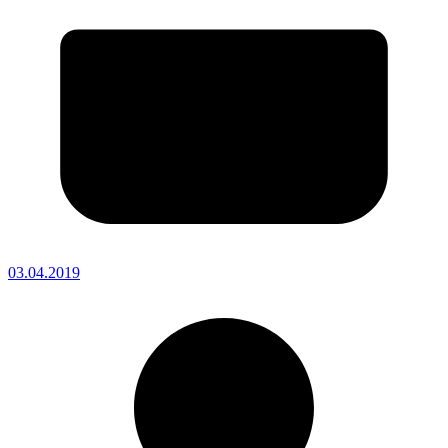
03.04.2019