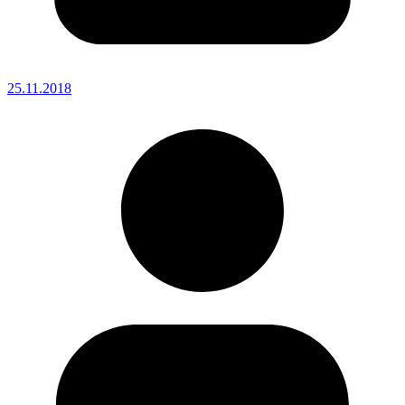
25.11.2018