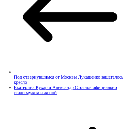
Под отвернувшимся от Москвы Лукашенко зашаталось
кресло
Екатерина Кухар и Александр Стоянов официально
стали мужем и женой