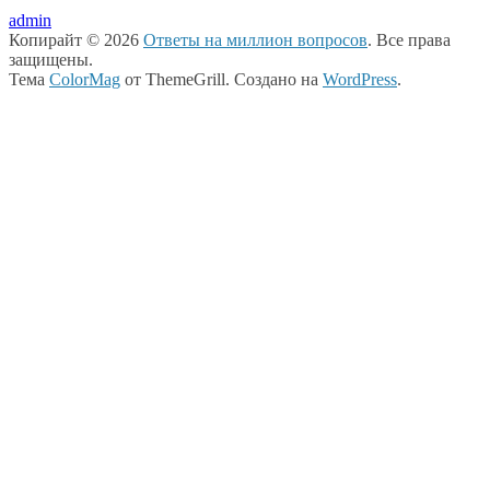
admin
Копирайт © 2026
Ответы на миллион вопросов
. Все права
защищены.
Тема
ColorMag
от ThemeGrill. Создано на
WordPress
.