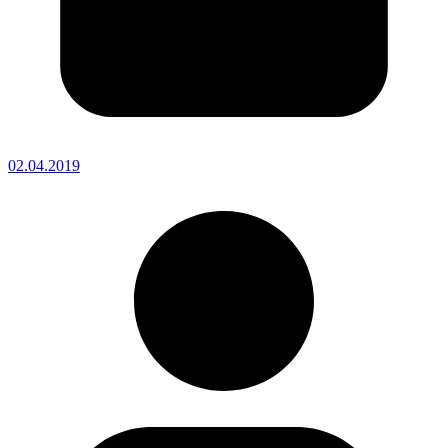
02.04.2019