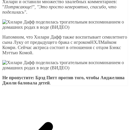
Хилари и оставили множество хвалебных комментариев:
"
Потрясающе!", "Это просто невероятно, спасибо, что
поделилась"
.
Напомним, что Хилари Дафф также воспитывает семилетнего
сына Луку от предыдущего брака с игрокомНХЛМайком
Комри. Сейчас актриса состоит в отношения с отцом Бэнкс
Мэттью Комой.
Не пропустите: Брэд Питт против того, чтобы Анджелина
Джоли баловала детей
.