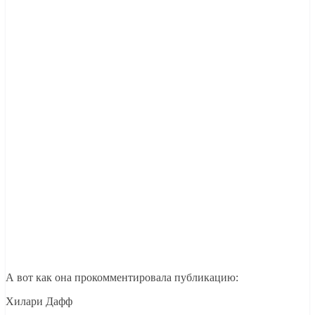
А вот как она прокомментировала публикацию:
Хилари Дафф