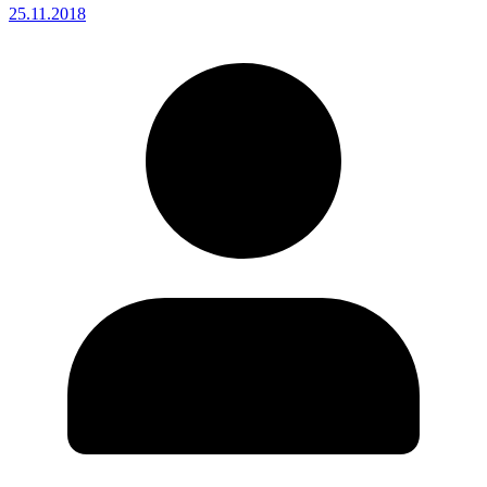
25.11.2018