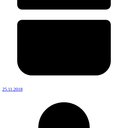
25.11.2018