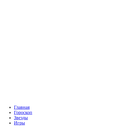
Главная
Гороскоп
Звезды
Игры