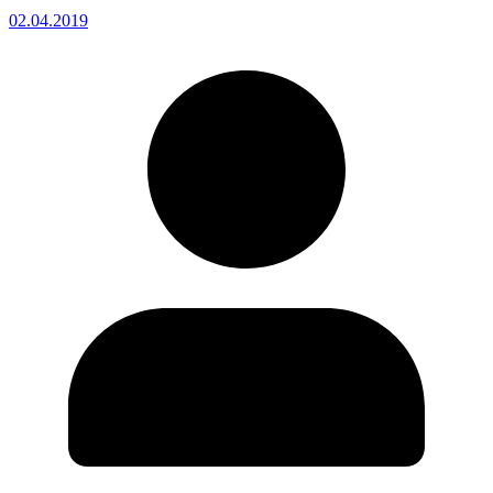
02.04.2019