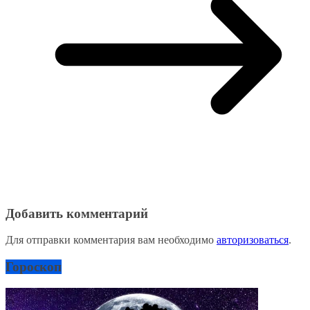
Добавить комментарий
Для отправки комментария вам необходимо
авторизоваться
.
Гороскоп