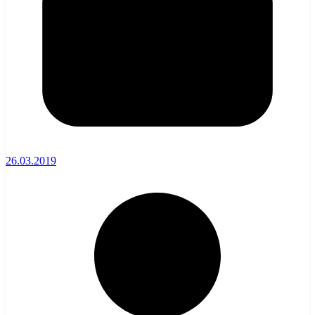
26.03.2019