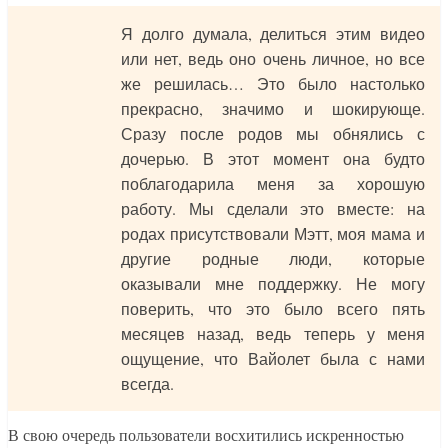
Я долго думала, делиться этим видео
или нет, ведь оно очень личное, но все
же решилась… Это было настолько
прекрасно, значимо и шокирующе.
Сразу после родов мы обнялись с
дочерью. В этот момент она будто
поблагодарила меня за хорошую
работу. Мы сделали это вместе: на
родах присутствовали Мэтт, моя мама и
другие родные люди, которые
оказывали мне поддержку. Не могу
поверить, что это было всего пять
месяцев назад, ведь теперь у меня
ощущение, что Вайолет была с нами
всегда.
В свою очередь пользователи восхитились искренностью