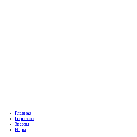
Главная
Гороскоп
Звезды
Игры