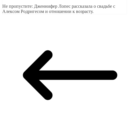
Не пропустите: Дженнифер Лопес рассказала о свадьбе с
Алексом Родригесом и отношении к возрасту.