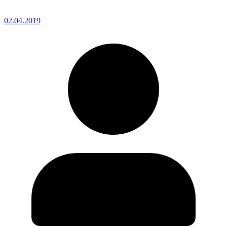
02.04.2019