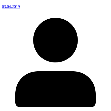
03.04.2019