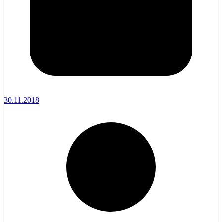
30.11.2018