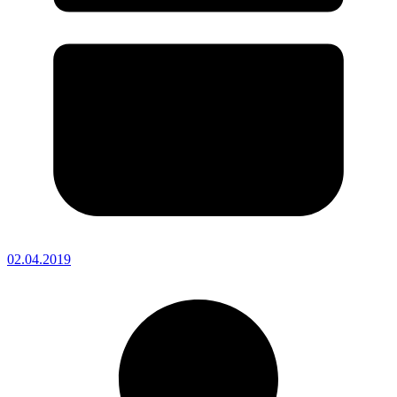
02.04.2019