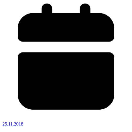
25.11.2018