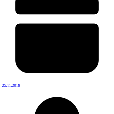
25.11.2018