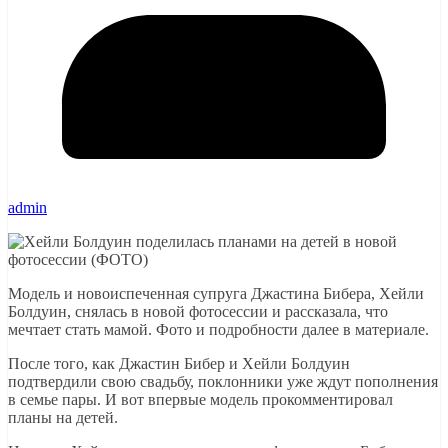
admin
Модель и новоиспеченная супруга Джастина Бибера, Хейли
Болдуин, снялась в новой фотосессии и рассказала, что
мечтает стать мамой. Фото и подробности далее в материале.
После того, как Джастин Бибер и Хейли Болдуин
подтвердили свою свадьбу, поклонники уже ждут пополнения
в семье пары. И вот впервые модель прокомментировал
планы на детей.