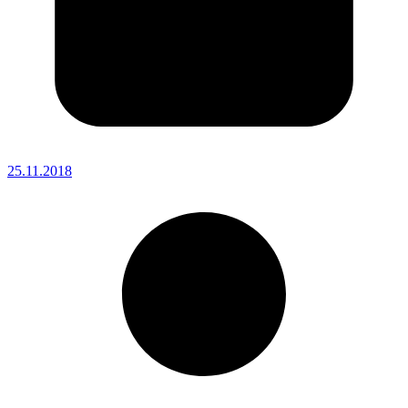
25.11.2018