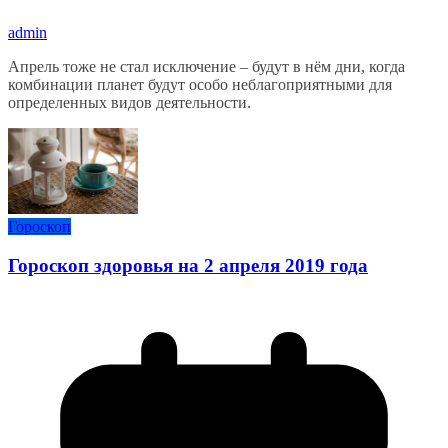
admin
Апрель тоже не стал исключение – будут в нём дни, когда
комбинации планет будут особо неблагоприятными для
определенных видов деятельности.
Гороскоп
Гороскоп здоровья на 2 апреля 2019 года