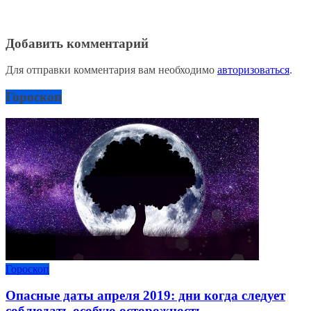
Добавить комментарий
Для отправки комментария вам необходимо
авторизоваться
.
Гороскоп
Гороскоп
Опасные даты апреля 2019: дни когда следует
соблюдать особую осторожность