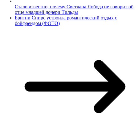
Стало известно, почему Светлана Лобода не говорит об
отце младшей дочери Тильды
Бритни Спирс устроила романтический отдых с
бойфрендом (ФОТО)