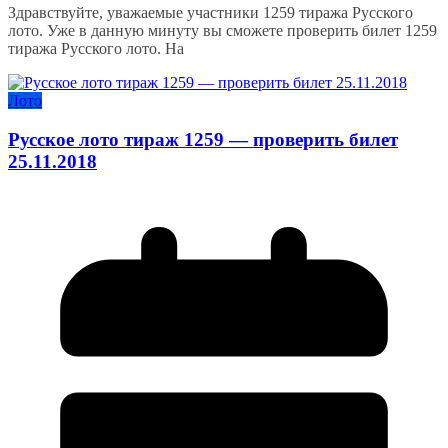
Здравствуйте, уважаемые участники 1259 тиража Русского
лото. Уже в данную минуту вы сможете проверить билет 1259
тиража Русского лото. На
Лото
Русское лото тираж 1259 — проверить билет
25.11.2018