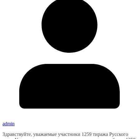
admin
Здравствуйте, уважаемые участники 1259 тиража Русского