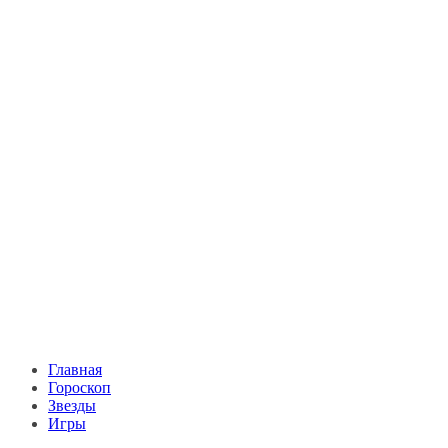
Главная
Гороскоп
Звезды
Игры