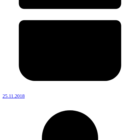
25.11.2018