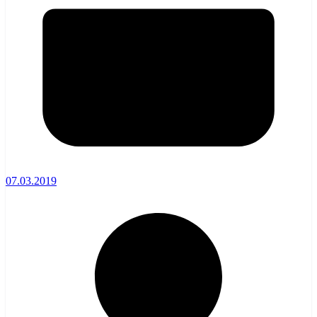
07.03.2019