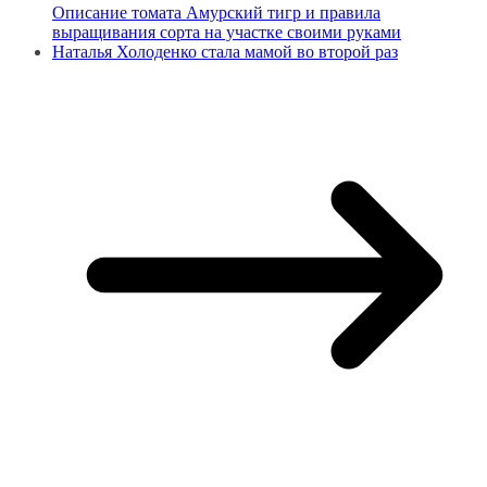
Описание томата Амурский тигр и правила
выращивания сорта на участке своими руками
Наталья Холоденко стала мамой во второй раз