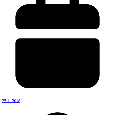
25.11.2018