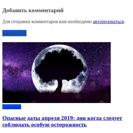
Добавить комментарий
Для отправки комментария вам необходимо
авторизоваться
.
Гороскоп
Гороскоп
Опасные даты апреля 2019: дни когда следует
соблюдать особую осторожность