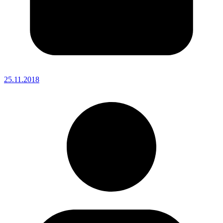
25.11.2018