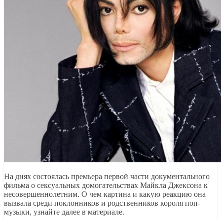
На днях состоялась премьера первой части документального
фильма о сексуальных домогательствах Майкла Джексона к
несовершеннолетним. О чем картина и какую реакцию она
вызвала среди поклонников и родственников короля поп-
музыки, узнайте далее в материале.