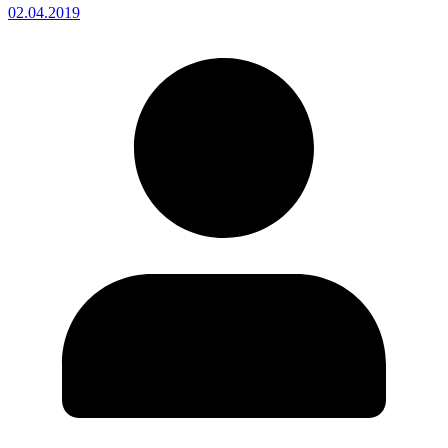
02.04.2019