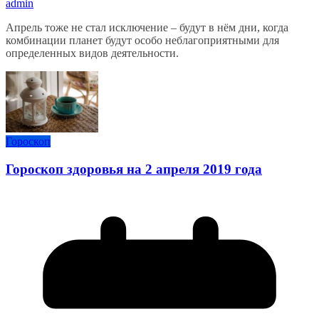
admin
Апрель тоже не стал исключение – будут в нём дни, когда
комбинации планет будут особо неблагоприятными для
определенных видов деятельности.
Гороскоп
Гороскоп здоровья на 2 апреля 2019 года