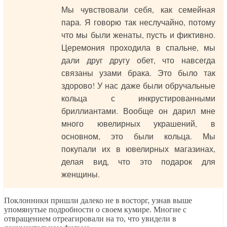
Мы чувствовали себя, как семейная
пара. Я говорю так неслучайно, потому
что мы были женаты, пусть и фиктивно.
Церемония проходила в спальне, мы
дали друг другу обет, что навсегда
связаны узами брака. Это было так
здорово! У нас даже были обручальные
кольца с инкрустированными
бриллиантами. Вообще он дарил мне
много ювелирных украшений, в
основном, это были кольца. Мы
покупали их в ювелирных магазинах,
делая вид, что это подарок для
женщины.
Поклонники пришли далеко не в восторг, узнав выше
упомянутые подробности о своем кумире. Многие с
отвращением отреагировали на то, что увидели в