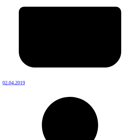
02.04.2019