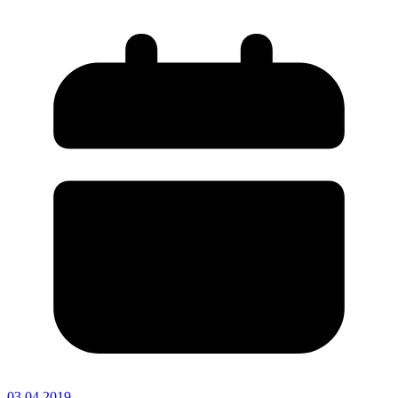
03.04.2019