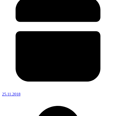
25.11.2018