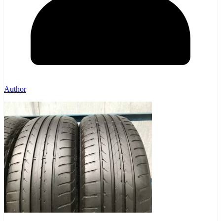
Author