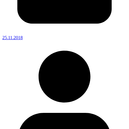
25.11.2018