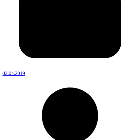
02.04.2019