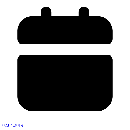
02.04.2019