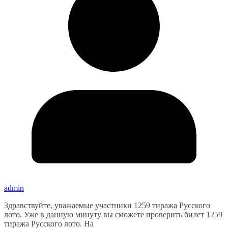
admin
Здравствуйте, уважаемые участники 1259 тиража Русского
лото. Уже в данную минуту вы сможете проверить билет 1259
тиража Русского лото. На