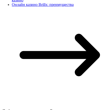
казино
Онлайн казино Brillx: преимущества