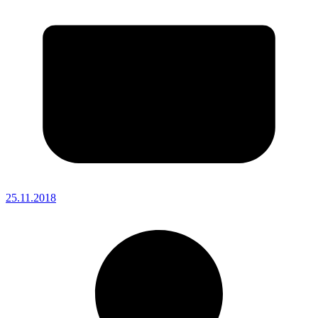
25.11.2018