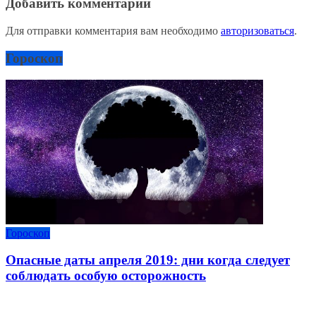
Добавить комментарий
Для отправки комментария вам необходимо
авторизоваться
.
Гороскоп
Гороскоп
Опасные даты апреля 2019: дни когда следует
соблюдать особую осторожность