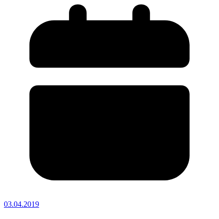
03.04.2019