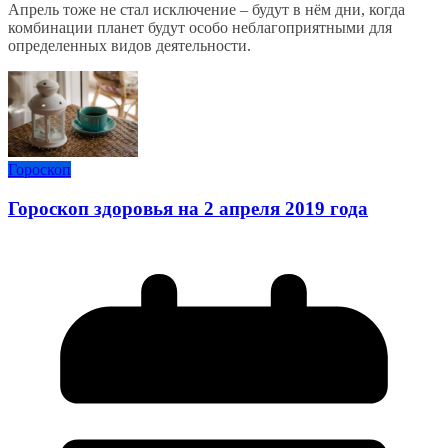
Апрель тоже не стал исключение – будут в нём дни, когда
комбинации планет будут особо неблагоприятными для
определенных видов деятельности.
Гороскоп
Гороскоп здоровья на 2 апреля 2019 года