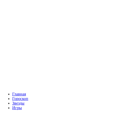
Главная
Гороскоп
Звезды
Игры