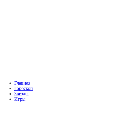
Главная
Гороскоп
Звезды
Игры