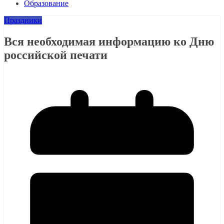
Образование
Праздники
Вся необходимая информацию ко Дню
российской печати