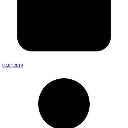
02.04.2019