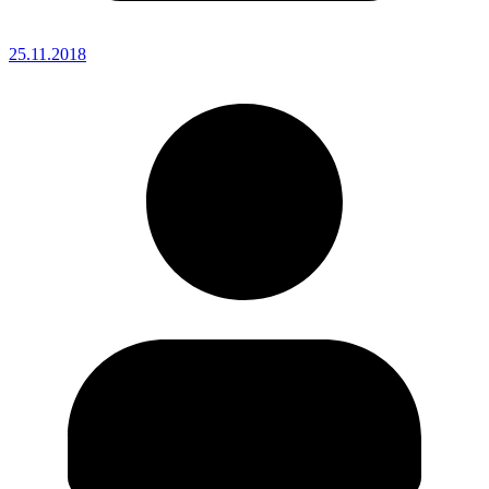
25.11.2018