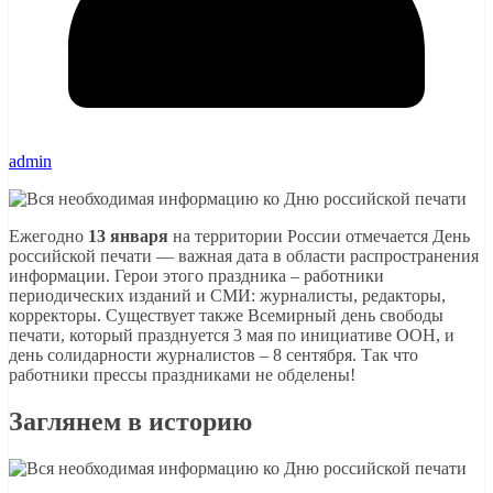
admin
Ежегодно
13 января
на территории России отмечается День
российской печати — важная дата в области распространения
информации. Герои этого праздника – работники
периодических изданий и СМИ: журналисты, редакторы,
корректоры. Существует также Всемирный день свободы
печати, который празднуется 3 мая по инициативе ООН, и
день солидарности журналистов – 8 сентября. Так что
работники прессы праздниками не обделены!
Заглянем в историю