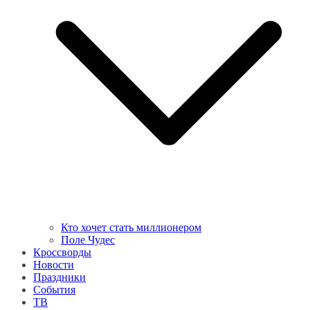
Кто хочет стать миллионером
Поле Чудес
Кроссворды
Новости
Праздники
События
ТВ