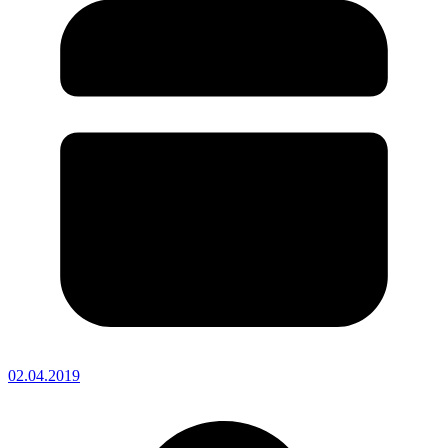
02.04.2019