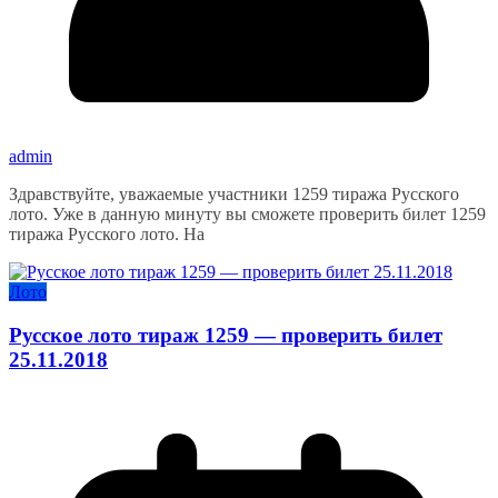
admin
Здравствуйте, уважаемые участники 1259 тиража Русского
лото. Уже в данную минуту вы сможете проверить билет 1259
тиража Русского лото. На
Лото
Русское лото тираж 1259 — проверить билет
25.11.2018