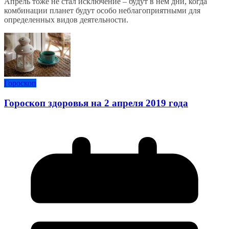
Апрель тоже не стал исключение – будут в нём дни, когда
комбинации планет будут особо неблагоприятными для
определенных видов деятельности.
Гороскоп
Гороскоп здоровья на 2 апреля 2019 года