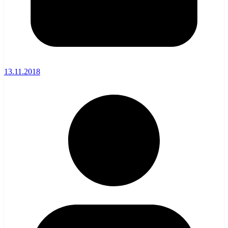
13.11.2018