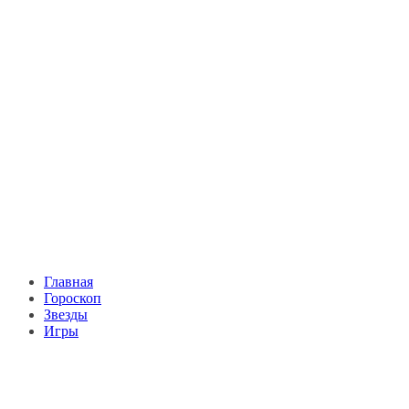
Главная
Гороскоп
Звезды
Игры