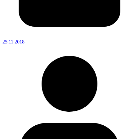
25.11.2018