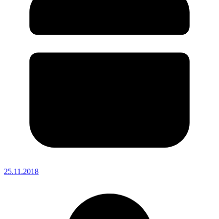
25.11.2018