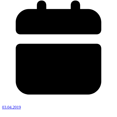
03.04.2019