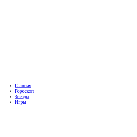
Главная
Гороскоп
Звезды
Игры