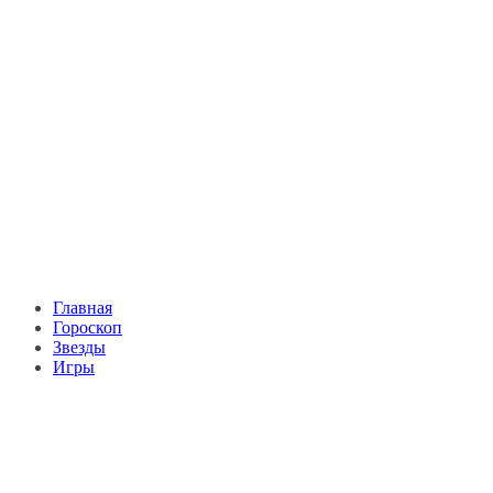
Главная
Гороскоп
Звезды
Игры