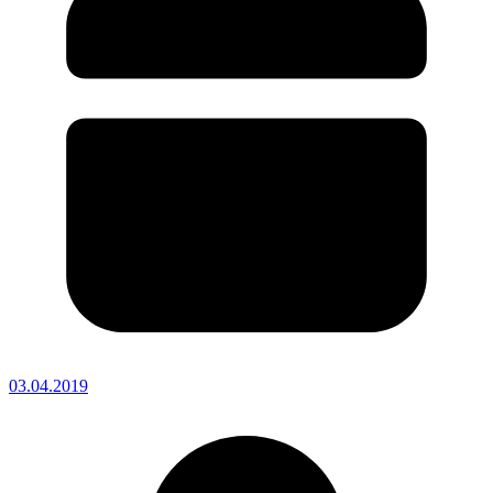
03.04.2019