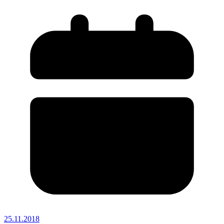
25.11.2018