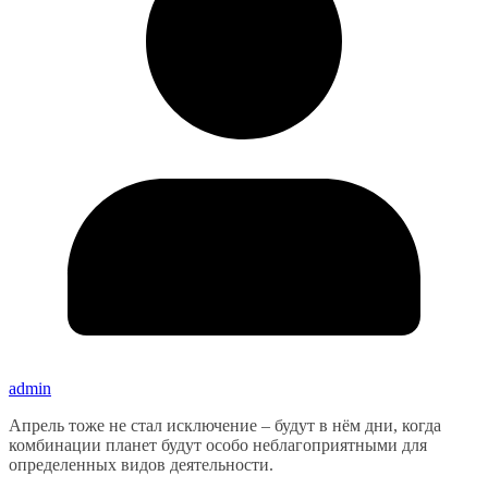
admin
Апрель тоже не стал исключение – будут в нём дни, когда
комбинации планет будут особо неблагоприятными для
определенных видов деятельности.