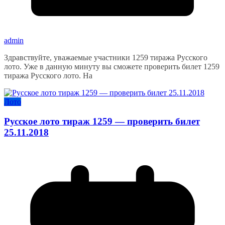
admin
Здравствуйте, уважаемые участники 1259 тиража Русского
лото. Уже в данную минуту вы сможете проверить билет 1259
тиража Русского лото. На
Лото
Русское лото тираж 1259 — проверить билет
25.11.2018