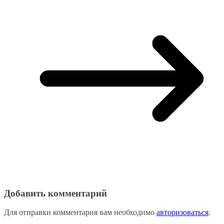
Добавить комментарий
Для отправки комментария вам необходимо
авторизоваться
.