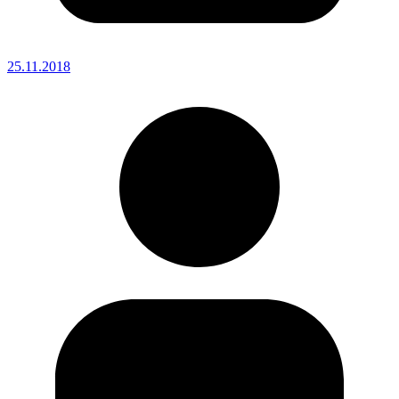
25.11.2018