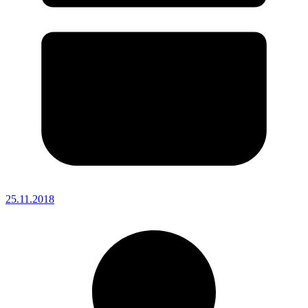
25.11.2018