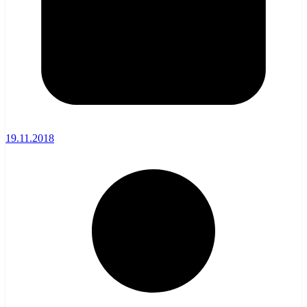
19.11.2018