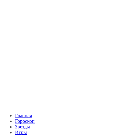
Главная
Гороскоп
Звезды
Игры