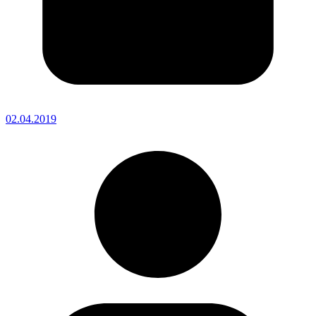
02.04.2019