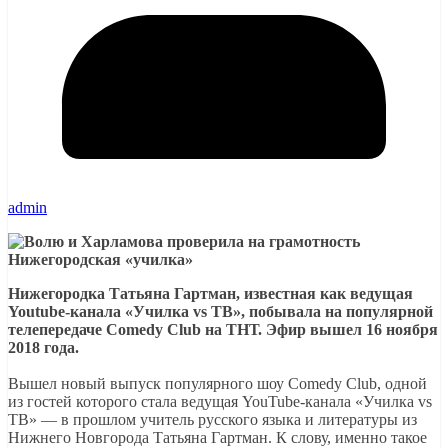
admin
Нижегородка Татьяна Гартман, известная как ведущая
Youtube-канала «Училка vs ТВ», побывала на популярной
телепередаче Comedy Club на ТНТ. Эфир вышел 16 ноября
2018 года.
Вышел новый выпуск популярного шоу Comedy Club, одной
из гостей которого стала ведущая YouTube-канала «Училка vs
ТВ» — в прошлом учитель русского языка и литературы из
Нижнего Новгорода Татьяна Гартман. К слову, именно такое