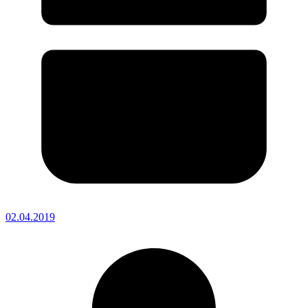
02.04.2019