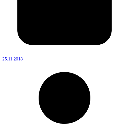
25.11.2018