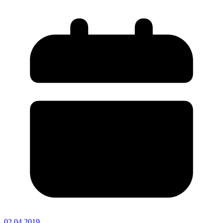
02.04.2019