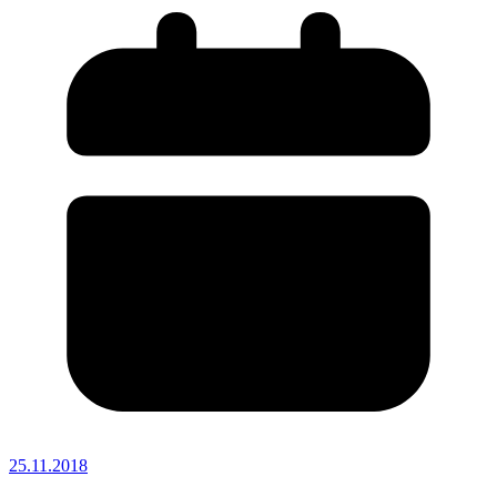
25.11.2018