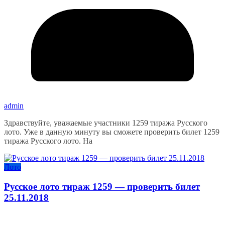
admin
Здравствуйте, уважаемые участники 1259 тиража Русского
лото. Уже в данную минуту вы сможете проверить билет 1259
тиража Русского лото. На
Лото
Русское лото тираж 1259 — проверить билет
25.11.2018