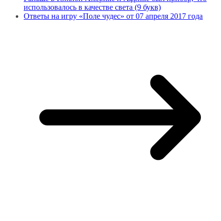
использовалось в качестве света (9 букв)
Ответы на игру «Поле чудес» от 07 апреля 2017 года