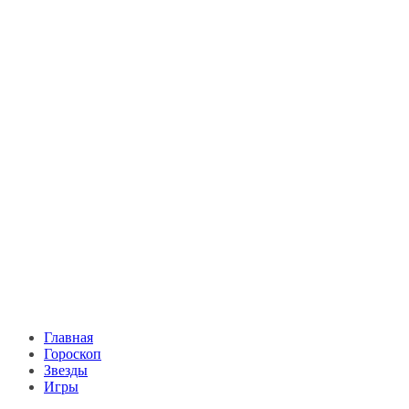
Главная
Гороскоп
Звезды
Игры