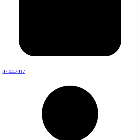
07.04.2017