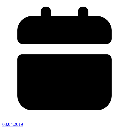
03.04.2019