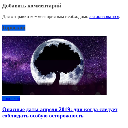
Добавить комментарий
Для отправки комментария вам необходимо
авторизоваться
.
Гороскоп
Гороскоп
Опасные даты апреля 2019: дни когда следует
соблюдать особую осторожность