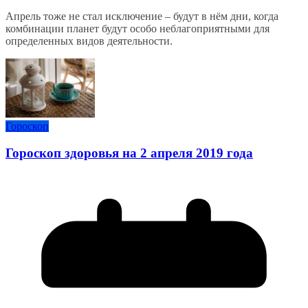
Апрель тоже не стал исключение – будут в нём дни, когда
комбинации планет будут особо неблагоприятными для
определенных видов деятельности.
Гороскоп
Гороскоп здоровья на 2 апреля 2019 года