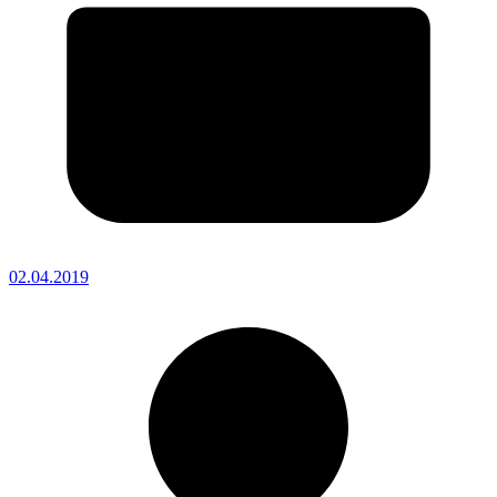
02.04.2019