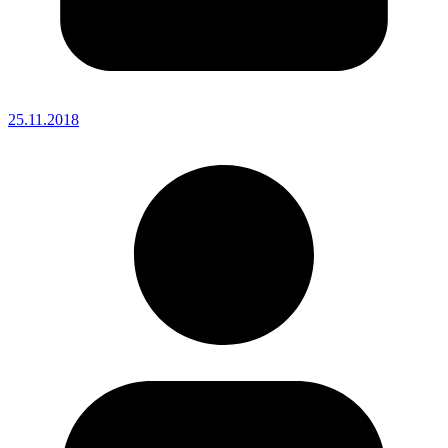
25.11.2018