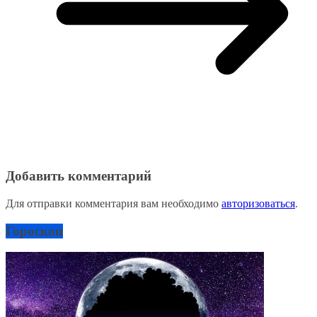
Добавить комментарий
Для отправки комментария вам необходимо
авторизоваться
.
Гороскоп