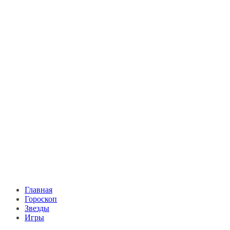
Главная
Гороскоп
Звезды
Игры