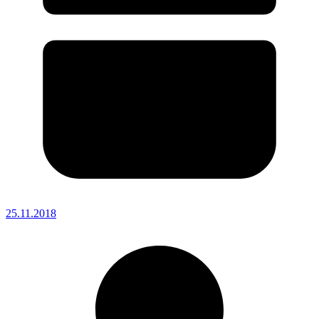
25.11.2018