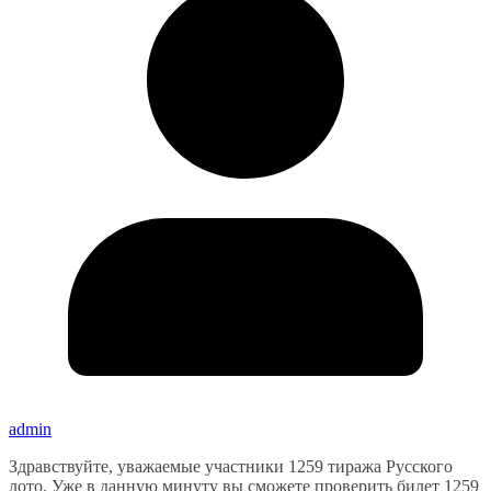
admin
Здравствуйте, уважаемые участники 1259 тиража Русского
лото. Уже в данную минуту вы сможете проверить билет 1259