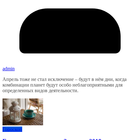
admin
Апрель тоже не стал исключение – будут в нём дни, когда
комбинации планет будут особо неблагоприятными для
определенных видов деятельности.
Гороскоп