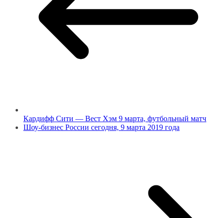
Кардифф Сити — Вест Хэм 9 марта, футбольный матч
Шоу-бизнес России сегодня, 9 марта 2019 года