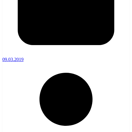
09.03.2019