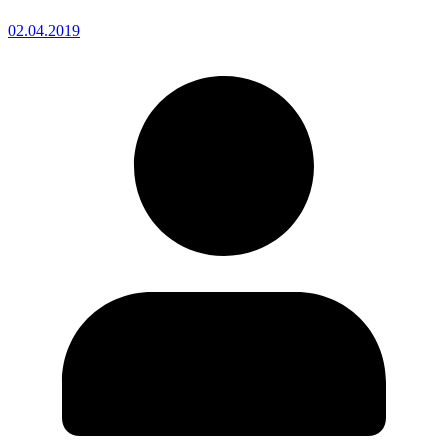
02.04.2019