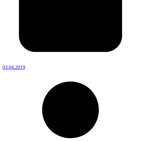
03.04.2019