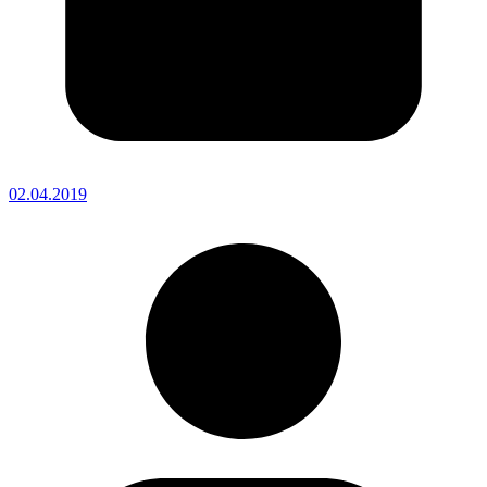
02.04.2019