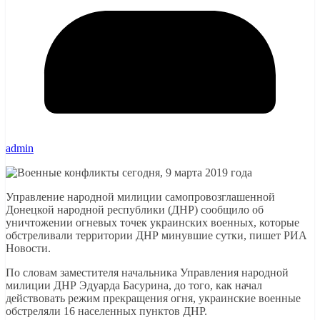
admin
Управление народной милиции самопровозглашенной
Донецкой народной республики (ДНР) сообщило об
уничтожении огневых точек украинских военных, которые
обстреливали территории ДНР минувшие сутки, пишет РИА
Новости.
По словам заместителя начальника Управления народной
милиции ДНР Эдуарда Басурина, до того, как начал
действовать режим прекращения огня, украинские военные
обстреляли 16 населенных пунктов ДНР.