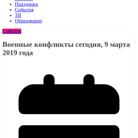
Праздники
События
ТВ
Образование
События
Военные конфликты сегодня, 9 марта
2019 года