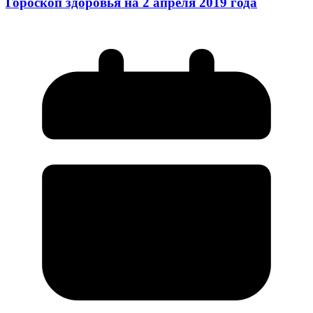
Гороскоп здоровья на 2 апреля 2019 года