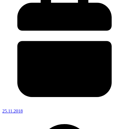
25.11.2018