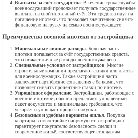
Выплаты за счёт государства
. В течение срока службы
военнослужащий продолжает получать государственные
выплаты на свой ипотечный счёт. Эти средства идут на
погашение ипотеки, что позволяет значительно снизить
финансовую нагрузку на семью военнослужащего.
Преимущества военной ипотеки от застройщика
Минимальные личные расходы
. Большая часть
ипотеки погашается за счёт государственных средств,
что снижает личные расходы военнослужащего.
Специальные условия от застройщиков
. Многие
строительные компании предлагают скидки или льготы
для военнослужащих. Также застройщики часто
заключают партнёрские соглашения с банками, что
позволяет снизить процентные ставки по ипотеке.
Упрощённое оформление
. Застройщики, работающие с
военной ипотекой, обычно предлагают упрощённый
пакет документов и минимальные требования, что
ускоряет и упрощает процесс покупки.
Безопасные и удобные варианты жилья
. Покупка
квартиры в новостройке напрямую от застройщика
гарантирует покупателю безопасность сделки и
современное жильё, соответствующее стандартам.