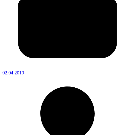
02.04.2019