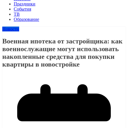
Праздники
События
ТВ
Образование
Новости
Военная ипотека от застройщика: как
военнослужащие могут использовать
накопленные средства для покупки
квартиры в новостройке