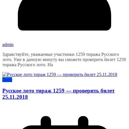
admin
Здравствуйте, уважаемые участники 1259 тиража Русского
лото. Уже в данную минуту вы сможете проверить билет 1259
тиража Русского лото. На
Лото
Русское лото тираж 1259 — проверить билет
25.11.2018