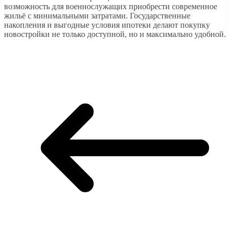
возможность для военнослужащих приобрести современное
жильё с минимальными затратами. Государственные
накопления и выгодные условия ипотеки делают покупку
новостройки не только доступной, но и максимально удобной.