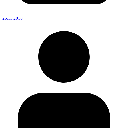
25.11.2018