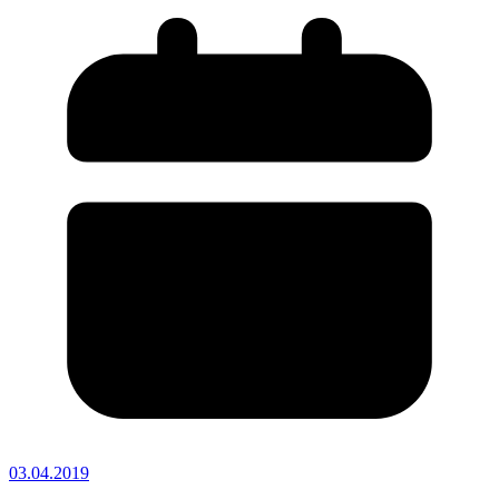
03.04.2019