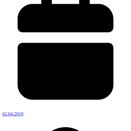
02.04.2019