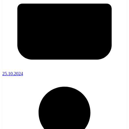
25.10.2024