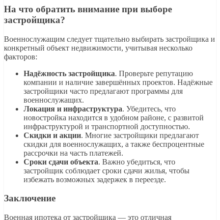
На что обратить внимание при выборе
застройщика?
Военнослужащим следует тщательно выбирать застройщика и
конкретный объект недвижимости, учитывая несколько
факторов:
Надёжность застройщика
. Проверьте репутацию
компании и наличие завершённых проектов. Надёжные
застройщики часто предлагают программы для
военнослужащих.
Локация и инфраструктура
. Убедитесь, что
новостройка находится в удобном районе, с развитой
инфраструктурой и транспортной доступностью.
Скидки и акции
. Многие застройщики предлагают
скидки для военнослужащих, а также беспроцентные
рассрочки на часть платежей.
Сроки сдачи объекта
. Важно убедиться, что
застройщик соблюдает сроки сдачи жилья, чтобы
избежать возможных задержек в переезде.
Заключение
Военная ипотека от застройщика — это отличная