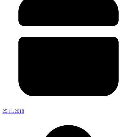
25.11.2018