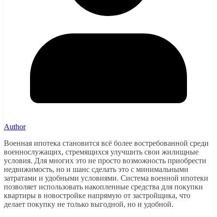
Author
Военная ипотека становится всё более востребованной среди
военнослужащих, стремящихся улучшить свои жилищные
условия. Для многих это не просто возможность приобрести
недвижимость, но и шанс сделать это с минимальными
затратами и удобными условиями. Система военной ипотеки
позволяет использовать накопленные средства для покупки
квартиры в новостройке напрямую от застройщика, что
делает покупку не только выгодной, но и удобной.