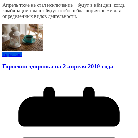
Апрель тоже не стал исключение – будут в нём дни, когда
комбинации планет будут особо неблагоприятными для
определенных видов деятельности.
Гороскоп
Гороскоп здоровья на 2 апреля 2019 года