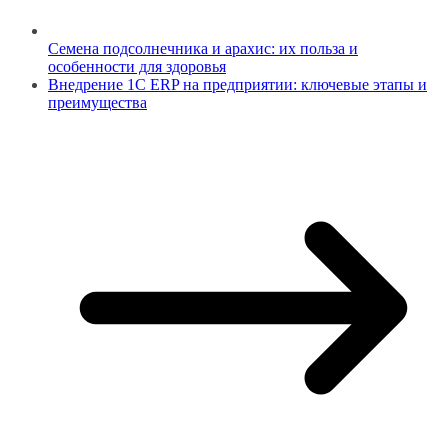
Семена подсолнечника и арахис: их польза и
особенности для здоровья
Внедрение 1С ERP на предприятии: ключевые этапы и
преимущества