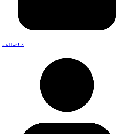
25.11.2018