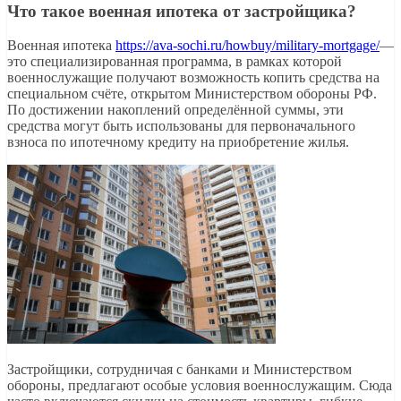
Что такое военная ипотека от застройщика?
Военная ипотека
https://ava-sochi.ru/howbuy/military-mortgage/
—
это специализированная программа, в рамках которой
военнослужащие получают возможность копить средства на
специальном счёте, открытом Министерством обороны РФ.
По достижении накоплений определённой суммы, эти
средства могут быть использованы для первоначального
взноса по ипотечному кредиту на приобретение жилья.
Застройщики, сотрудничая с банками и Министерством
обороны, предлагают особые условия военнослужащим. Сюда