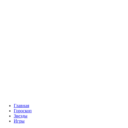
Главная
Гороскоп
Звезды
Игры