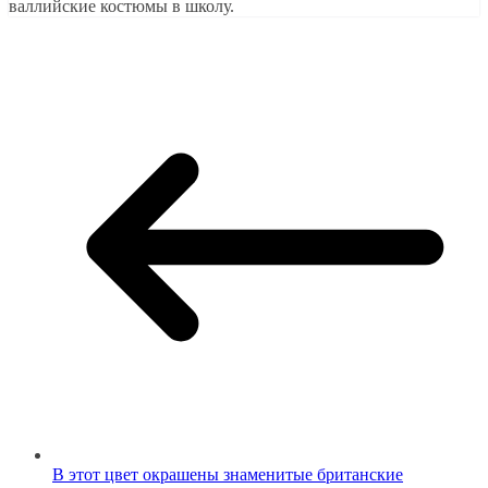
валлийские костюмы в школу.
В этот цвет окрашены знаменитые британские