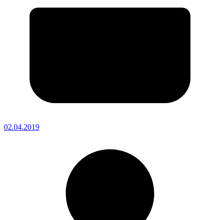
02.04.2019