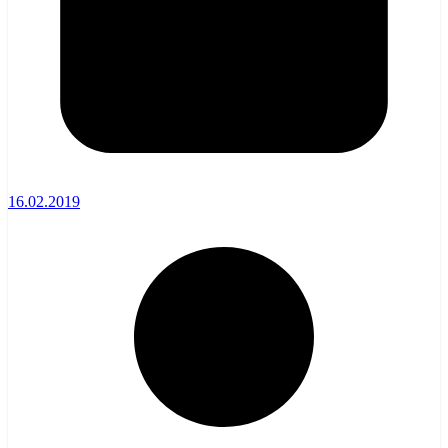
16.02.2019