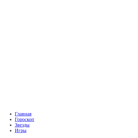
Главная
Гороскоп
Звезды
Игры