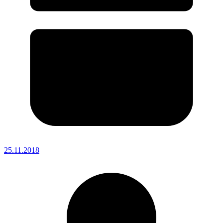
25.11.2018