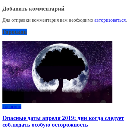
Добавить комментарий
Для отправки комментария вам необходимо
авторизоваться
.
Гороскоп
Гороскоп
Опасные даты апреля 2019: дни когда следует
соблюдать особую осторожность