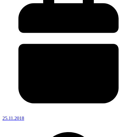
25.11.2018