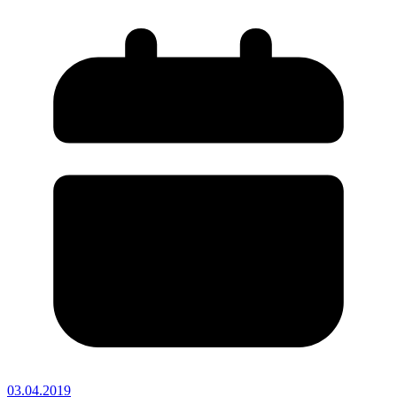
03.04.2019