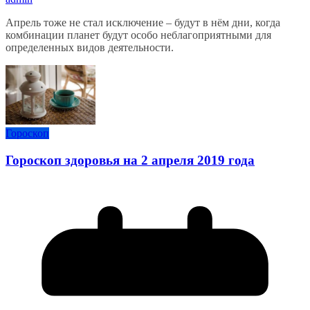
Апрель тоже не стал исключение – будут в нём дни, когда
комбинации планет будут особо неблагоприятными для
определенных видов деятельности.
Гороскоп
Гороскоп здоровья на 2 апреля 2019 года