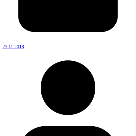
25.11.2018