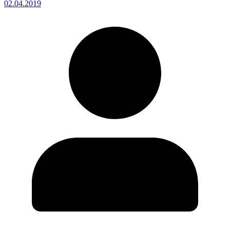
02.04.2019