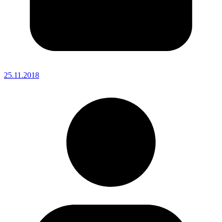
25.11.2018