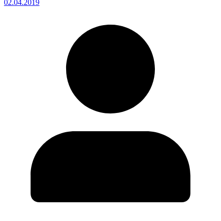
02.04.2019