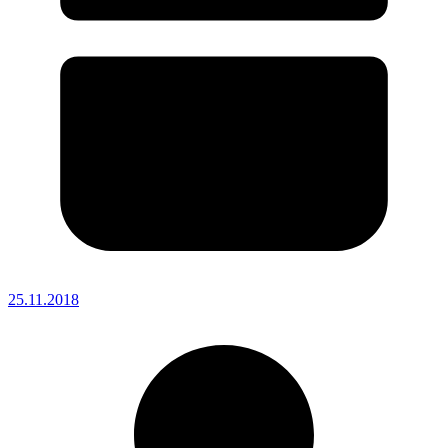
25.11.2018