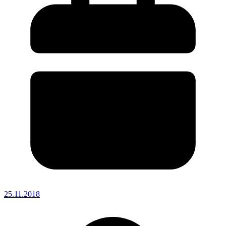
25.11.2018