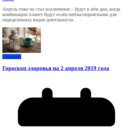
Апрель тоже не стал исключение – будут в нём дни, когда
комбинации планет будут особо неблагоприятными для
определенных видов деятельности.
Гороскоп
Гороскоп здоровья на 2 апреля 2019 года