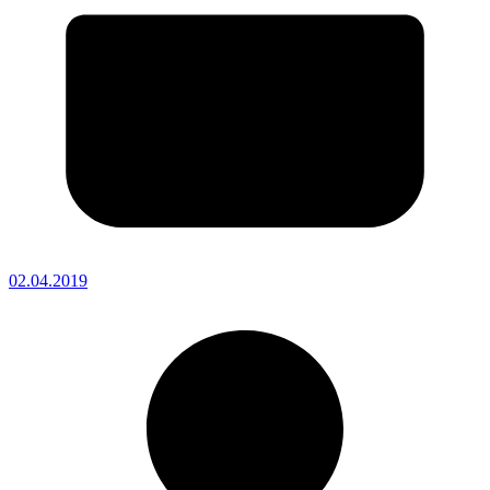
02.04.2019