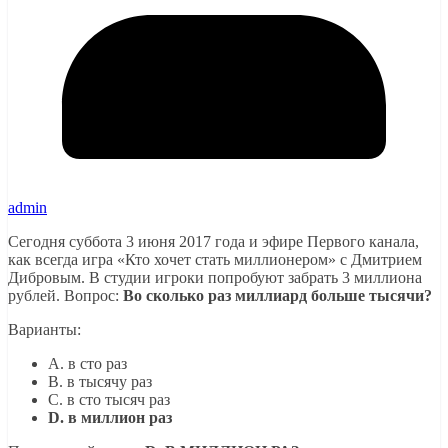
admin
Сегодня суббота 3 июня 2017 года и эфире Первого канала,
как всегда игра «Кто хочет стать миллионером» с Дмитрием
Дибровым. В студии игроки попробуют забрать 3 миллиона
рублей. Вопрос:
Во сколько раз миллиард больше тысячи?
Варианты:
A. в сто раз
B. в тысячу раз
C. в сто тысяч раз
D. в миллион раз