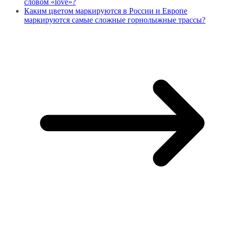
словом «love»?
Каким цветом маркируются в России и Европе
маркируются самые сложные горнолыжные трассы?