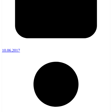
10.06.2017