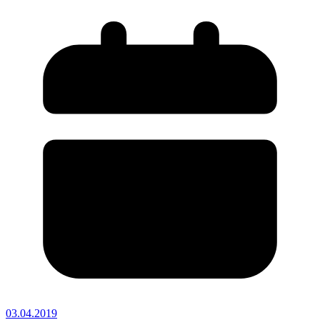
03.04.2019