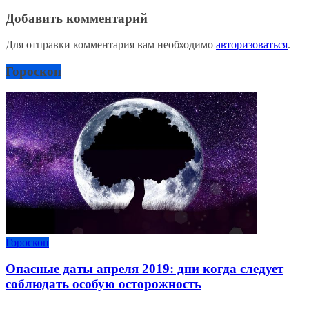
Добавить комментарий
Для отправки комментария вам необходимо
авторизоваться
.
Гороскоп
Гороскоп
Опасные даты апреля 2019: дни когда следует
соблюдать особую осторожность