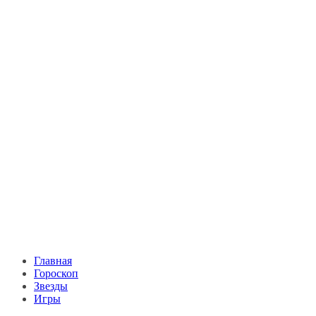
Главная
Гороскоп
Звезды
Игры