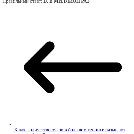
Правильный ответ:
D. В МИЛЛИОН РАЗ.
Какое количество очков в большом теннисе называют