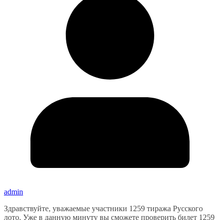
admin
Здравствуйте, уважаемые участники 1259 тиража Русского
лото. Уже в данную минуту вы сможете проверить билет 1259