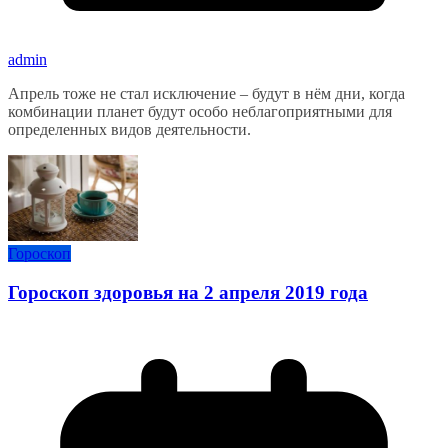
admin
Апрель тоже не стал исключение – будут в нём дни, когда
комбинации планет будут особо неблагоприятными для
определенных видов деятельности.
Гороскоп
Гороскоп здоровья на 2 апреля 2019 года