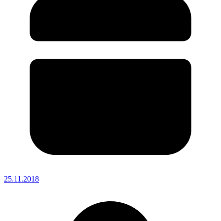
25.11.2018