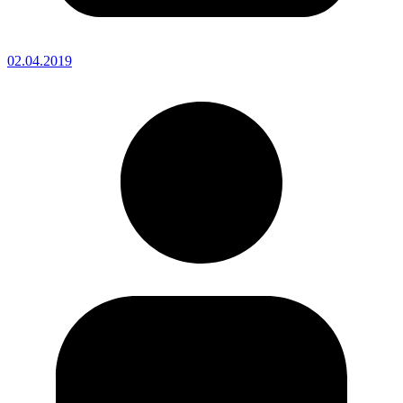
02.04.2019