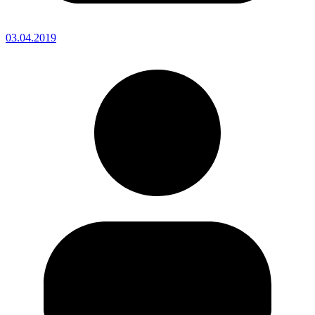
03.04.2019