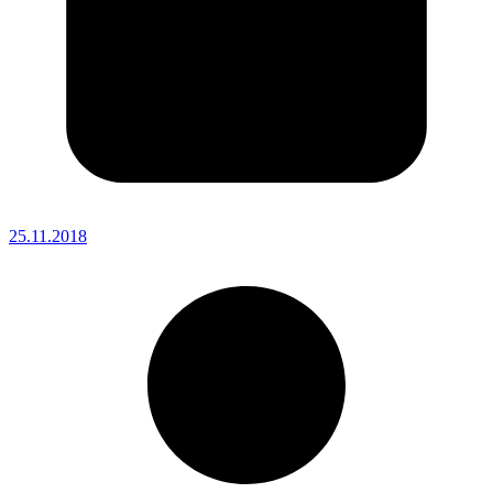
25.11.2018