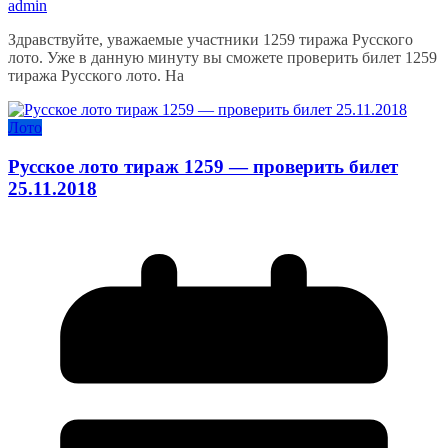
admin
Здравствуйте, уважаемые участники 1259 тиража Русского
лото. Уже в данную минуту вы сможете проверить билет 1259
тиража Русского лото. На
Лото
Русское лото тираж 1259 — проверить билет
25.11.2018