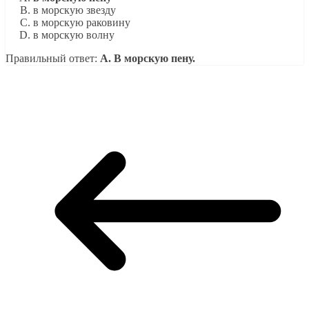
в морскую звезду
в морскую раковину
в морскую волну
Правильный ответ:
A. В морскую пену.