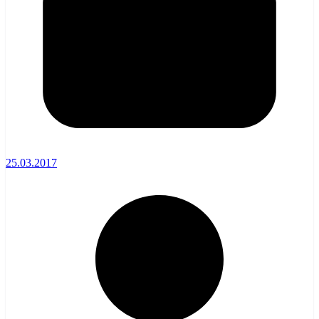
25.03.2017