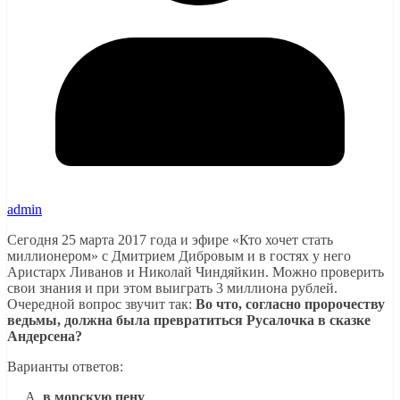
admin
Сегодня 25 марта 2017 года и эфире «Кто хочет стать
миллионером» с Дмитрием Дибровым и в гостях у него
Аристарх Ливанов и Николай Чиндяйкин. Можно проверить
свои знания и при этом выиграть 3 миллиона рублей.
Очередной вопрос звучит так:
Во что, согласно пророчеству
ведьмы, должна была превратиться Русалочка в сказке
Андерсена?
Варианты ответов:
в морскую пену