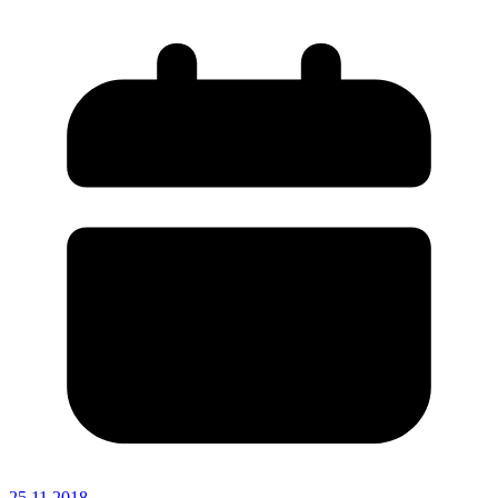
25.11.2018