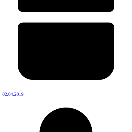
02.04.2019