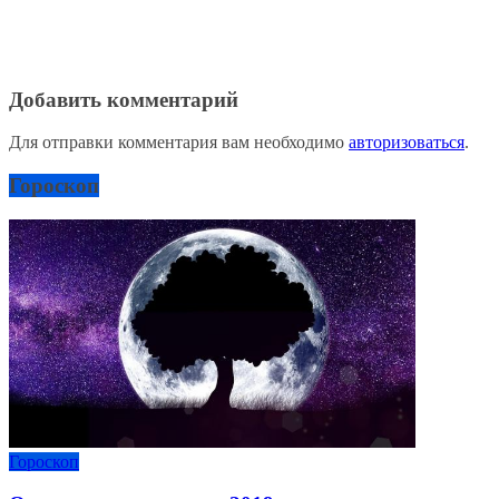
Добавить комментарий
Для отправки комментария вам необходимо
авторизоваться
.
Гороскоп
Гороскоп