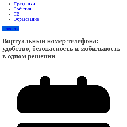
Праздники
События
ТВ
Образование
Новости
Виртуальный номер телефона:
удобство, безопасность и мобильность
в одном решении