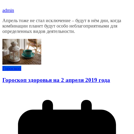
admin
Апрель тоже не стал исключение – будут в нём дни, когда
комбинации планет будут особо неблагоприятными для
определенных видов деятельности.
Гороскоп
Гороскоп здоровья на 2 апреля 2019 года