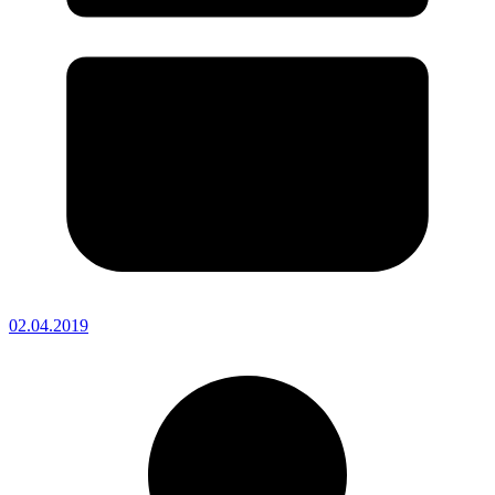
02.04.2019