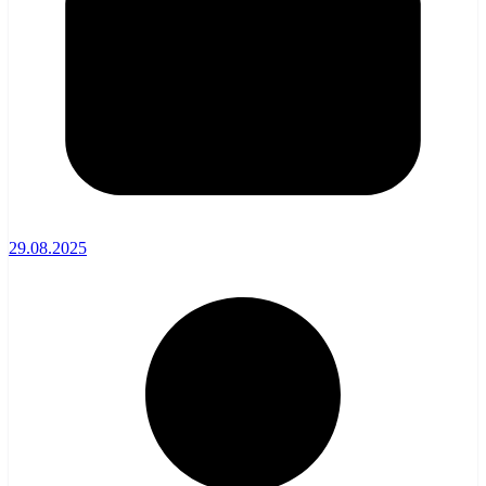
29.08.2025