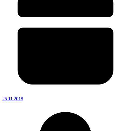
25.11.2018