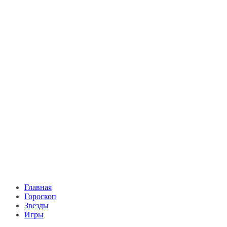
Главная
Гороскоп
Звезды
Игры