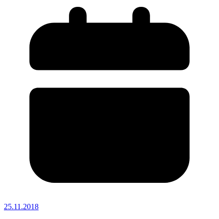
25.11.2018