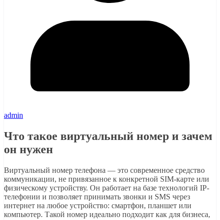
admin
Что такое виртуальный номер и зачем
он нужен
Виртуальный номер телефона — это современное средство
коммуникации, не привязанное к конкретной SIM-карте или
физическому устройству. Он работает на базе технологий IP-
телефонии и позволяет принимать звонки и SMS через
интернет на любое устройство: смартфон, планшет или
компьютер. Такой номер идеально подходит как для бизнеса,