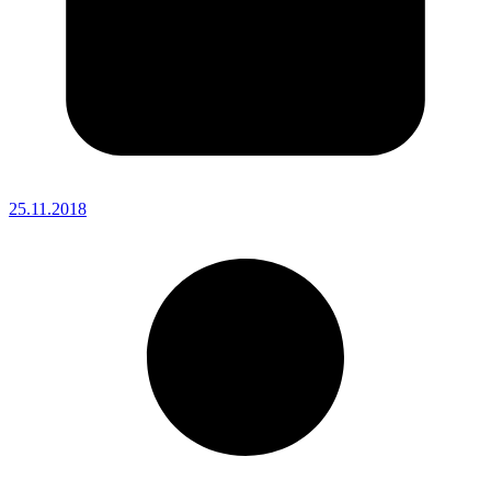
25.11.2018