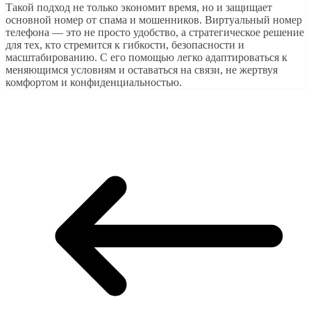
Такой подход не только экономит время, но и защищает
основной номер от спама и мошенников. Виртуальный номер
телефона — это не просто удобство, а стратегическое решение
для тех, кто стремится к гибкости, безопасности и
масштабированию. С его помощью легко адаптироваться к
меняющимся условиям и оставаться на связи, не жертвуя
комфортом и конфиденциальностью.