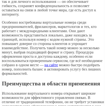
так и для личного использования — он обеспечивает
гибкость, сохраняет конфиденциальность и позволяет
оставаться на связи в любой точке мира, где есть доступ к
интернету.
Особенно востребованы виртуальные номера среди
предпринимателей, фрилансеров, маркетологов и тех, кто
работает с международными клиентами. Они дают
возможность представиться локально, даже находясь за
границей, используя номер с кодом нужной страны. Это
повышает доверие со стороны клиентов и упрощает
взаимодействие. Получить такой номер можно за несколько
минут, выбрав подходящий формат и страну. Процедура
оформления проста и доступна каждому, особенно если
воспользоваться проверенным сервисом, где всё необходимое
собрано в одном месте —
на сайте
можно быстро подобрать
номер, пополнить баланс и активировать услугу без лишних
формальностей.
Преимущества и области применения
Использование виртуального номера открывает широкие
возможности для эффективного управления связью. В
отличие от традиционной телефонии, он не требует установки