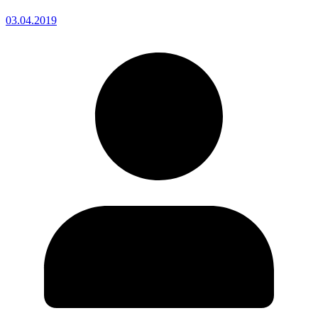
03.04.2019