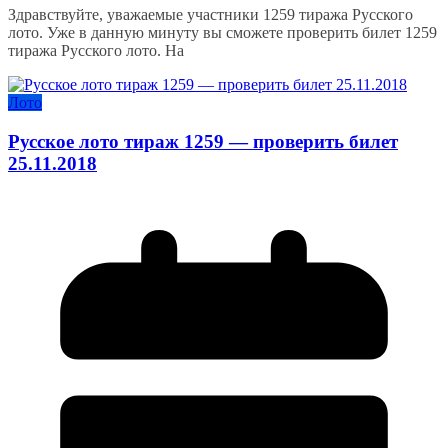
Здравствуйте, уважаемые участники 1259 тиража Русского
лото. Уже в данную минуту вы сможете проверить билет 1259
тиража Русского лото. На
Лото
Русское лото тираж 1259 — проверить билет
25.11.2018