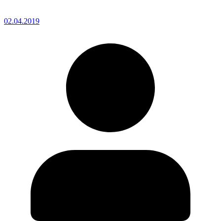
02.04.2019