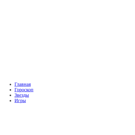
Главная
Гороскоп
Звезды
Игры