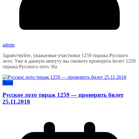
admin
Здравствуйте, уважаемые участники 1259 тиража Русского
лото. Уже в данную минуту вы сможете проверить билет 1259
тиража Русского лото. На
Лото
Русское лото тираж 1259 — проверить билет
25.11.2018