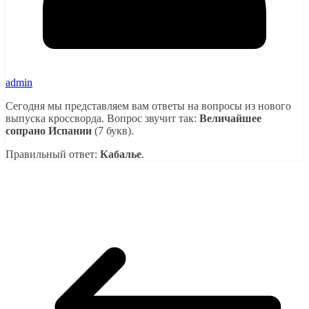
admin
Сегодня мы представляем вам ответы на вопросы из нового
выпуска кроссворда. Вопрос звучит так:
Величайшее
сопрано Испании
(7 букв).
Правильный ответ:
Кабалье
.