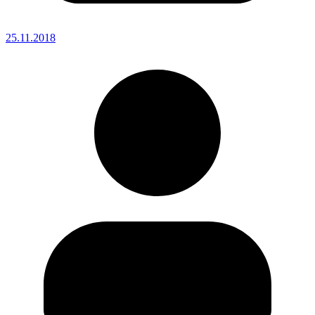
25.11.2018