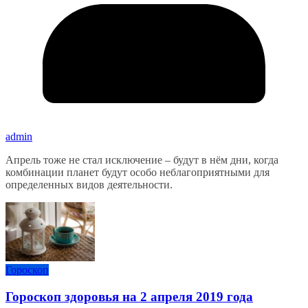
admin
Апрель тоже не стал исключение – будут в нём дни, когда
комбинации планет будут особо неблагоприятными для
определенных видов деятельности.
Гороскоп
Гороскоп здоровья на 2 апреля 2019 года