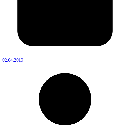
02.04.2019