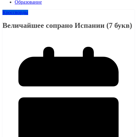
Образование
Кроссворды
Величайшее сопрано Испании (7 букв)