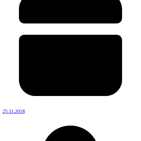
25.11.2018