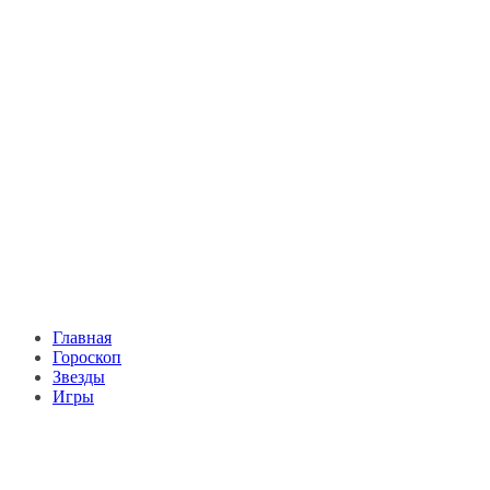
Главная
Гороскоп
Звезды
Игры