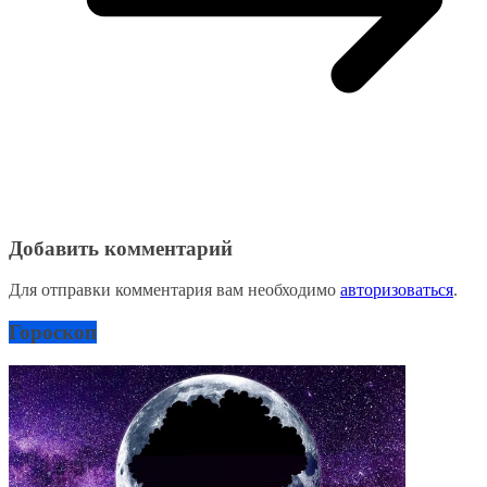
Добавить комментарий
Для отправки комментария вам необходимо
авторизоваться
.
Гороскоп