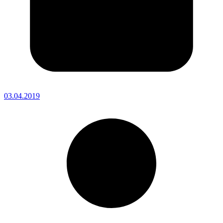
03.04.2019