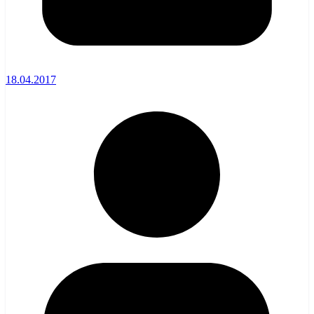
18.04.2017