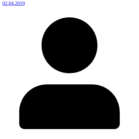
02.04.2019