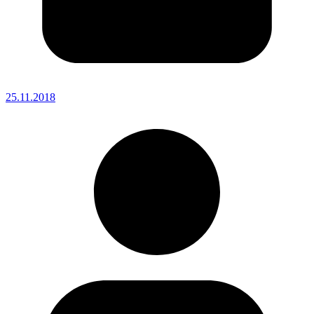
25.11.2018