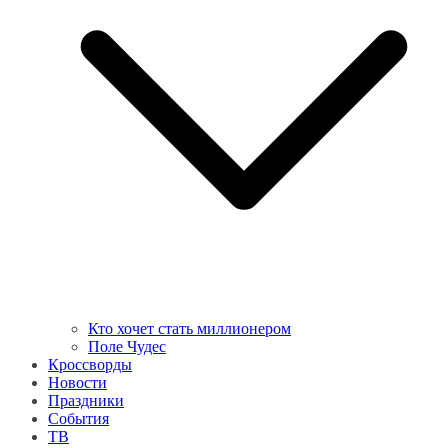
Кто хочет стать миллионером
Поле Чудес
Кроссворды
Новости
Праздники
События
ТВ