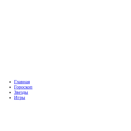
Главная
Гороскоп
Звезды
Игры