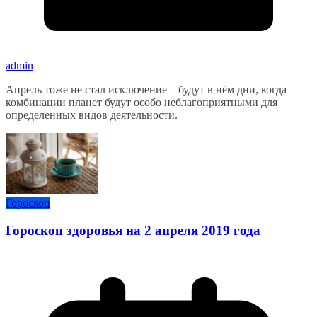
admin
Апрель тоже не стал исключение – будут в нём дни, когда
комбинации планет будут особо неблагоприятными для
определенных видов деятельности.
Гороскоп
Гороскоп здоровья на 2 апреля 2019 года