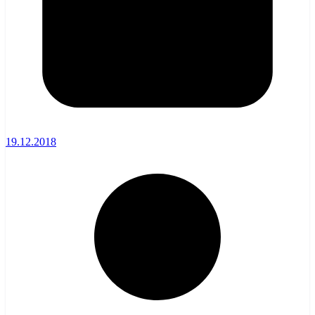
19.12.2018