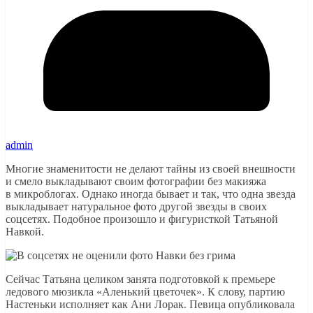
admin
Многие знаменитости не делают тайны из своей внешности
и смело выкладывают своим фотографии без макияжа
в микроблогах. Однако иногда бывает и так, что одна звезда
выкладывает натуральное фото другой звезды в своих
соцсетях. Подобное произошло и фигуристкой Татьяной
Навкой.
Сейчас Татьяна целиком занята подготовкой к премьере
ледового мюзикла «Аленький цветочек». К слову, партию
Настеньки исполняет как Ани Лорак. Певица опубликовала