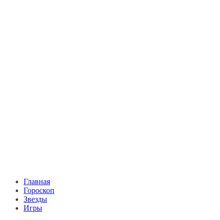
Главная
Гороскоп
Звезды
Игры