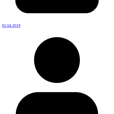
02.04.2019