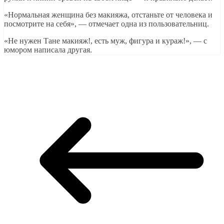
«Нормальная женщина без макияжа, отстаньте от человека и
посмотрите на себя», — отмечает одна из пользовательниц.
«Не нужен Тане макияж!, есть муж, фигура и кураж!», — с
юмором написала другая.