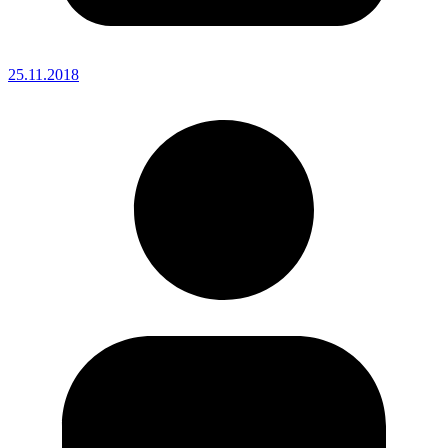
25.11.2018