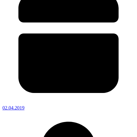
02.04.2019