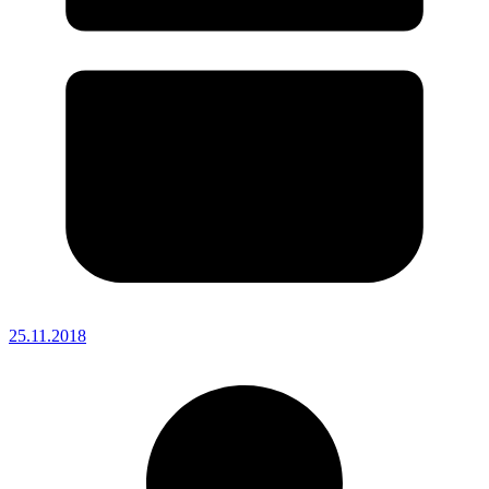
25.11.2018