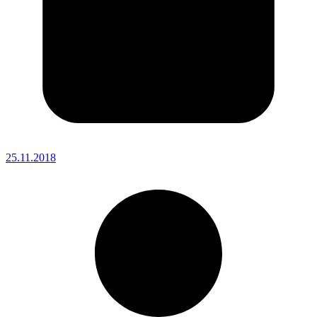
25.11.2018