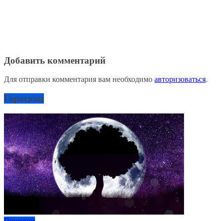
Добавить комментарий
Для отправки комментария вам необходимо
авторизоваться
.
Гороскоп
Гороскоп