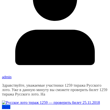
admin
Здравствуйте, уважаемые участники 1259 тиража Русского
лото. Уже в данную минуту вы сможете проверить билет 1259
тиража Русского лото. На
Лото