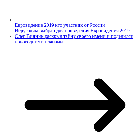
Евровидение 2019 кто участник от России —
Иерусалим выбран для проведения Евровидения 2019
Олег Винник раскрыл тайну своего имени и поделился
новогодними планами