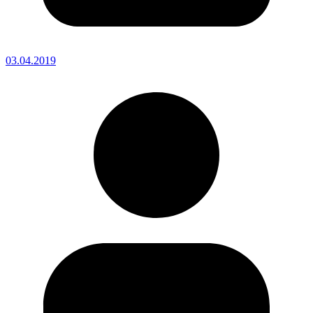
03.04.2019