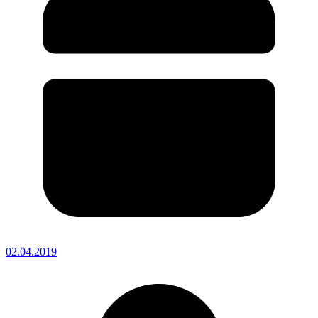
02.04.2019