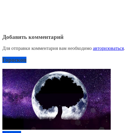
Добавить комментарий
Для отправки комментария вам необходимо
авторизоваться
.
Гороскоп