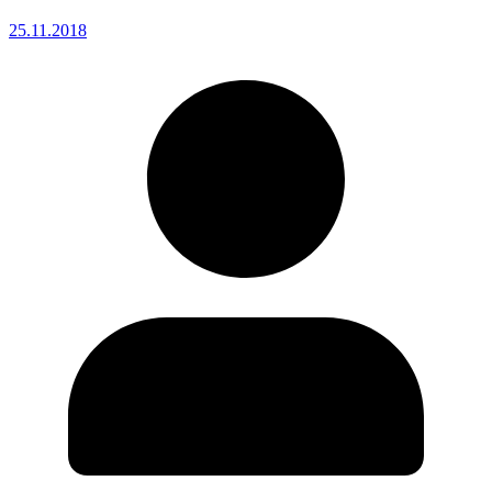
25.11.2018