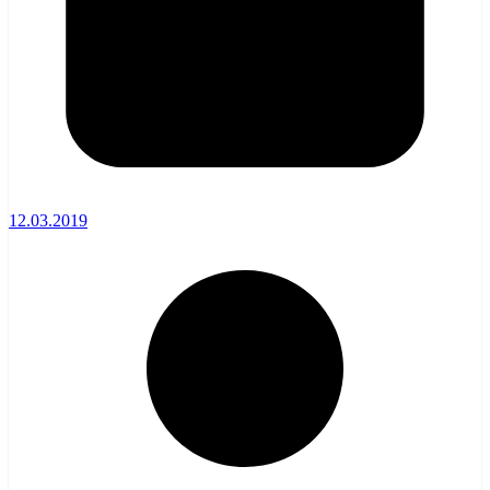
12.03.2019