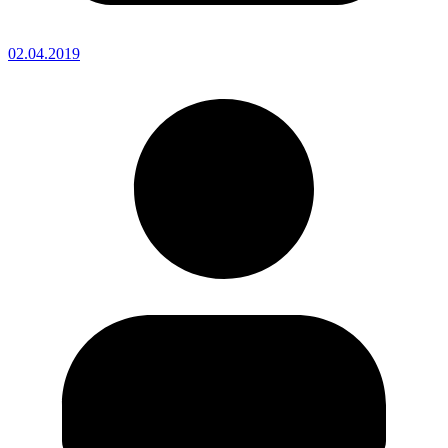
02.04.2019