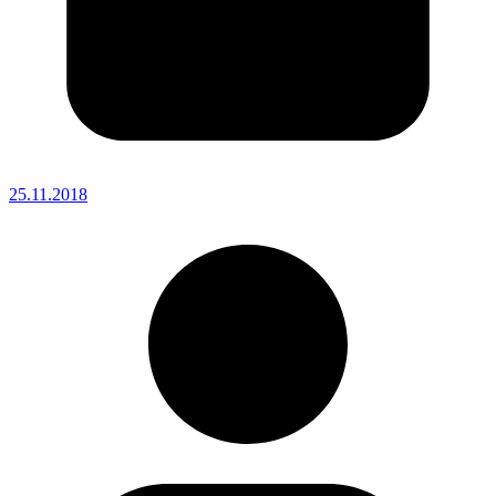
25.11.2018