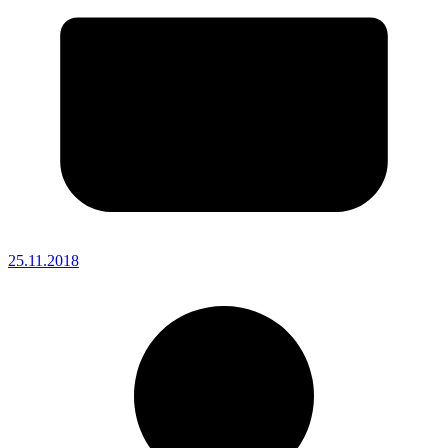
25.11.2018