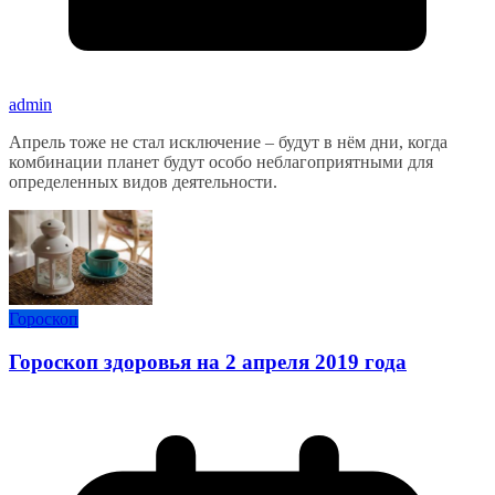
admin
Апрель тоже не стал исключение – будут в нём дни, когда
комбинации планет будут особо неблагоприятными для
определенных видов деятельности.
Гороскоп
Гороскоп здоровья на 2 апреля 2019 года