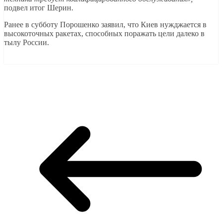
подвел итог Шерин.
Ранее в субботу Порошенко заявил, что Киев нужджается в
высокоточных ракетах, способных поражать цели далеко в
тылу России.