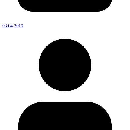
03.04.2019