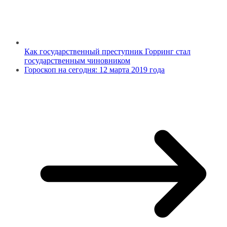
Как государственный преступник Горринг стал
государственным чиновником
Гороскоп на сегодня: 12 марта 2019 года