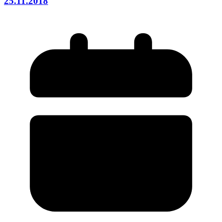
25.11.2018