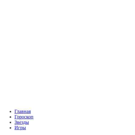
Главная
Гороскоп
Звезды
Игры