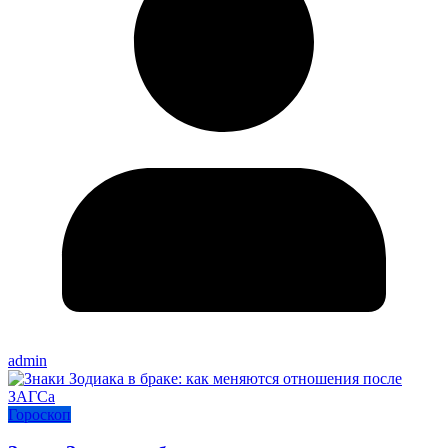
admin
Гороскоп