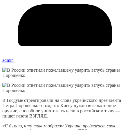
admin
В Госдуме отреагировали на слова украинского президента
Петра Порошенко о том, что Киеву нужно высокоточное
оружие, способное уничтожать цели в российском тылу —
пишет газета ВЗГЛЯД.
«Я думаю, что таким образом Украина предлагает свою