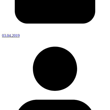
03.04.2019