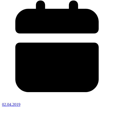
02.04.2019