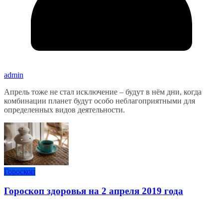
admin
Апрель тоже не стал исключение – будут в нём дни, когда
комбинации планет будут особо неблагоприятными для
определенных видов деятельности.
Гороскоп
Гороскоп здоровья на 2 апреля 2019 года