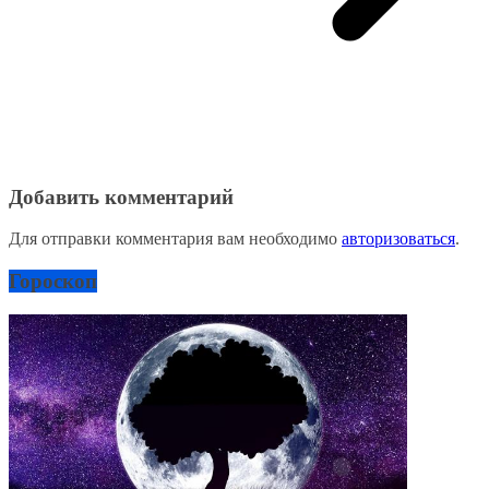
Добавить комментарий
Для отправки комментария вам необходимо
авторизоваться
.
Гороскоп