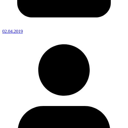
02.04.2019