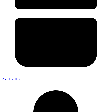
25.11.2018