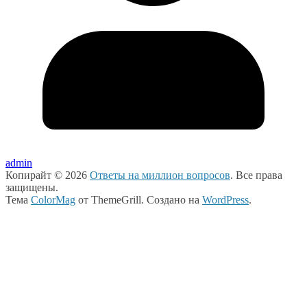
admin
Копирайт © 2026
Ответы на миллион вопросов
. Все права
защищены.
Тема
ColorMag
от ThemeGrill. Создано на
WordPress
.