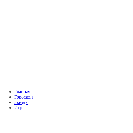
Главная
Гороскоп
Звезды
Игры