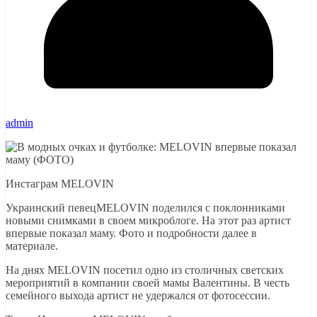
admin
Инстаграм MELOVIN
Украинский певецMELOVIN поделился с поклонниками
новыми снимками в своем микроблоге. На этот раз артист
впервые показал маму. Фото и подробности далее в
материале.
На днях MELOVIN посетил одно из столичных светских
мероприятий в компании своей мамы Валентины. В честь
семейного выхода артист не удержался от фотосессии.