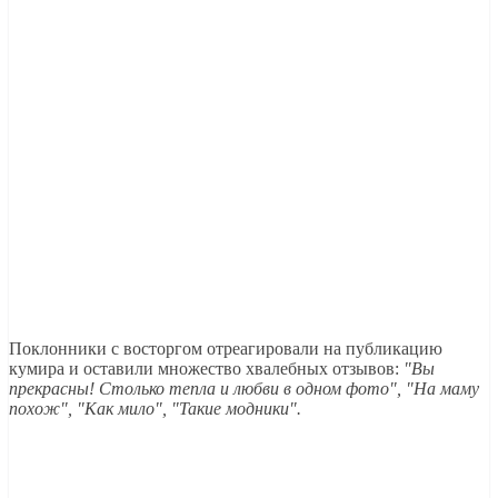
Поклонники с восторгом отреагировали на публикацию
кумира и оставили множество хвалебных отзывов:
"Вы
прекрасны! Столько тепла и любви в одном фото", "На маму
похож", "Как мило", "Такие модники".