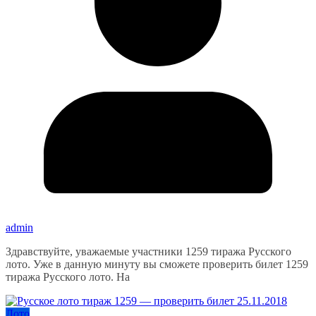
admin
Здравствуйте, уважаемые участники 1259 тиража Русского
лото. Уже в данную минуту вы сможете проверить билет 1259
тиража Русского лото. На
Лото