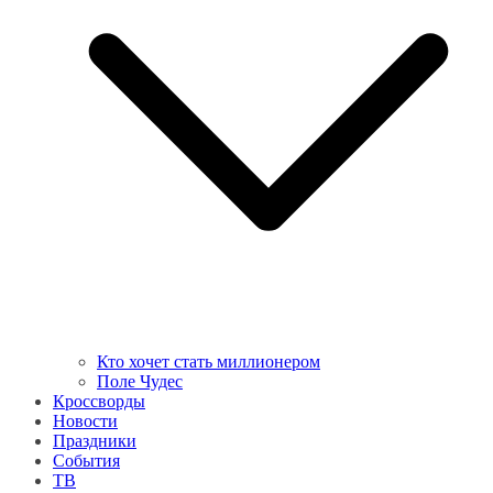
Кто хочет стать миллионером
Поле Чудес
Кроссворды
Новости
Праздники
События
ТВ