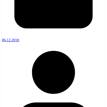
06.12.2018