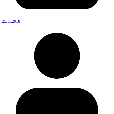
25.11.2018