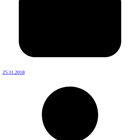
25.11.2018