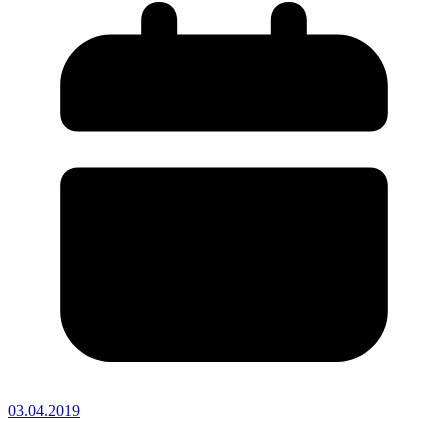
03.04.2019