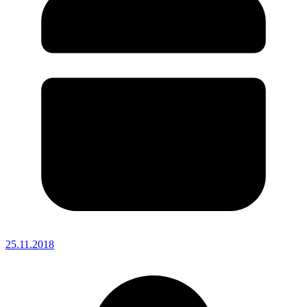
25.11.2018