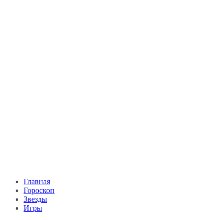
Главная
Гороскоп
Звезды
Игры