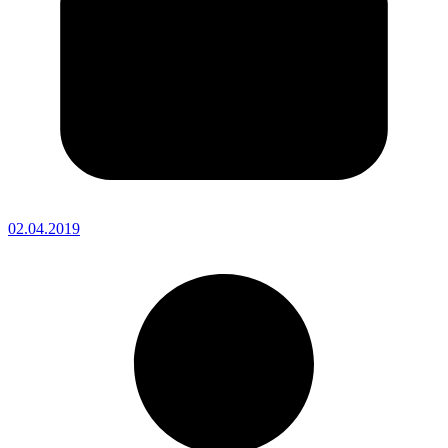
02.04.2019