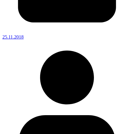
25.11.2018