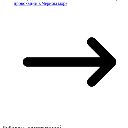
провокаций в Черном море
Добавить комментарий