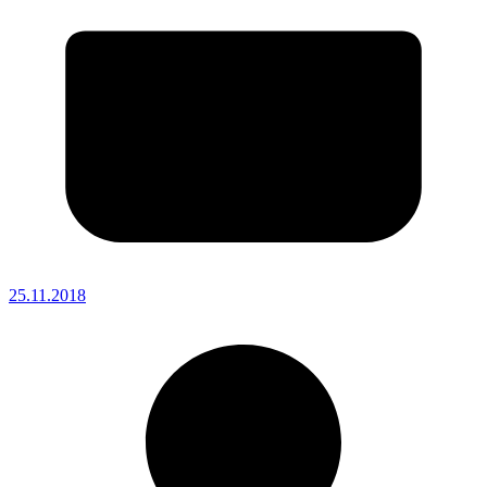
25.11.2018