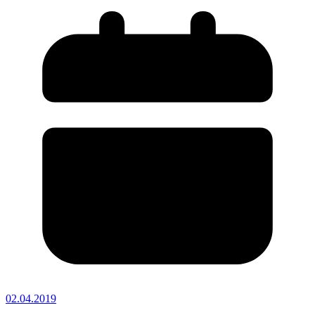
02.04.2019