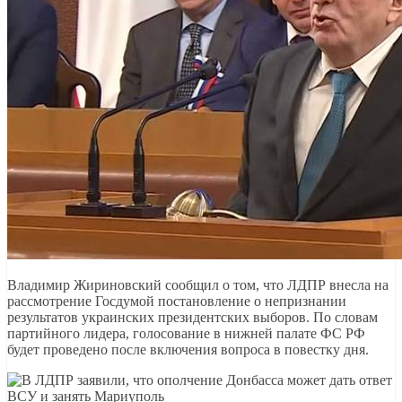
Владимир Жириновский сообщил о том, что ЛДПР внесла на
рассмотрение Госдумой постановление о непризнании
результатов украинских президентских выборов. По словам
партийного лидера, голосование в нижней палате ФС РФ
будет проведено после включения вопроса в повестку дня.