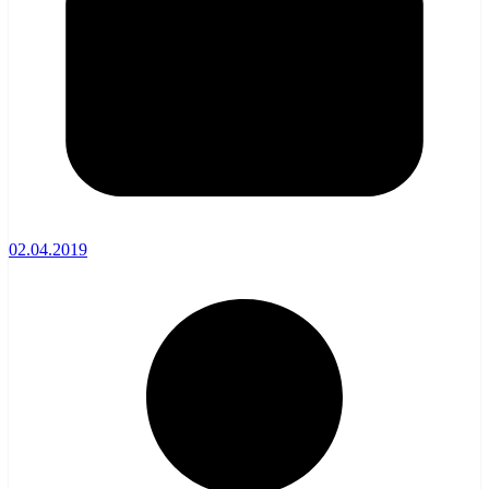
02.04.2019