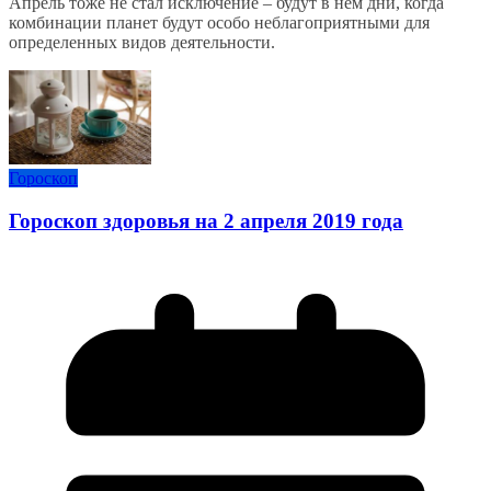
Апрель тоже не стал исключение – будут в нём дни, когда
комбинации планет будут особо неблагоприятными для
определенных видов деятельности.
Гороскоп
Гороскоп здоровья на 2 апреля 2019 года