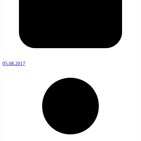
05.08.2017