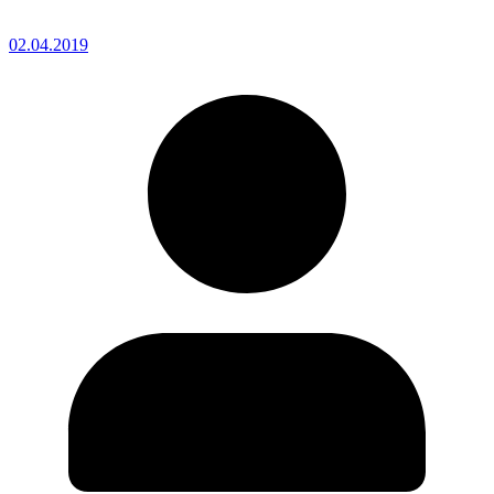
02.04.2019