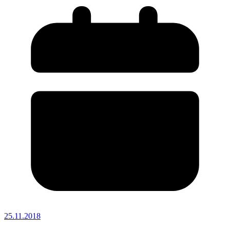
25.11.2018