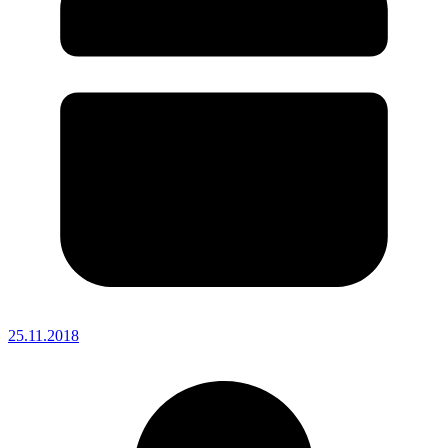
25.11.2018