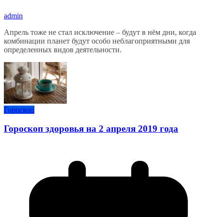
admin
Апрель тоже не стал исключение – будут в нём дни, когда
комбинации планет будут особо неблагоприятными для
определенных видов деятельности.
Гороскоп
Гороскоп здоровья на 2 апреля 2019 года