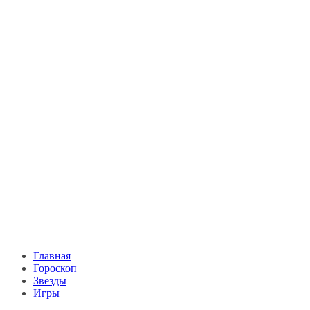
Главная
Гороскоп
Звезды
Игры