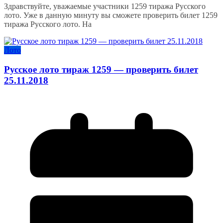
Здравствуйте, уважаемые участники 1259 тиража Русского
лото. Уже в данную минуту вы сможете проверить билет 1259
тиража Русского лото. На
Лото
Русское лото тираж 1259 — проверить билет
25.11.2018