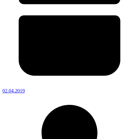
02.04.2019