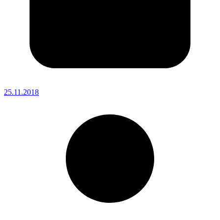
25.11.2018