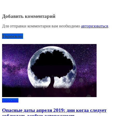
Добавить комментарий
Для отправки комментария вам необходимо
авторизоваться
.
Гороскоп
Гороскоп
Опасные даты апреля 2019: дни когда следует
соблюдать особую осторожность