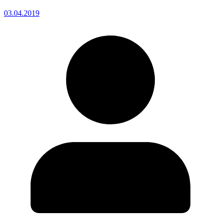
03.04.2019