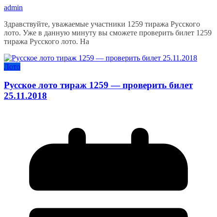
admin
Здравствуйте, уважаемые участники 1259 тиража Русского
лото. Уже в данную минуту вы сможете проверить билет 1259
тиража Русского лото. На
Лото
Русское лото тираж 1259 — проверить билет
25.11.2018