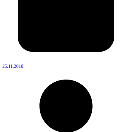
25.11.2018