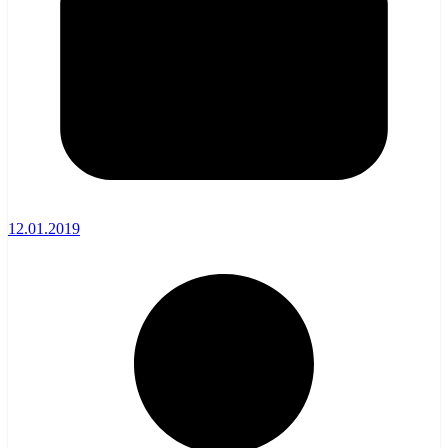
12.01.2019