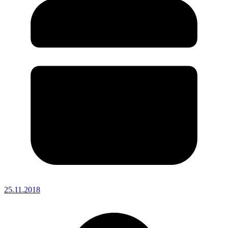
25.11.2018