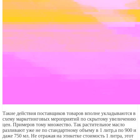
Такие действия поставщиков товаров вполне укладываются в
схему маркетинговых мероприятий по скрытому увеличению
цен. Примеров тому множество. Так растительное масло
разливают уже не по стандартному объему в 1 литр,а по 900 и
даже 750 мл. Не отражая на этикетке стоимость 1 литра, этот