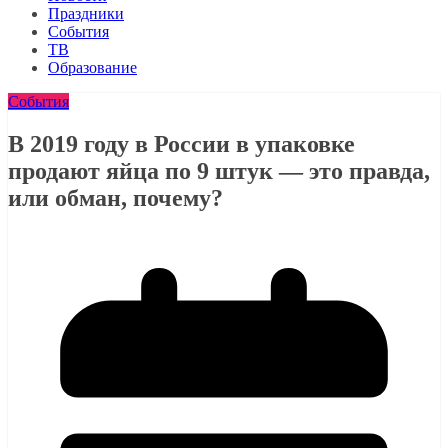
Праздники
События
ТВ
Образование
События
В 2019 году в России в упаковке
продают яйца по 9 штук — это правда,
или обман, почему?