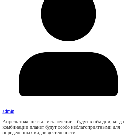
admin
Апрель тоже не стал исключение – будут в нём дни, когда
комбинации планет будут особо неблагоприятными для
определенных видов деятельности.