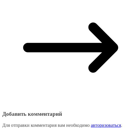
Добавить комментарий
Для отправки комментария вам необходимо
авторизоваться
.