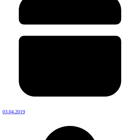
03.04.2019