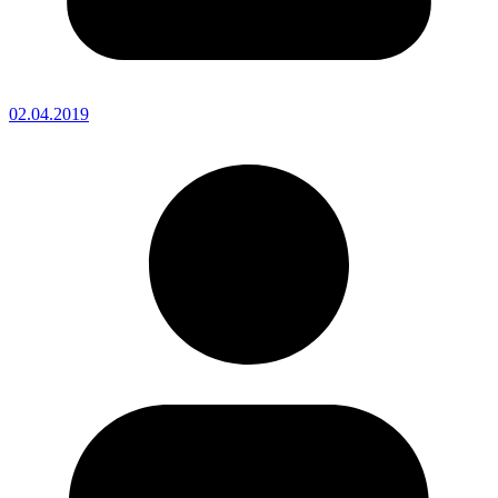
02.04.2019