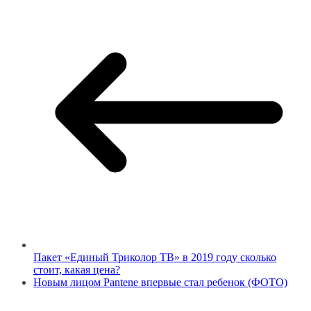
Пакет «Единый Триколор ТВ» в 2019 году сколько
стоит, какая цена?
Новым лицом Pantene впервые стал ребенок (ФОТО)