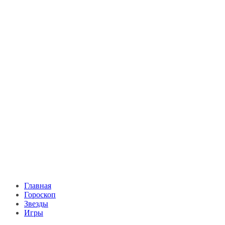
Главная
Гороскоп
Звезды
Игры