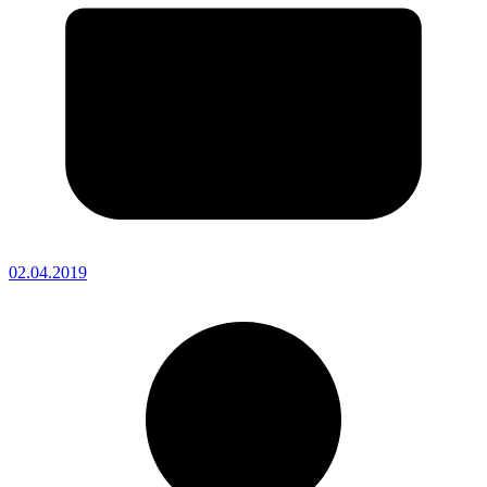
02.04.2019