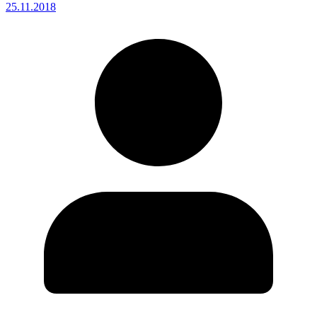
25.11.2018