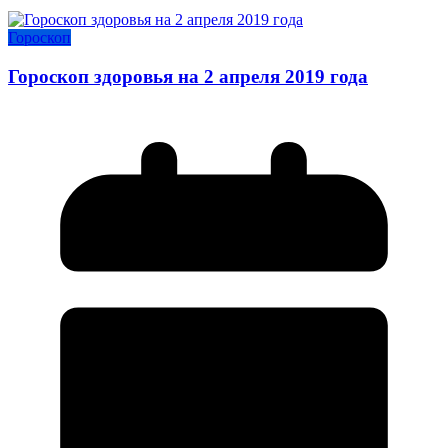
Гороскоп
Гороскоп здоровья на 2 апреля 2019 года