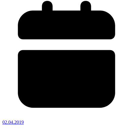
02.04.2019