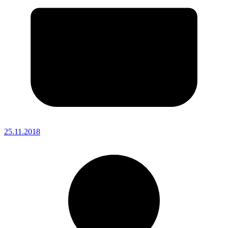
25.11.2018