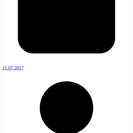
21.07.2017