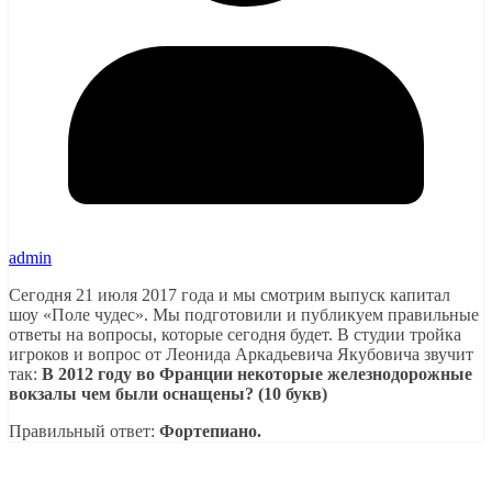
admin
Сегодня 21 июля 2017 года и мы смотрим выпуск капитал
шоу «Поле чудес». Мы подготовили и публикуем правильные
ответы на вопросы, которые сегодня будет. В студии тройка
игроков и вопрос от Леонида Аркадьевича Якубовича звучит
так:
В 2012 году во Франции некоторые железнодорожные
вокзалы чем были оснащены? (10 букв)
Правильный ответ:
Фортепиано.