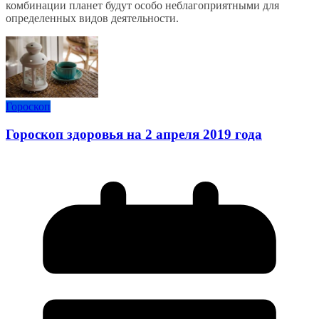
комбинации планет будут особо неблагоприятными для
определенных видов деятельности.
Гороскоп
Гороскоп здоровья на 2 апреля 2019 года