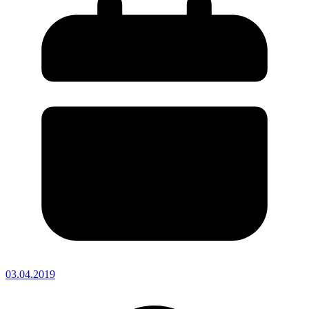
03.04.2019