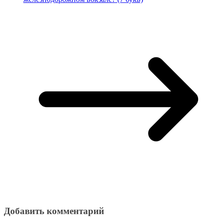
Добавить комментарий