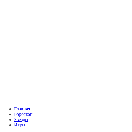
Главная
Гороскоп
Звезды
Игры