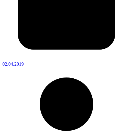
02.04.2019