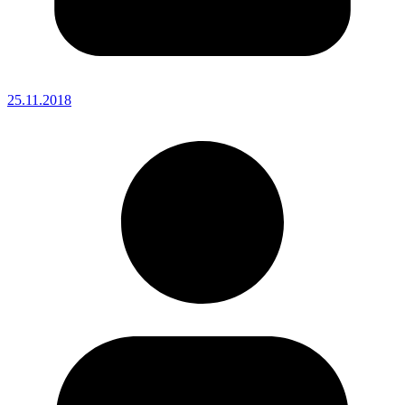
25.11.2018