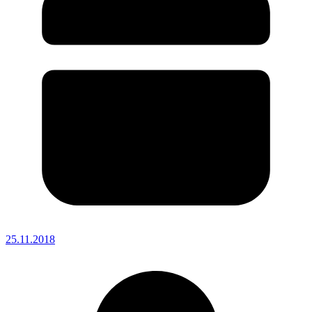
25.11.2018