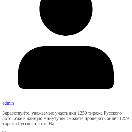
admin
Здравствуйте, уважаемые участники 1259 тиража Русского
лото. Уже в данную минуту вы сможете проверить билет 1259
тиража Русского лото. На