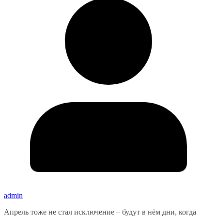
admin
Апрель тоже не стал исключение – будут в нём дни, когда