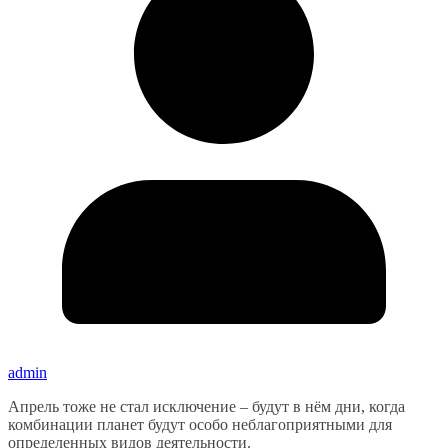
admin
Апрель тоже не стал исключение – будут в нём дни, когда
комбинации планет будут особо неблагоприятными для
определенных видов деятельности.