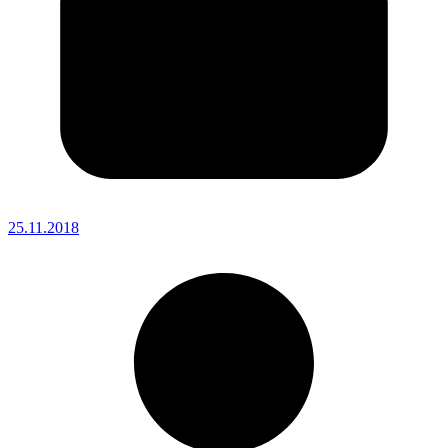
25.11.2018