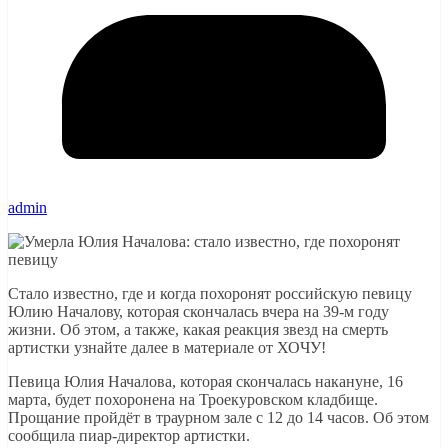
admin
Стало известно, где и когда похоронят российскую певицу
Юлию Началову, которая скончалась вчера на 39-м году
жизни. Об этом, а также, какая реакция звезд на смерть
артистки узнайте далее в материале от ХОЧУ!
Певица Юлия Началова, которая скончалась накануне, 16
марта, будет похоронена на Троекуровском кладбище.
Прощание пройдёт в траурном зале с 12 до 14 часов. Об этом
сообщила пиар-директор артистки.