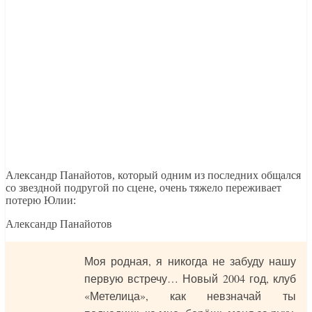
Александр Панайотов, который одним из последних общался
со звездной подругой по сцене, очень тяжело переживает
потерю Юлии:
Александр Панайотов
Моя родная, я никогда не забуду нашу
первую встречу… Новый 2004 год, клуб
«Метелица», как невзначай ты