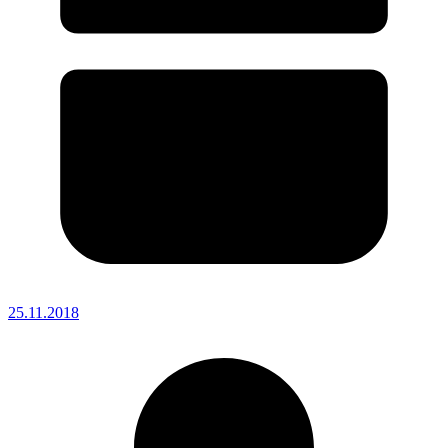
25.11.2018