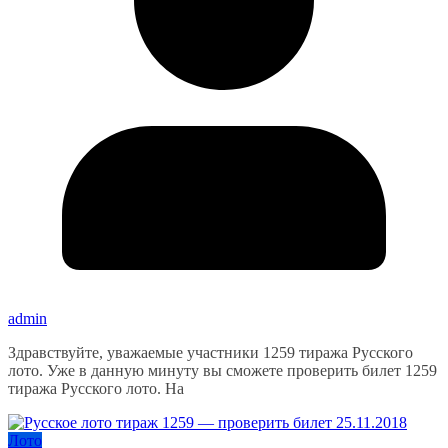
admin
Здравствуйте, уважаемые участники 1259 тиража Русского
лото. Уже в данную минуту вы сможете проверить билет 1259
тиража Русского лото. На
Лото