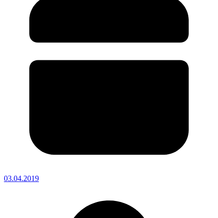
03.04.2019