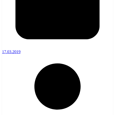
17.03.2019