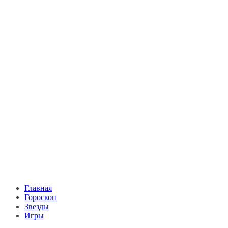
Главная
Гороскоп
Звезды
Игры