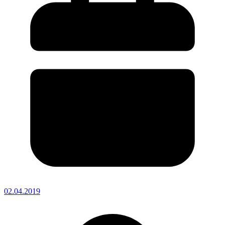
02.04.2019