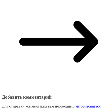
Добавить комментарий
Для отправки комментария вам необходимо
авторизоваться
.