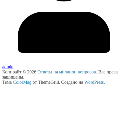
admin
Копирайт © 2026
Ответы на миллион вопросов
. Все права
защищены.
Тема
ColorMag
от ThemeGrill. Создано на
WordPress
.