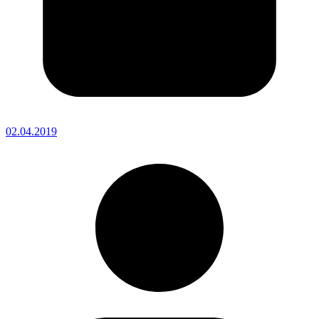
02.04.2019