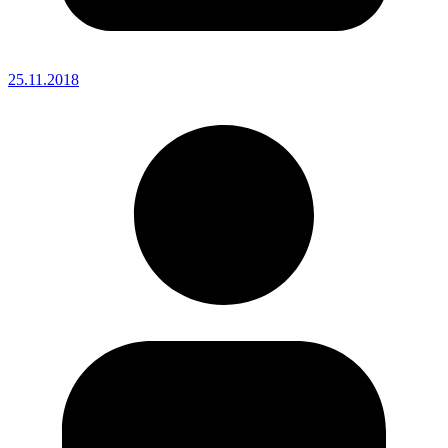
25.11.2018