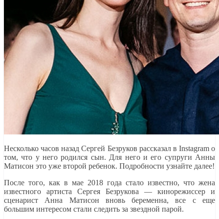
Несколько часов назад Сергей Безруков рассказал в Instagram о
том, что у него родился сын. Для него и его супруги Анны
Матисон это уже второй ребенок. Подробности узнайте далее!
После того, как в мае 2018 года стало известно, что жена
известного артиста Сергея Безрукова — кинорежиссер и
сценарист Анна Матисон вновь беременна, все с еще
большим интересом стали следить за звездной парой.