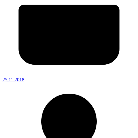
25.11.2018