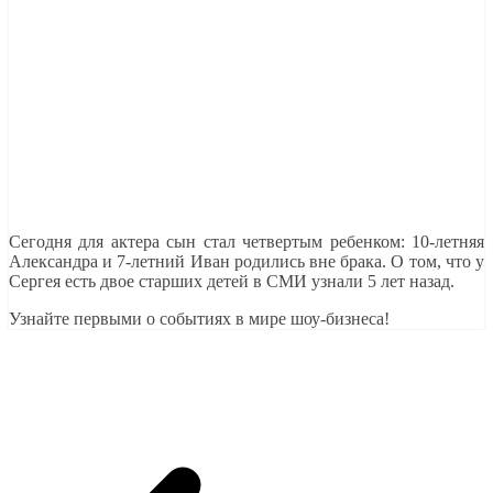
Сегодня для актера сын стал четвертым ребенком: 10-летняя
Александра и 7-летний Иван родились вне брака. О том, что у
Сергея есть двое старших детей в СМИ узнали 5 лет назад.
Узнайте первыми о событиях в мире шоу-бизнеса!