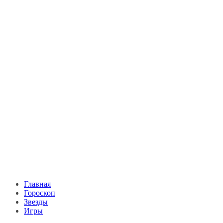
Главная
Гороскоп
Звезды
Игры