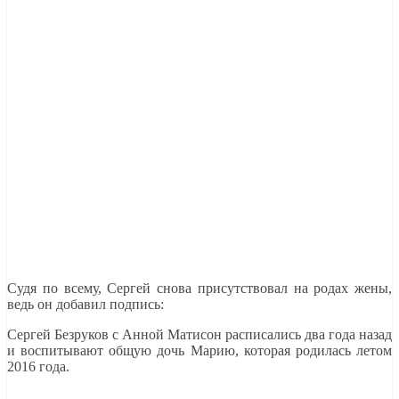
Судя по всему, Сергей снова присутствовал на родах жены,
ведь он добавил подпись:
Сергей Безруков с Анной Матисон расписались два года назад
и воспитывают общую дочь Марию, которая родилась летом
2016 года.