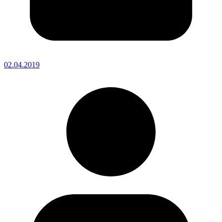
02.04.2019