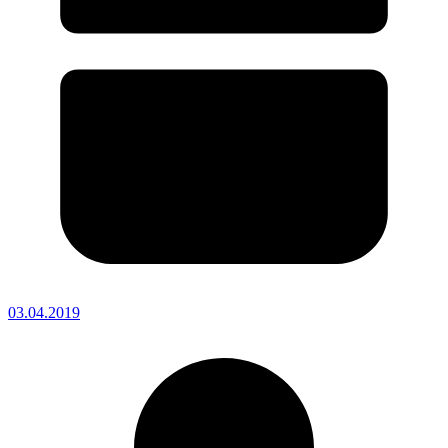
03.04.2019