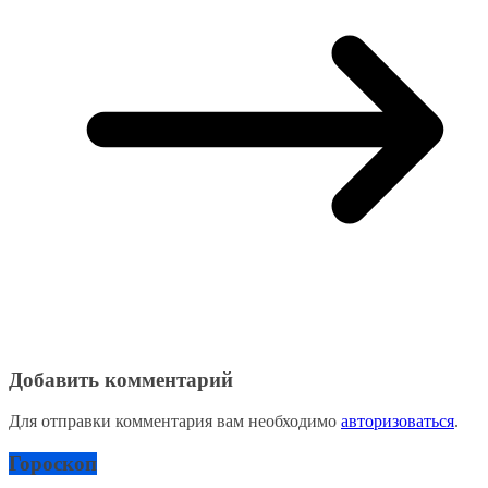
Добавить комментарий
Для отправки комментария вам необходимо
авторизоваться
.
Гороскоп