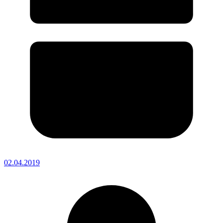
02.04.2019