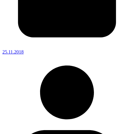
25.11.2018