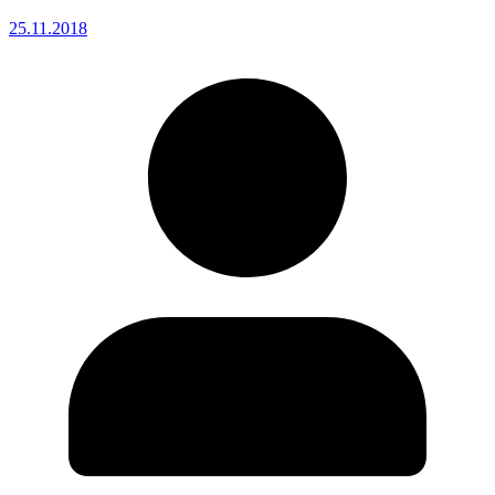
25.11.2018