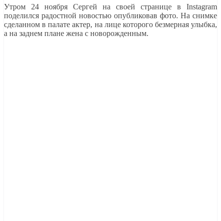
Утром 24 ноября Сергей на своей странице в Instagram
поделился радостной новостью опубликовав фото. На снимке
сделанном в палате актер, на лице которого безмерная улыбка,
а на заднем плане жена с новорожденным.