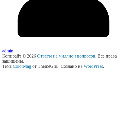
admin
Копирайт © 2026
Ответы на миллион вопросов
. Все права
защищены.
Тема
ColorMag
от ThemeGrill. Создано на
WordPress
.