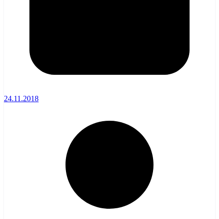
24.11.2018