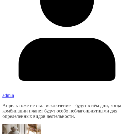
admin
Апрель тоже не стал исключение – будут в нём дни, когда
комбинации планет будут особо неблагоприятными для
определенных видов деятельности.