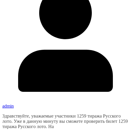
admin
Здравствуйте, уважаемые участники 1259 тиража Русского
лото. Уже в данную минуту вы сможете проверить билет 1259
тиража Русского лото. На