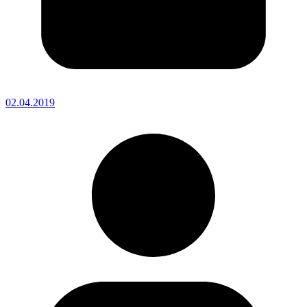
02.04.2019