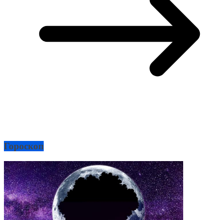
Гороскоп