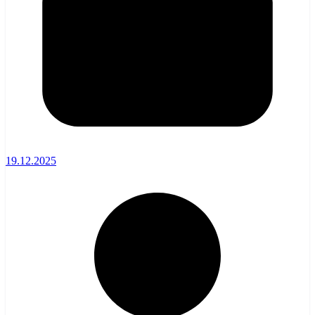
19.12.2025