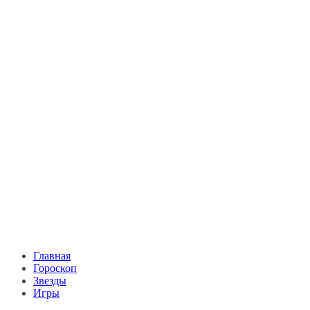
Главная
Гороскоп
Звезды
Игры