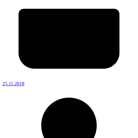
25.11.2018