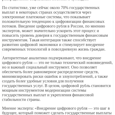
По статистике, уже сейчас около 70% государственных
выплат в некоторых странах осуществляется через
электронные платежные системы, что показывает
положительную тенденцию к цифровизации финансовых
потоков. Введение цифрового рубля в России, по мнению
экспертов, может значительно ускорить этот процесс и
повысить уровень доверия к государственным финансовым
инструментам. Такая интеграция также способствует
развитию цифровой экономики и стимулирует внедрение
современных технологий в повседневную жизнь граждан.
Авторитетные аналитики подчеркивают, что внедрение
цифрового рубля — это не только технический нововведений,
но и важный социальный инструмент. Оно позволяет
обеспечить более равномерное распределение средств,
минимизировать риски ошибок и злоупотреблений, а также
создать более удобные условия для получения
государственных услуг. В целом, цифровой рубль становится
мощным инструментом модернизации системы
государственных выплат и укрепления финансовой
стабильности страны.
Мнение эксперта: «Внедрение цифрового рубля — это шаг в
будущее, который поможет сделать государственные выплаты