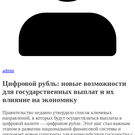
admin
Цифровой рубль: новые возможности
для государственных выплат и их
влияние на экономику
Правительство недавно утвердило список ключевых
направлений, в которых будут осуществляться выплаты в
цифровой валюте — цифровом рубле. Этот шаг стал важным
этапом в развитии национальной финансовой системы и
открывает новые горизонты для взаимодействия государства с