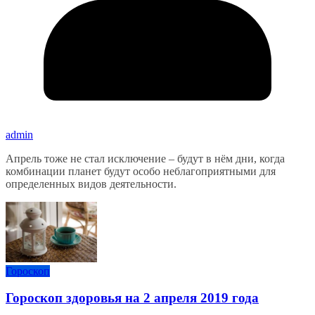
admin
Апрель тоже не стал исключение – будут в нём дни, когда
комбинации планет будут особо неблагоприятными для
определенных видов деятельности.
Гороскоп
Гороскоп здоровья на 2 апреля 2019 года