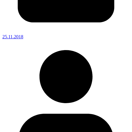
25.11.2018