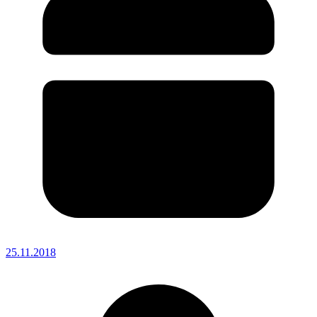
25.11.2018