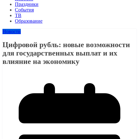
Праздники
События
ТВ
Образование
Новости
Цифровой рубль: новые возможности
для государственных выплат и их
влияние на экономику