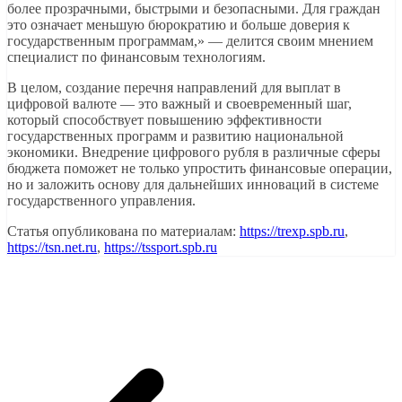
более прозрачными, быстрыми и безопасными. Для граждан
это означает меньшую бюрократию и больше доверия к
государственным программам,» — делится своим мнением
специалист по финансовым технологиям.
В целом, создание перечня направлений для выплат в
цифровой валюте — это важный и своевременный шаг,
который способствует повышению эффективности
государственных программ и развитию национальной
экономики. Внедрение цифрового рубля в различные сферы
бюджета поможет не только упростить финансовые операции,
но и заложить основу для дальнейших инноваций в системе
государственного управления.
Статья опубликована по материалам:
https://trexp.spb.ru
,
https://tsn.net.ru
,
https://tssport.spb.ru