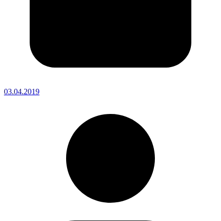
03.04.2019