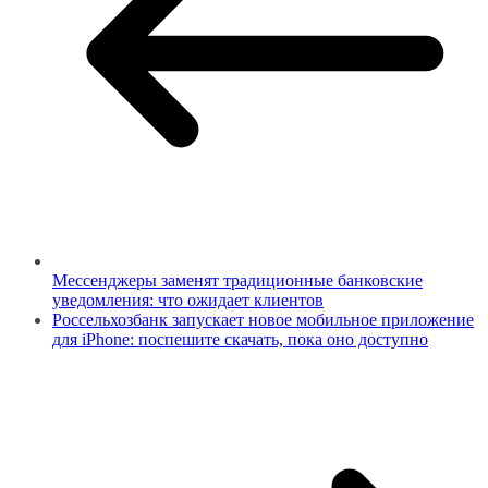
Мессенджеры заменят традиционные банковские
уведомления: что ожидает клиентов
Россельхозбанк запускает новое мобильное приложение
для iPhone: поспешите скачать, пока оно доступно